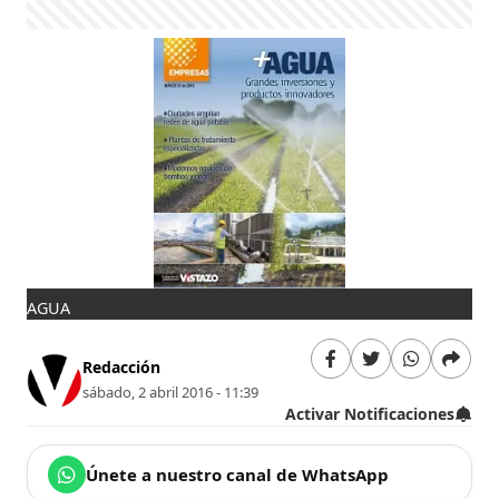
AGUA
Redacción
sábado, 2 abril 2016 - 11:39
Activar Notificaciones
Únete a nuestro canal de WhatsApp