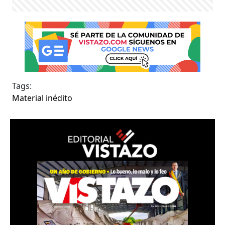
Tags:
Material inédito