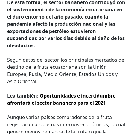
De esta forma, el sector bananero contribuyó con
el sostenimiento de la economía ecuatoriana en
el duro entorno del año pasado, cuando la
pandemia afectó la producción nacional y las
exportaciones de petróleo estuvieron
suspendidas por varios días debido al daño de los
oleoductos.
Según datos del sector, los principales mercados de
destino de la fruta ecuatoriana son la Unión
Europea, Rusia, Medio Oriente, Estados Unidos y
Asia Oriental.
Lea también:
Oportunidades e incertidumbre
afrontará el sector bananero para el 2021
Aunque varios países compradores de la fruta
registraron problemas internos económicos, lo cual
generó menos demanda de la fruta o que la