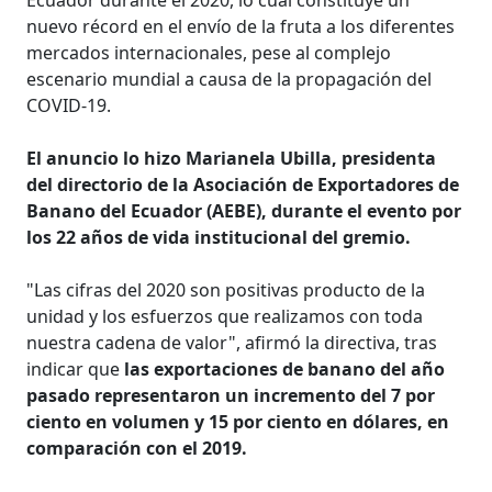
nuevo récord en el envío de la fruta a los diferentes
mercados internacionales, pese al complejo
escenario mundial a causa de la propagación del
COVID-19.
El anuncio lo hizo Marianela Ubilla, presidenta
del directorio de la Asociación de Exportadores de
Banano del Ecuador (AEBE), durante el evento por
los 22 años de vida institucional del gremio.
"Las cifras del 2020 son positivas producto de la
unidad y los esfuerzos que realizamos con toda
nuestra cadena de valor", afirmó la directiva, tras
indicar que
las exportaciones de banano del año
pasado representaron un incremento del 7 por
ciento en volumen y 15 por ciento en dólares, en
comparación con el 2019.