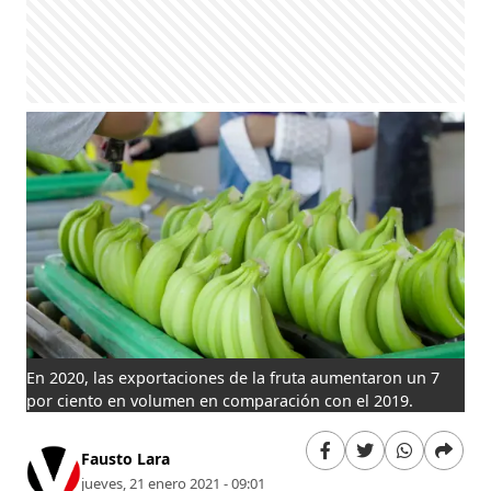
En 2020, las exportaciones de la fruta aumentaron un 7
por ciento en volumen en comparación con el 2019.
Fausto Lara
jueves, 21 enero 2021 - 09:01