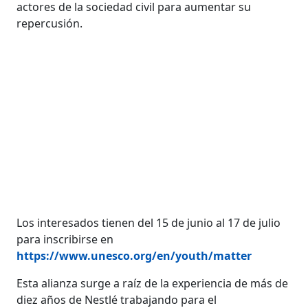
actores de la sociedad civil para aumentar su
repercusión.
Los interesados tienen del 15 de junio al 17 de julio
para inscribirse en
https://www.unesco.org/en/youth/matter
Esta alianza surge a raíz de la experiencia de más de
diez años de Nestlé trabajando para el