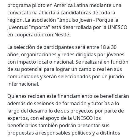
programa piloto en América Latina mediante una
convocatoria abierta a candidaturas de toda la
región. La asociación "Impulso Joven - Porque la
Juventud Importa" está desarrollada por la UNESCO
en cooperación con Nestlé.
La selección de participantes será entre 18 a 30
años, organizaciones y redes dirigidas por jóvenes
con impacto local o nacional. Se realizará en función
de su potencial para lograr un cambio real en sus
comunidades y serán seleccionados por un jurado
internacional.
Quienes reciban este financiamiento se beneficiarán
además de sesiones de formación y tutorías a lo
largo del desarrollo de sus proyectos por parte de
expertos, con el apoyo de la UNESCO los
beneficiarios también podrán presentar sus
propuestas a responsables políticos y a distintos