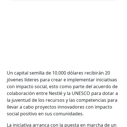
Un capital semilla de 10.000 dólares recibirán 20
jóvenes líderes para crear e implementar iniciativas
con impacto social, esto como parte del acuerdo de
colaboración entre Nestlé y la UNESCO para dotar a
la juventud de los recursos y las competencias para
llevar a cabo proyectos innovadores con impacto
social positivo en sus comunidades.
La iniciativa arranca con la puesta en marcha de un