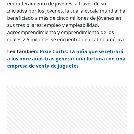
empoderamiento de jóvenes, a través de su
Iniciativa por los Jóvenes, la cual a escala mundial ha
beneficiado a más de cinco millones de jóvenes en
sus tres pilares: empleo y empleabilidad,
agroemprendimiento y emprendimiento de los
cuales 2,5 millones se encuentran en Latinoamérica.
Lea también:
Pixie Curtis: La niña que se retirará
a los once años tras generar una fortuna con una
empresa de venta de juguetes