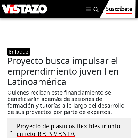
Suscríbete
Enfoque
Proyecto busca impulsar el
emprendimiento juvenil en
Latinoamérica
Quienes reciban este financiamiento se
beneficiarán además de sesiones de
formación y tutorías a lo largo del desarrollo
de sus proyectos por parte de expertos.
Proyecto de plásticos flexibles triunfó
•
en reto REINVENTA