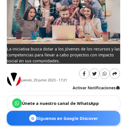
La iniciativa busca dotar a los jóvenes de los recursos y las
competencias para llevar a cabo proyectos con impacto
social en sus comunidades.
jueves, 29 junio 2023 - 17:21
Activar Notificaciones
Únete a nuestro canal de WhatsApp
G
Síguenos en Google Discover