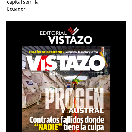
capital semilla
Ecuador