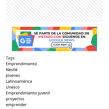
Tags:
Emprendimiento
Nestlé
Jóvenes
Latinoamérica
Unesco
Emprendimiento juvenil
proyectos
emprender