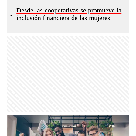
Desde las cooperativas se promueve la
•
inclusión financiera de las mujeres