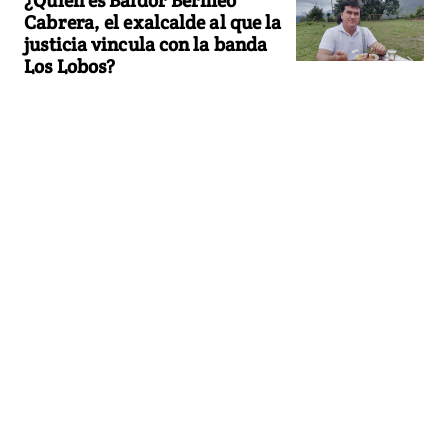
Cabrera, el exalcalde al que la
justicia vincula con la banda
Los Lobos?