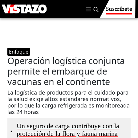
Suscríbete
Enfoque
Operación logística conjunta
permite el embarque de
vacunas en el continente
La logística de productos para el cuidado para
la salud exige altos estándares normativos,
por lo que la carga refrigerada es monitoreada
las 24 horas
Un seguro de carga contribuye con la
•
protección de la flora y fauna marina