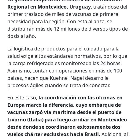
Regional en Montevideo, Uruguay
, tratándose del
primer traslado de miles de vacunas de primera
necesidad para la región. Con esta alianza, se
distribuirán más de 12 millones de diversos tipos de
dosis al año.
La logística de productos para el cuidado para la
salud exige altos estándares normativos, por lo que
la carga refrigerada es monitoreada las 24 horas.
Asimismo, contar con operaciones en más de 100
países, hacen que Kuehne+Nagel desarrolle
procesos ágiles cuando se trata de conectar.
En este caso,
la coordinación con las oficinas en
Europa marcó la diferencia, cuyo embarque de
vacunas zarpó vía marítima desde el puerto de
Livorno (Italia) para luego arribar en Montevideo
desde donde se coordinaron exitosamente dos
vuelos chárter exclusivos hacia Brasil.
Adicional al