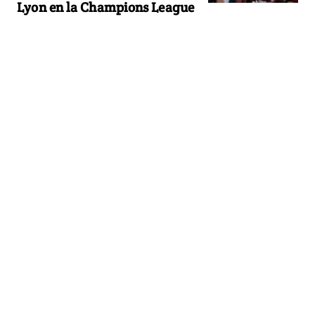
Lyon en la Champions League