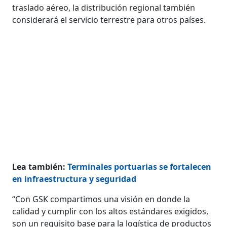
traslado aéreo, la distribución regional también
considerará el servicio terrestre para otros países.
Lea también:
Terminales portuarias se fortalecen
en infraestructura y seguridad
“Con GSK compartimos una visión en donde la
calidad y cumplir con los altos estándares exigidos,
son un requisito base para la logística de productos