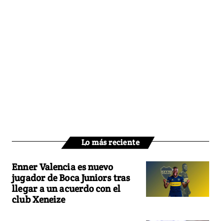
Lo más reciente
Enner Valencia es nuevo
jugador de Boca Juniors tras
llegar a un acuerdo con el
club Xeneize