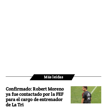
Más leídas
Confirmado: Robert Moreno
ya fue contactado por la FEF
para el cargo de entrenador
de La Tri