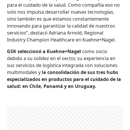
para el cuidado de la salud. Como compañía eso no
solo nos impulsa desarrollar nuevas tecnologías,
sino también es que estamos constantemente
innovando para garantizar la calidad de nuestros
servicios”, destacó Adriana Arnold, Regional
Industry Champion Healthcare en Kuehne+Nagel.
GSK seleccionó a Kuehne+Nagel
como socio
debido a su solidez en el sector, su experiencia en
sus servicios de logística integrada con soluciones
multimodales y
la consolidación de sus tres hubs
especializados en productos para el cuidado de la
salud: en Chile, Panamá y en Uruguay.