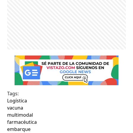
Tags:
Logística
vacuna
multimodal
farmacéutica
embarque