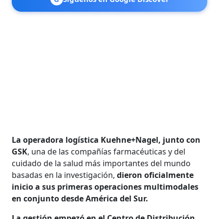
La operadora logística Kuehne+Nagel, junto con
GSK
, una de las compañías farmacéuticas y del
cuidado de la salud más importantes del mundo
basadas en la investigación,
dieron oficialmente
inicio a sus primeras operaciones multimodales
en conjunto desde América del Sur.
La gestión empezó en el Centro de Distribución