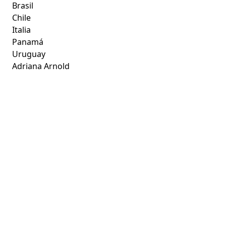
Brasil
Chile
Italia
Panamá
Uruguay
Adriana Arnold