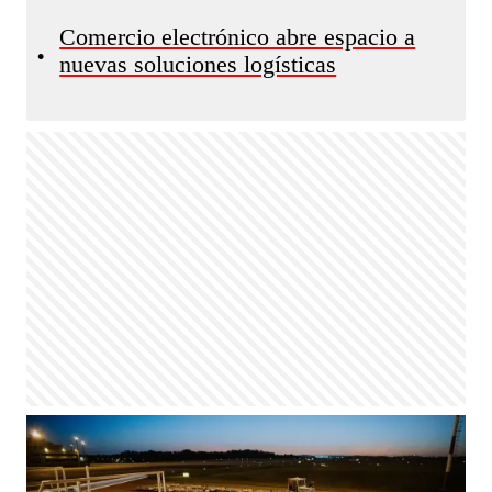
Comercio electrónico abre espacio a
•
nuevas soluciones logísticas