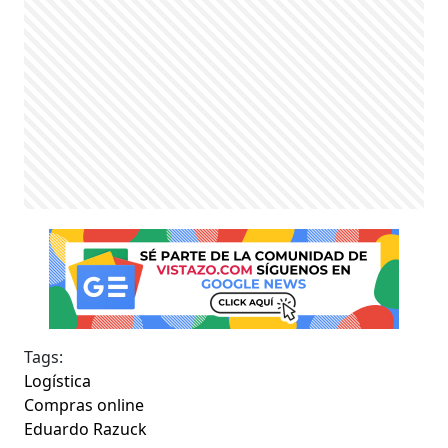
Tags:
Logística
Compras online
Eduardo Razuck