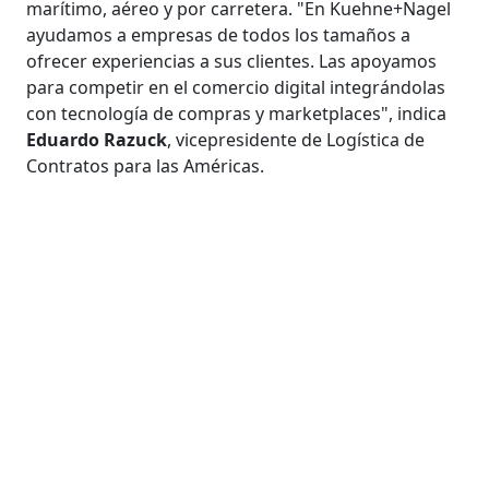
marítimo, aéreo y por carretera. "En Kuehne+Nagel
ayudamos a empresas de todos los tamaños a
ofrecer experiencias a sus clientes. Las apoyamos
para competir en el comercio digital integrándolas
con tecnología de compras y marketplaces", indica
Eduardo Razuck
, vicepresidente de Logística de
Contratos para las Américas.