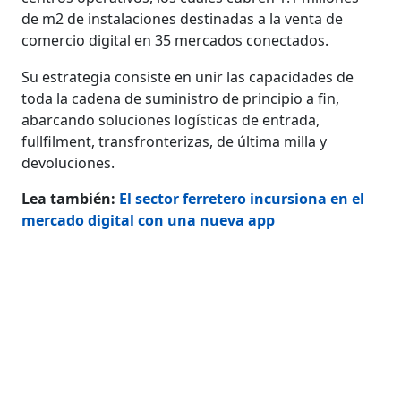
de m2 de instalaciones destinadas a la venta de
comercio digital en 35 mercados conectados.
Su estrategia consiste en unir las capacidades de
toda la cadena de suministro de principio a fin,
abarcando soluciones logísticas de entrada,
fullfilment, transfronterizas, de última milla y
devoluciones.
Lea también:
El sector ferretero incursiona en el
mercado digital con una nueva app