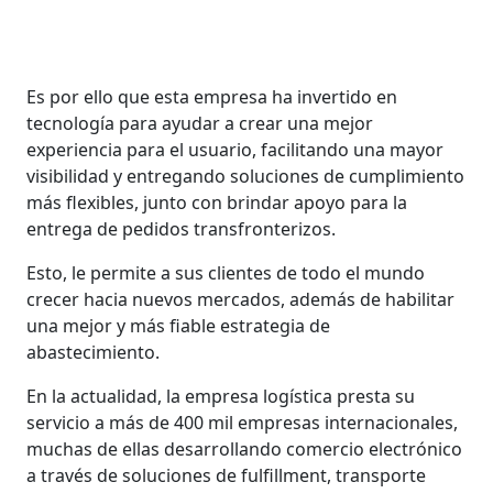
Es por ello que esta empresa ha invertido en
tecnología para ayudar a crear una mejor
experiencia para el usuario, facilitando una mayor
visibilidad y entregando soluciones de cumplimiento
más flexibles, junto con brindar apoyo para la
entrega de pedidos transfronterizos.
Esto, le permite a sus clientes de todo el mundo
crecer hacia nuevos mercados, además de habilitar
una mejor y más fiable estrategia de
abastecimiento.
En la actualidad, la empresa logística presta su
servicio a más de 400 mil empresas internacionales,
muchas de ellas desarrollando comercio electrónico
a través de soluciones de fulfillment, transporte