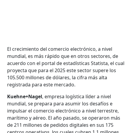
El crecimiento del comercio electrónico, a nivel
mundial, es más rápido que en otros sectores, de
acuerdo con el portal de estadísticas Statista, el cual
proyecta que para el 2025 este sector supere los
105.500 millones de dólares, la cifra más alta
registrada para este mercado.
Kuehne+Nagel
, empresa logística líder a nivel
mundial, se prepara para asumir los desafíos e
impulsar el comercio electrónico a nivel terrestre,
marítimo y aéreo. El año pasado, se operaron más
de 211 millones de pedidos digitales en sus 175
centros operativos, los cuales cubren 1.1 millones