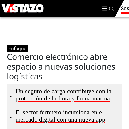
Sus
Enfoque
Comercio electrónico abre
espacio a nuevas soluciones
logísticas
Un seguro de carga contribuye con la
•
protección de la flora y fauna marina
El sector ferretero incursiona en el
•
mercado digital con una nueva app