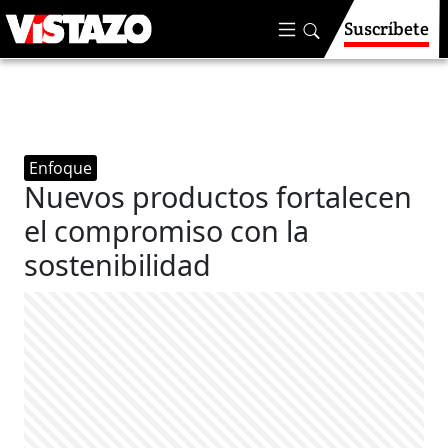
Suscríbete
Enfoque
Nuevos productos fortalecen
el compromiso con la
sostenibilidad