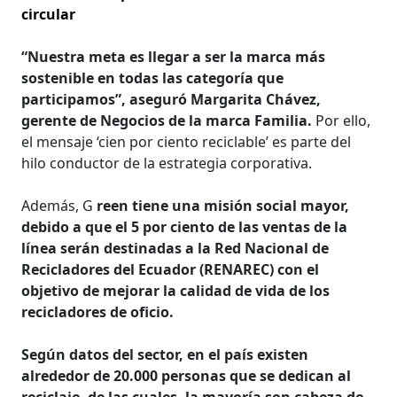
circular
“Nuestra meta es llegar a ser la marca más
sostenible en todas las categoría que
participamos”, aseguró Margarita Chávez,
gerente de Negocios de la marca Familia.
Por ello,
el mensaje ‘cien por ciento reciclable’ es parte del
hilo conductor de la estrategia corporativa.
Además, G
reen tiene una misión social mayor,
debido a que el 5 por ciento de las ventas de la
línea serán destinadas a la Red Nacional de
Recicladores del Ecuador (RENAREC) con el
objetivo de mejorar la calidad de vida de los
recicladores de oficio.
Según datos del sector, en el país existen
alrededor de 20.000 personas que se dedican al
reciclaje, de las cuales, la mayoría son cabeza de