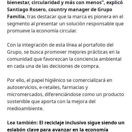
bienestar, circularidad y más con menos”, explicó
Santiago Rosero, country manager de Grupo
Familia
, tras destacar que la marca es pionera en el
segmento al presentar un solución responsable que
promueve la economía circular.
Con la integración de esta línea al portafolio del
Grupo, se busca promover mejores prácticas en la
comunidad que favorezcan la conciencia ambiental
en cada una de las decisiones de compra.
Por ello, el papel higiénico se comercializará en
autoservicios, e-retailes, farmacias y
micromercados, diferenciándose como un producto
sostenible que aporta con la mejora del
medioambiente.
Lea también:
El reciclaje inclusivo sigue siendo un
eslabón clave para avanzar en la economía