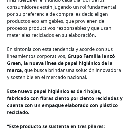
consumidores están jugando un rol fundamental
por su preferencia de compra, es decir, eligen
productos eco amigables, que provienen de
procesos productivos responsables y que usan
materiales reciclados en su elaboración.
En sintonía con esta tendencia y acorde con sus
lineamientos corporativos,
Grupo Familia lanzó
Green, la nueva línea de papel higiénico de la
marca
, que busca brindar una solución innovadora
y sostenible en el mercado nacional.
Este nuevo papel higiénico es de 4 hojas,
fabricado con fibras ciento por ciento recicladas y
cuenta con un empaque elaborado con plástico
reciclado.
“Este producto se sustenta en tres pilares: