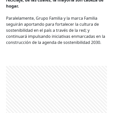
hogar.
Paralelamente, Grupo Familia y la marca Familia
seguirán aportando para fortalecer la cultura de
sostenibilidad en el país a través de la red; y
continuará impulsando iniciativas enmarcadas en la
construcción de la agenda de sostenibilidad 2030.