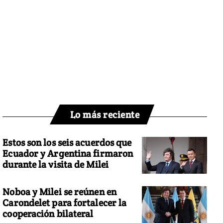
Lo más reciente
Estos son los seis acuerdos que
Ecuador y Argentina firmaron
durante la visita de Milei
Noboa y Milei se reúnen en
Carondelet para fortalecer la
cooperación bilateral