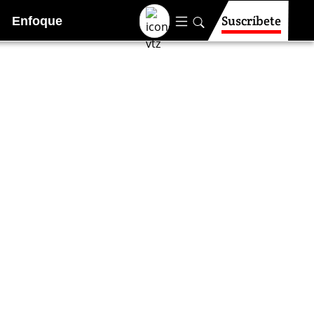
Suscríbete
Enfoque