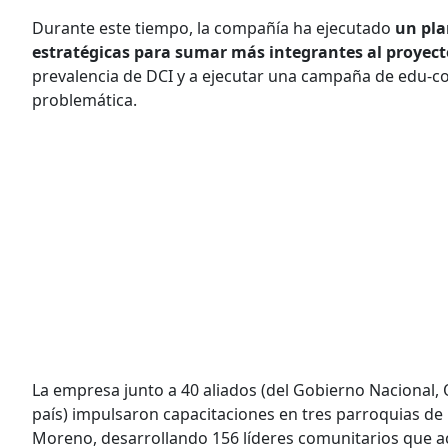
Durante este tiempo, la compañía ha ejecutado
un pla
estratégicas para sumar más integrantes al proyect
prevalencia de DCI y a ejecutar una campaña de edu-co
problemática.
La empresa junto a 40 aliados (del Gobierno Nacional,
país) impulsaron capacitaciones en tres parroquias de l
Moreno, desarrollando 156 líderes comunitarios que 