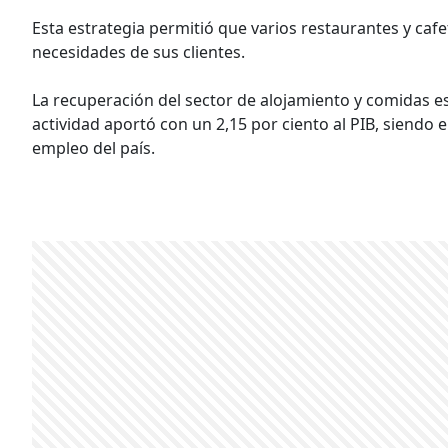
Esta estrategia permitió que varios restaurantes y cafe
necesidades de sus clientes.
La recuperación del sector de alojamiento y comidas es
actividad aportó con un 2,15 por ciento al PIB, siendo 
empleo del país.