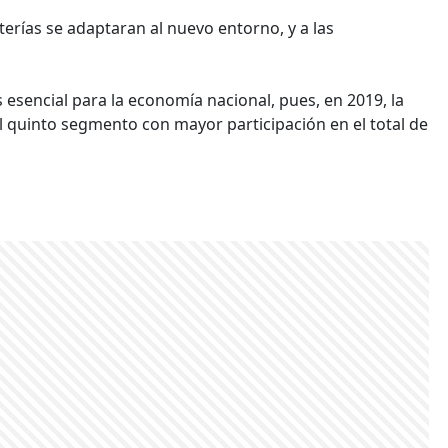
terías se adaptaran al nuevo entorno, y a las
 esencial para la economía nacional, pues, en 2019, la
el quinto segmento con mayor participación en el total de