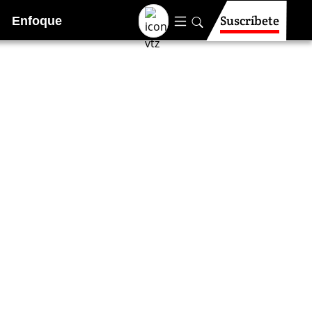
Suscríbete
Enfoque