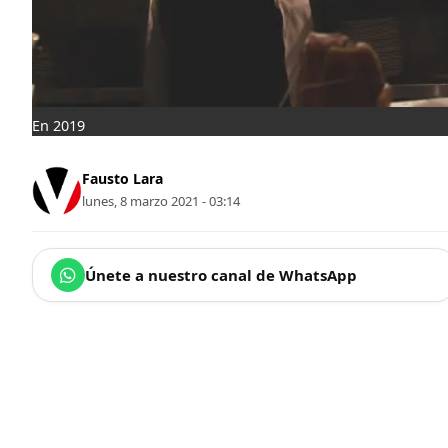
En 2019
Fausto Lara
lunes, 8 marzo 2021 - 03:14
Únete a nuestro canal de WhatsApp