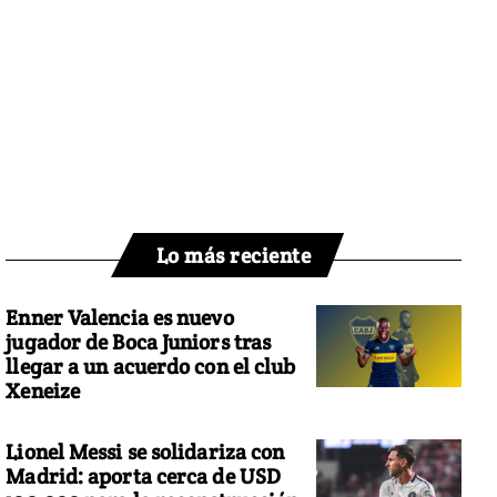
Lo más reciente
Enner Valencia es nuevo
jugador de Boca Juniors tras
llegar a un acuerdo con el club
Xeneize
Lionel Messi se solidariza con
Madrid: aporta cerca de USD