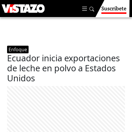
Suscríbete
Enfoque
Ecuador inicia exportaciones
de leche en polvo a Estados
Unidos