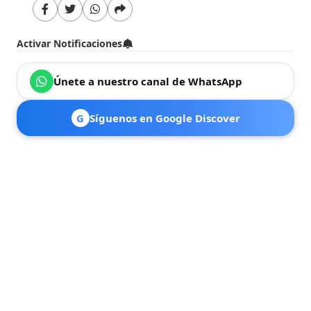
Activar Notificaciones
Únete a nuestro canal de WhatsApp
G
Síguenos en Google Discover