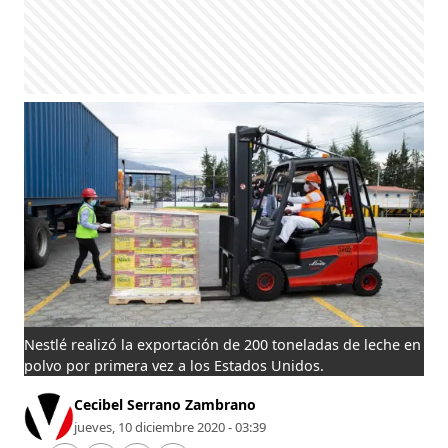
Nestlé realizó la exportación de 200 toneladas de leche en
polvo por primera vez a los Estados Unidos.
Cecibel Serrano Zambrano
jueves, 10 diciembre 2020 - 03:39