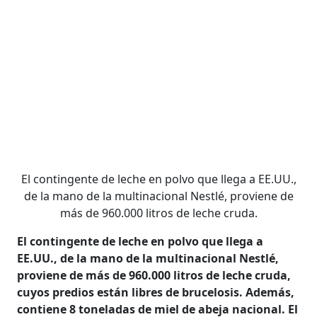
El contingente de leche en polvo que llega a EE.UU.,
de la mano de la multinacional Nestlé, proviene de
más de 960.000 litros de leche cruda.
El contingente de leche en polvo que llega a
EE.UU., de la mano de la multinacional Nestlé,
proviene de más de 960.000 litros de leche cruda,
cuyos predios están libres de brucelosis. Además,
contiene 8 toneladas de miel de abeja nacional. El