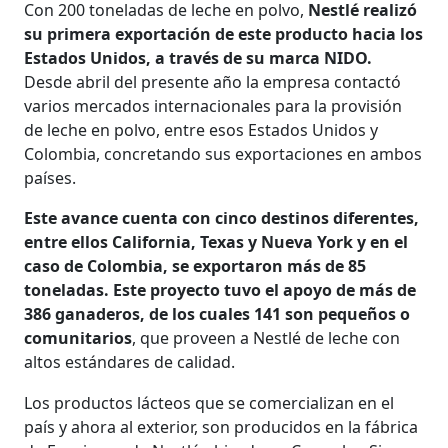
Con 200 toneladas de leche en polvo,
Nestlé realizó
su primera exportación de este producto hacia los
Estados Unidos, a través de su marca NIDO.
Desde abril del presente año la empresa contactó
varios mercados internacionales para la provisión
de leche en polvo, entre esos Estados Unidos y
Colombia, concretando sus exportaciones en ambos
países.
Este avance cuenta con cinco destinos diferentes,
entre ellos California, Texas y Nueva York y en el
caso de Colombia, se exportaron más de 85
toneladas. Este proyecto tuvo el apoyo de más de
386 ganaderos, de los cuales 141 son pequeños o
comunitarios
, que proveen a Nestlé de leche con
altos estándares de calidad.
Los productos lácteos que se comercializan en el
país y ahora al exterior, son producidos en la fábrica