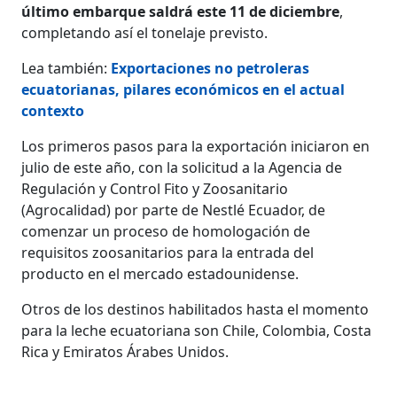
último embarque saldrá este 11 de diciembre
,
completando así el tonelaje previsto.
Lea también:
Exportaciones no petroleras
ecuatorianas, pilares económicos en el actual
contexto
Los primeros pasos para la exportación iniciaron en
julio de este año, con la solicitud a la Agencia de
Regulación y Control Fito y Zoosanitario
(Agrocalidad) por parte de Nestlé Ecuador, de
comenzar un proceso de homologación de
requisitos zoosanitarios para la entrada del
producto en el mercado estadounidense.
Otros de los destinos habilitados hasta el momento
para la leche ecuatoriana son Chile, Colombia, Costa
Rica y Emiratos Árabes Unidos.