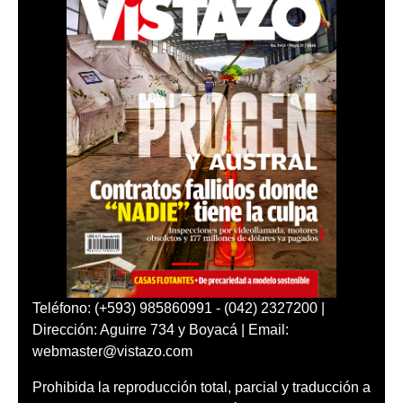
Teléfono: (+593) 985860991 - (042) 2327200 |
Dirección: Aguirre 734 y Boyacá | Email:
webmaster@vistazo.com
Prohibida la reproducción total, parcial y traducción a