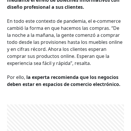
diseño profesional a sus clientes.
En todo este contexto de pandemia, el e-commerce
cambió la forma en que hacemos las compras. “De
la noche a la mañana, la gente comenzó a comprar
todo desde las provisiones hasta los muebles online
y en cifras récord. Ahora los clientes esperan
comprar sus productos online. Esperan que la
experiencia sea fácil y rápida”, resalta.
Por ello,
la experta recomienda que los negocios
deben estar en espacios de comercio electrónico.