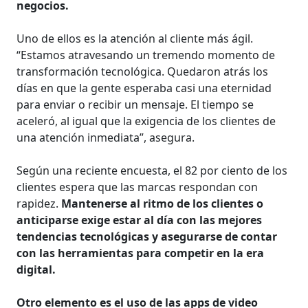
negocios.
Uno de ellos es la atención al cliente más ágil.
“Estamos atravesando un tremendo momento de
transformación tecnológica. Quedaron atrás los
días en que la gente esperaba casi una eternidad
para enviar o recibir un mensaje. El tiempo se
aceleró, al igual que la exigencia de los clientes de
una atención inmediata”, asegura.
Según una reciente encuesta, el 82 por ciento de los
clientes espera que las marcas respondan con
rapidez.
Mantenerse al ritmo de los clientes o
anticiparse exige estar al día con las mejores
tendencias tecnológicas y asegurarse de contar
con las herramientas para competir en la era
digital.
Otro elemento es el uso de las apps de video