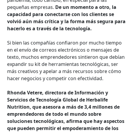
pequeñas empresas.
De un momento a otro, la
capacidad para conectarse con los clientes se
volvió aún más crítica y la forma más segura para
hacerlo es a través de la tecnología.
Si bien las compañías confiaron por mucho tiempo
en el envío de correos electrónicos o mensajes de
texto, muchos emprendedores sintieron que debían
expandir su kit de herramientas tecnológicas, ser
más creativos y apelar a más recursos sobre cómo
hacer negocios y competir con efectividad.
Rhonda Vetere, directora de Información y
Servicios de Tecnología Global de Herbalife
Nutrition, que asesora a más de 3,4 millones de
emprendedores de todo el mundo sobre
soluciones tecnológicas, afirma que hay aspectos
que pueden permitir el empoderamiento de los