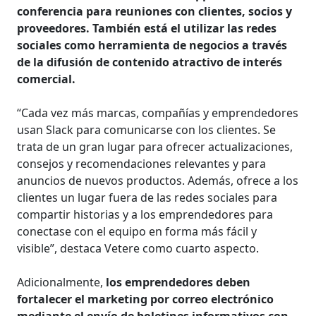
conferencia para reuniones con clientes, socios y
proveedores.
También está el utilizar las redes
sociales como herramienta de negocios a través
de la difusión de contenido atractivo de interés
comercial.
“Cada vez más marcas, compañías y emprendedores
usan Slack para comunicarse con los clientes. Se
trata de un gran lugar para ofrecer actualizaciones,
consejos y recomendaciones relevantes y para
anuncios de nuevos productos. Además, ofrece a los
clientes un lugar fuera de las redes sociales para
compartir historias y a los emprendedores para
conectase con el equipo en forma más fácil y
visible”, destaca Vetere como cuarto aspecto.
Adicionalmente,
los emprendedores deben
fortalecer el marketing por correo electrónico
mediante el envío de boletines informativos con