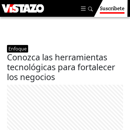
Suscríbete
Enfoque
Conozca las herramientas
tecnológicas para fortalecer
los negocios