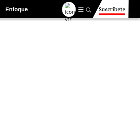
Suscríbete
Enfoque