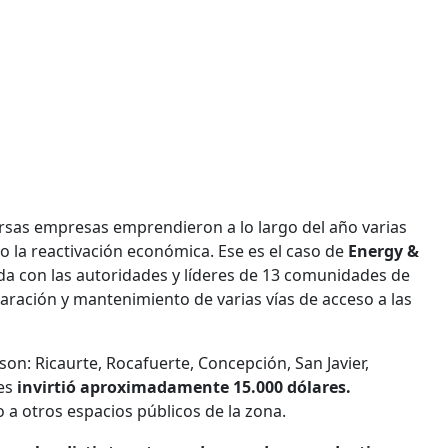
sas empresas emprendieron a lo largo del año varias
 o la reactivación económica. Ese es el caso de
Energy &
ada con las autoridades y líderes de 13 comunidades de
paración y mantenimiento de varias vías de acceso a las
son: Ricaurte, Rocafuerte, Concepción, San Javier,
es
invirtió aproximadamente 15.000 dólares.
 a otros espacios públicos de la zona.