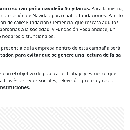
ancó su campaña navideña Solydarios.
Para la misma,
municación de Navidad para cuatro fundaciones: Pan To
ión de calle; Fundación Clemencia, que rescata adultos
 personas a la sociedad, y Fundación Resplandece, un
 hogares disfuncionales.
a presencia de la empresa dentro de esta campaña será
itador, para evitar que se genere una lectura de falsa
s con el objetivo de publicar el trabajo y esfuerzo que
 través de redes sociales, televisión, prensa y radio.
instituciones.