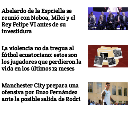
Abelardo de la Espriella se
reunió con Noboa, Milei y el
Rey Felipe VI antes de su
investidura
La violencia no da tregua al
fútbol ecuatoriano: estos son
los jugadores que perdieron la
vida en los últimos 12 meses
Manchester City prepara una
ofensiva por Enzo Fernández
ante la posible salida de Rodri