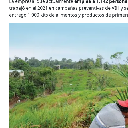
La empresa, que actualmente
emplea a 1.142 personas
trabajó en el 2021 en campañas preventivas de VIH y s
entregó 1.000 kits de alimentos y productos de primer