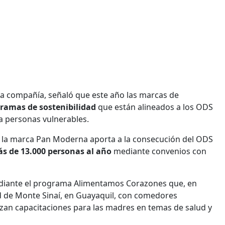
la compañía, señaló que este año las marcas de
ramas de sostenibilidad
que están alineados a los ODS
 a personas vulnerables.
 la marca Pan Moderna aporta a la consecución del ODS
ás de 13.000 personas al año
mediante convenios con
ediante el programa Alimentamos Corazones que, en
ad de Monte Sinaí, en Guayaquil, con comedores
lizan capacitaciones para las madres en temas de salud y