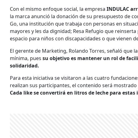
Con el mismo enfoque social, la empresa
INDULAC arr
la marca anunció la donación de su presupuesto de co
Go, una institución que trabaja con personas en situac
mayores y les da dignidad; Resa Refugio que reinserta
espacio para niños con discapacidades o que vienen de
El gerente de Marketing, Rolando Torres, señaló que l
mínima, pues
su objetivo es mantener un rol de facil
solidaridad.
Para esta iniciativa se visitaron a las cuatro fundacione
realizan sus participantes, el contenido será mostrado a
Cada like se convertirá en litros de leche para estas 