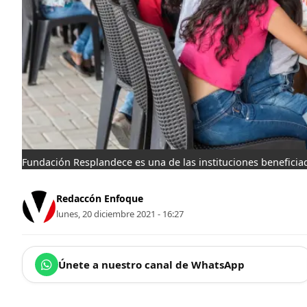
Fundación Resplandece es una de las instituciones benefic
Redaccón Enfoque
lunes, 20 diciembre 2021 - 16:27
Únete a nuestro canal de WhatsApp