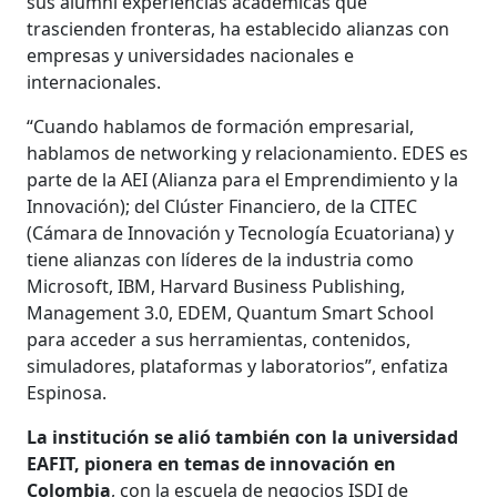
sus alumni experiencias académicas que
trascienden fronteras, ha establecido alianzas con
empresas y universidades nacionales e
internacionales.
“Cuando hablamos de formación empresarial,
hablamos de networking y relacionamiento. EDES es
parte de la AEI (Alianza para el Emprendimiento y la
Innovación); del Clúster Financiero, de la CITEC
(Cámara de Innovación y Tecnología Ecuatoriana) y
tiene alianzas con líderes de la industria como
Microsoft, IBM, Harvard Business Publishing,
Management 3.0, EDEM, Quantum Smart School
para acceder a sus herramientas, contenidos,
simuladores, plataformas y laboratorios”, enfatiza
Espinosa.
La institución se alió también con la universidad
EAFIT, pionera en temas de innovación en
Colombia
, con la escuela de negocios ISDI de