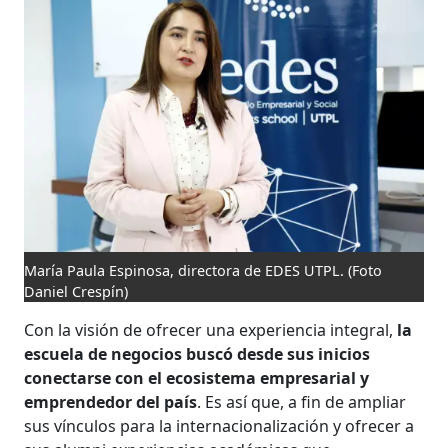
María Paula Espinosa, directora de EDES UTPL.
(Foto
Daniel Crespín)
Con la visión de ofrecer una experiencia integral,
la
escuela de negocios buscó desde sus inicios
conectarse con el ecosistema empresarial y
emprendedor del país
. Es así que, a fin de ampliar
sus vínculos para la internacionalización y ofrecer a