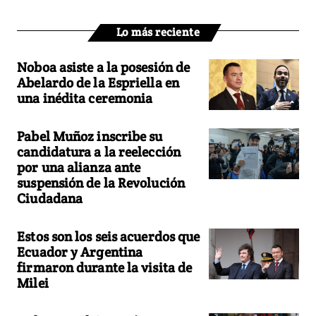
Lo más reciente
Noboa asiste a la posesión de
Abelardo de la Espriella en
una inédita ceremonia
Pabel Muñoz inscribe su
candidatura a la reelección
por una alianza ante
suspensión de la Revolución
Ciudadana
Estos son los seis acuerdos que
Ecuador y Argentina
firmaron durante la visita de
Milei