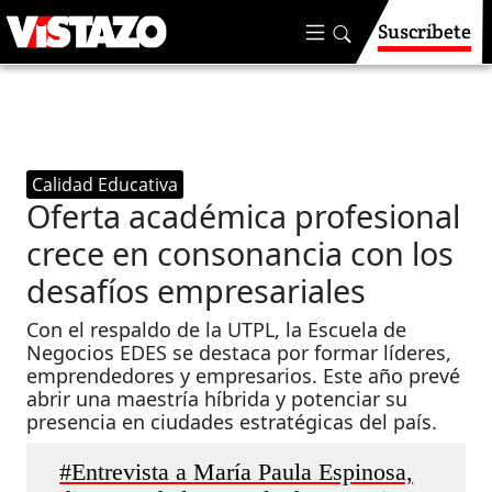
Suscríbete
Calidad Educativa
Oferta académica profesional
crece en consonancia con los
desafíos empresariales
Con el respaldo de la UTPL, la Escuela de
Negocios EDES se destaca por formar líderes,
emprendedores y empresarios. Este año prevé
abrir una maestría híbrida y potenciar su
presencia en ciudades estratégicas del país.
#Entrevista a María Paula Espinosa,