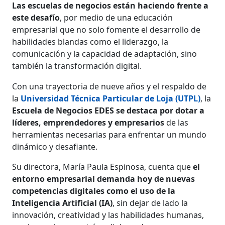
Las escuelas de negocios están haciendo frente a
este desafío
, por medio de una educación
empresarial que no solo fomente el desarrollo de
habilidades blandas como el liderazgo, la
comunicación y la capacidad de adaptación, sino
también la transformación digital.
Con una trayectoria de nueve años y el respaldo de
la
Universidad Técnica Particular de Loja (UTPL)
, la
Escuela de Negocios EDES se destaca por dotar a
líderes, emprendedores y empresarios
de las
herramientas necesarias para enfrentar un mundo
dinámico y desafiante.
Su directora, María Paula Espinosa, cuenta que
el
entorno empresarial demanda hoy de nuevas
competencias digitales como el uso de la
Inteligencia Artificial (IA)
, sin dejar de lado la
innovación, creatividad y las habilidades humanas,