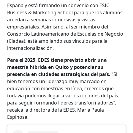
España y está firmando un convenio con ESIC
Business & Marketing School para que los alumnos
accedan a semanas inmersivas y visitas
empresariales. Asimismo, al ser miembro del
Consorcio Latinoamericano de Escuelas de Negocio
(Cladea), está ampliando sus vínculos para la
internacionalización.
Para el 2025, EDES tiene previsto abrir una
maestría híbrida en Quito y potenciar su
presencia en ciudades estratégicas del país.
“Si
bien tenemos un liderazgo muy marcado en
educación con maestrías en línea, creemos que
todavía podemos llegar a varios rincones del país
para seguir formando líderes transformadores”,
recalca la directora de la EDES, María Paula
Espinosa.