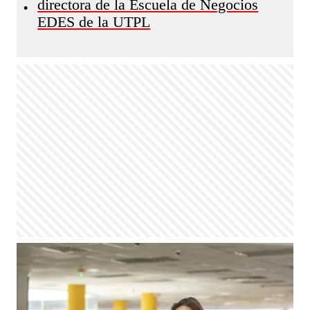
directora de la Escuela de Negocios
•
EDES de la UTPL