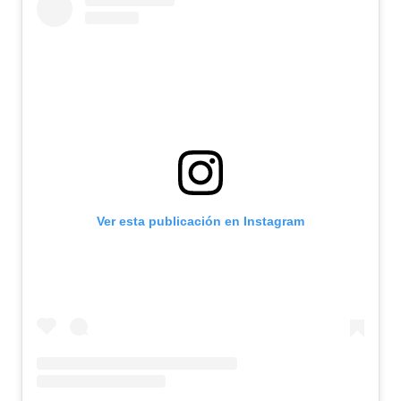
Ver esta publicación en Instagram