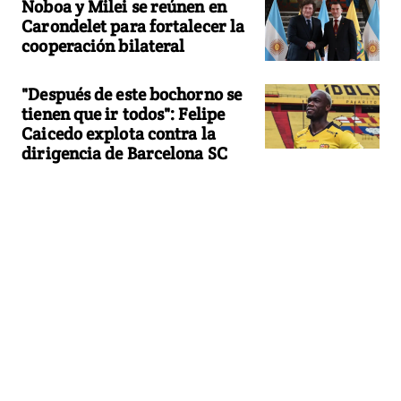
Noboa y Milei se reúnen en
Carondelet para fortalecer la
cooperación bilateral
"Después de este bochorno se
tienen que ir todos": Felipe
Caicedo explota contra la
dirigencia de Barcelona SC