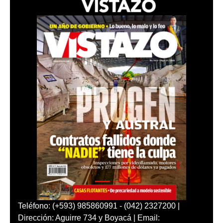
Teléfono: (+593) 985860991 - (042) 2327200 |
Dirección: Aguirre 734 y Boyacá | Email: