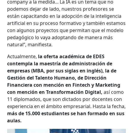
company a la medida... La IA es un tema que no
podemos dejar de lado, nuestros profesores se
están capacitando en la adopción de la inteligencia
artificial en su proceso formativo y también estamos
con algunos proyectos que permitan que el modelo
pedagógico lo vaya adoptando de manera más
natural”, manifiesta.
Actualmente,
la oferta académica de EDES
contempla la maestría de administración de
empresas (MBA, por sus siglas en inglés), la de
Gestión del Talento Humano, de Dirección
Financiera con mención en Fintech y Marketing
con mención en Transformación Digital,
así como
11 diplomados, que son dictados por docentes con
experiencia en el ámbito empresarial. Hasta la fecha,
más de 15.000 estudiantes se han formado en sus
aulas.