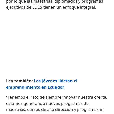
por lo que las maestrías, diplomados y programas
ejecutivos de EDES tienen un enfoque integral.
Lea también:
Los jóvenes lideran el
emprendimiento en Ecuador
“Tenemos el reto de siempre innovar nuestra oferta,
estamos generando nuevos programas de
maestrías, cursos de alta dirección y programas in