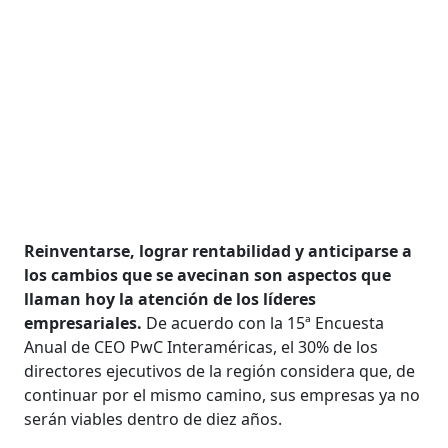
Reinventarse, lograr rentabilidad y anticiparse a
los cambios que se avecinan son aspectos que
llaman hoy la atención de los líderes
empresariales.
De acuerdo con la 15ª Encuesta
Anual de CEO PwC Interaméricas, el 30% de los
directores ejecutivos de la región considera que, de
continuar por el mismo camino, sus empresas ya no
serán viables dentro de diez años.