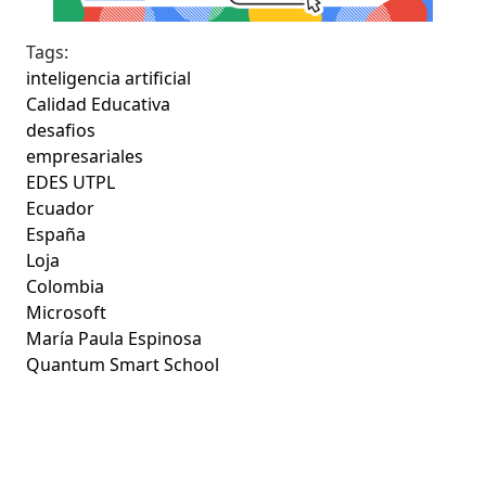
Tags:
inteligencia artificial
Calidad Educativa
desafios
empresariales
EDES UTPL
Ecuador
España
Loja
Colombia
Microsoft
María Paula Espinosa
Quantum Smart School