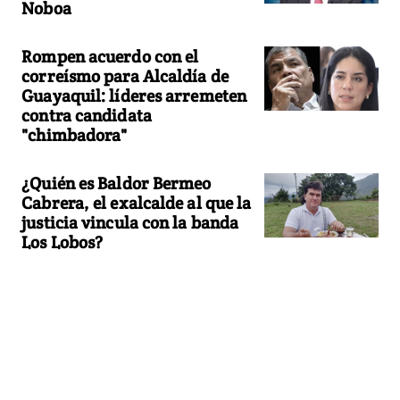
Noboa
Rompen acuerdo con el
correísmo para Alcaldía de
Guayaquil: líderes arremeten
contra candidata
"chimbadora"
¿Quién es Baldor Bermeo
Cabrera, el exalcalde al que la
justicia vincula con la banda
Los Lobos?