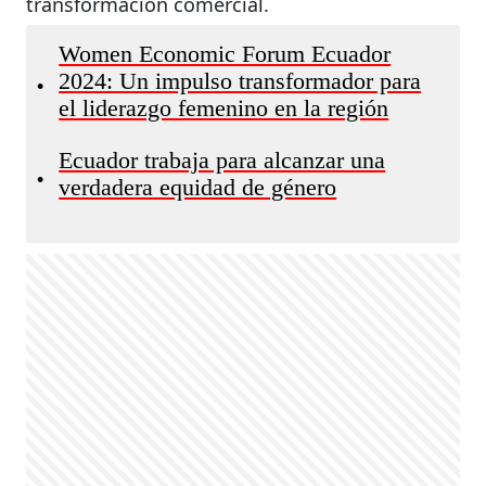
transformación comercial.
Women Economic Forum Ecuador
2024: Un impulso transformador para
•
el liderazgo femenino en la región
Ecuador trabaja para alcanzar una
•
verdadera equidad de género