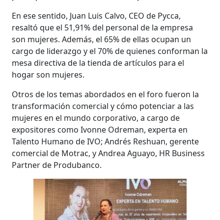
En ese sentido, Juan Luis Calvo, CEO de Pycca,
resaltó que el 51,91% del personal de la empresa
son mujeres. Además, el 65% de ellas ocupan un
cargo de liderazgo y el 70% de quienes conforman la
mesa directiva de la tienda de artículos para el
hogar son mujeres.
Otros de los temas abordados en el foro fueron la
transformación comercial y cómo potenciar a las
mujeres en el mundo corporativo, a cargo de
expositores como Ivonne Odreman, experta en
Talento Humano de IVO; Andrés Reshuan, gerente
comercial de Motrac, y Andrea Aguayo, HR Business
Partner de Produbanco.