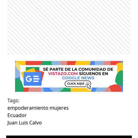
Tags:
empoderamiento mujeres
Ecuador
Juan Luis Calvo