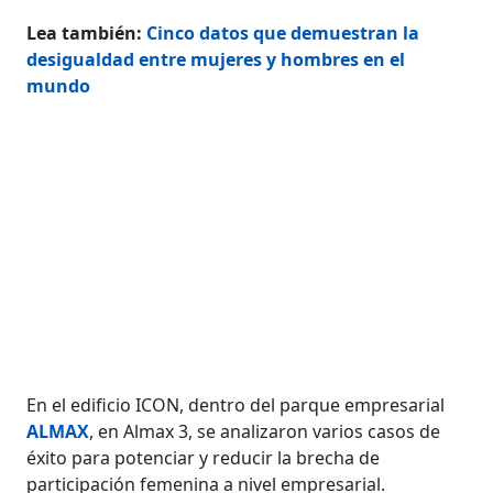
Lea también:
Cinco datos que demuestran la
desigualdad entre mujeres y hombres en el
mundo
En el edificio ICON, dentro del parque empresarial
ALMAX
, en Almax 3, se analizaron varios casos de
éxito para potenciar y reducir la brecha de
participación femenina a nivel empresarial.