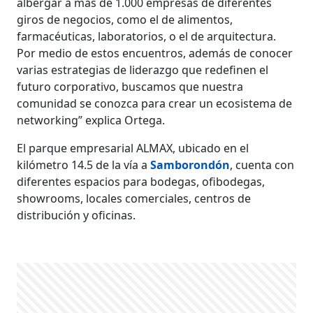
albergar a más de 1.000 empresas de diferentes
giros de negocios, como el de alimentos,
farmacéuticas, laboratorios, o el de arquitectura.
Por medio de estos encuentros, además de conocer
varias estrategias de liderazgo que redefinen el
futuro corporativo, buscamos que nuestra
comunidad se conozca para crear un ecosistema de
networking” explica Ortega.
El parque empresarial ALMAX, ubicado en el
kilómetro 14.5 de la vía a
Samborondón
, cuenta con
diferentes espacios para bodegas, ofibodegas,
showrooms, locales comerciales, centros de
distribución y oficinas.