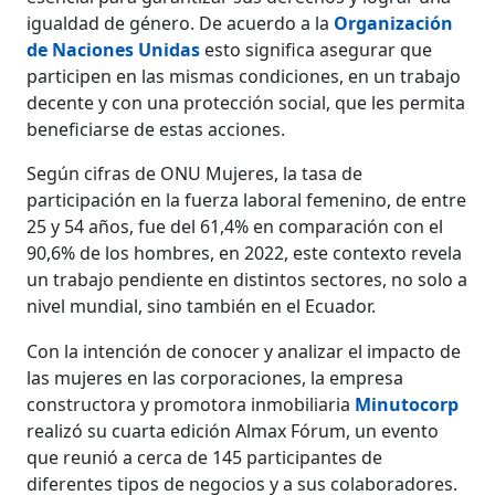
igualdad de género. De acuerdo a la
Organización
de Naciones Unidas
esto significa asegurar que
participen en las mismas condiciones, en un trabajo
decente y con una protección social, que les permita
beneficiarse de estas acciones.
Según cifras de ONU Mujeres, la tasa de
participación en la fuerza laboral femenino, de entre
25 y 54 años, fue del 61,4% en comparación con el
90,6% de los hombres, en 2022, este contexto revela
un trabajo pendiente en distintos sectores, no solo a
nivel mundial, sino también en el Ecuador.
Con la intención de conocer y analizar el impacto de
las mujeres en las corporaciones, la empresa
constructora y promotora inmobiliaria
Minutocorp
realizó su cuarta edición Almax Fórum, un evento
que reunió a cerca de 145 participantes de
diferentes tipos de negocios y a sus colaboradores.