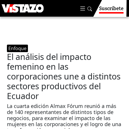
Suscríbete
Enfoque
El análisis del impacto
femenino en las
corporaciones une a distintos
sectores productivos del
Ecuador
La cuarta edición Almax Fórum reunió a más
de 140 representantes de distintos tipos de
negocios, para examinar el impacto de las
mujeres en las corporaciones y el logro de una