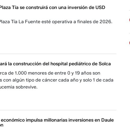
Plaza Tía se construirá con una inversión de USD
laza Tía La Fuente esté operativa a finales de 2026.
ará la construcción del hospital pediátrico de Solca
rca de 1.000 menores de entre 0 y 19 años son
 con algún tipo de cáncer cada año y solo 1 de cada
ucemia sobrevive.
o económico impulsa millonarias inversiones en Daule
ón