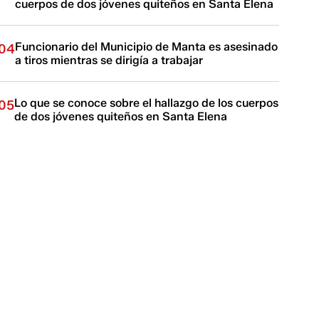
cuerpos de dos jóvenes quiteños en Santa Elena
Funcionario del Municipio de Manta es asesinado
04
a tiros mientras se dirigía a trabajar
Lo que se conoce sobre el hallazgo de los cuerpos
05
de dos jóvenes quiteños en Santa Elena