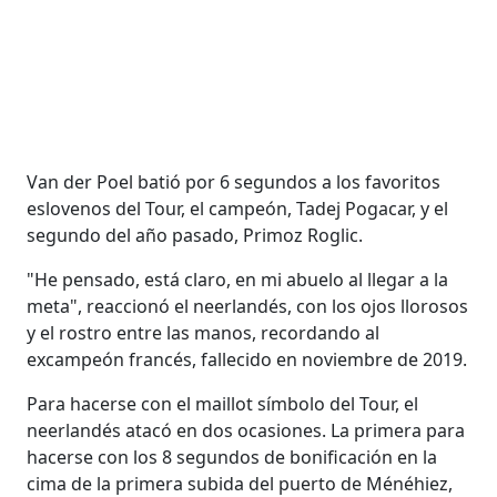
Van der Poel batió por 6 segundos a los favoritos
eslovenos del Tour, el campeón, Tadej Pogacar, y el
segundo del año pasado, Primoz Roglic.
"He pensado, está claro, en mi abuelo al llegar a la
meta", reaccionó el neerlandés, con los ojos llorosos
y el rostro entre las manos, recordando al
excampeón francés, fallecido en noviembre de 2019.
Para hacerse con el maillot símbolo del Tour, el
neerlandés atacó en dos ocasiones. La primera para
hacerse con los 8 segundos de bonificación en la
cima de la primera subida del puerto de Ménéhiez,