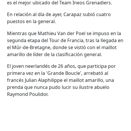
es el mejor ubicado del Team Ineos Grenadiers.
En relación al día de ayer, Carapaz subió cuatro
puestos en la general.
Mientras que Mathieu Van der Poel se impuso en la
segunda etapa del Tour de Francia, tras la llegada en
el Mûr-de-Bretagne, donde se vistió con el maillot
amarillo de líder de la clasificación general.
El joven neerlandés de 26 años, que participa por
primera vez en la 'Grande Boucle', arrebató al
francés Julian Alaphilippe el maillot amarillo, una
prenda que nunca pudo lucir su ilustre abuelo
Raymond Poulidor.