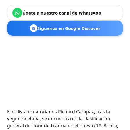
Únete a nuestro canal de WhatsApp
G
Síguenos en Google Discover
El ciclista ecuatorianos Richard Carapaz, tras la
segunda etapa, se encuentra en la clasificación
general del Tour de Francia en el puesto 18. Ahora,