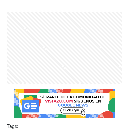
Tags: