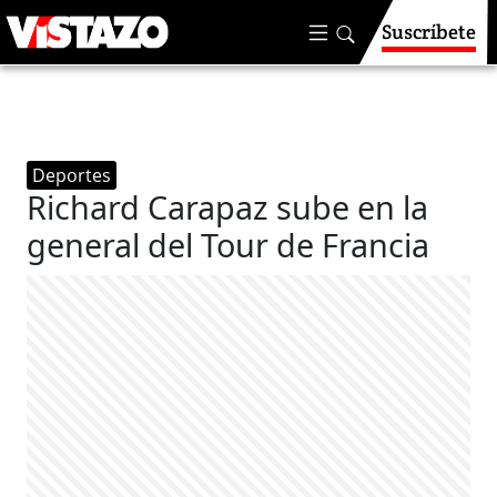
Suscríbete
Deportes
Richard Carapaz sube en la
general del Tour de Francia