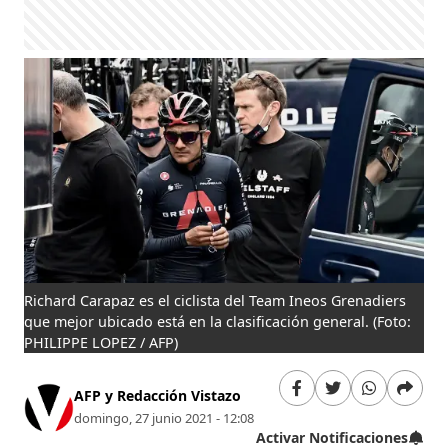
Richard Carapaz es el ciclista del Team Ineos Grenadiers
que mejor ubicado está en la clasificación general.
(Foto:
PHILIPPE LOPEZ / AFP)
AFP y Redacción Vistazo
domingo, 27 junio 2021 - 12:08
Activar Notificaciones