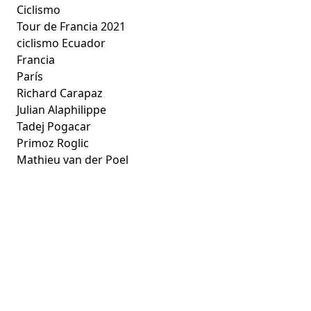
Ciclismo
Tour de Francia 2021
ciclismo Ecuador
Francia
París
Richard Carapaz
Julian Alaphilippe
Tadej Pogacar
Primoz Roglic
Mathieu van der Poel