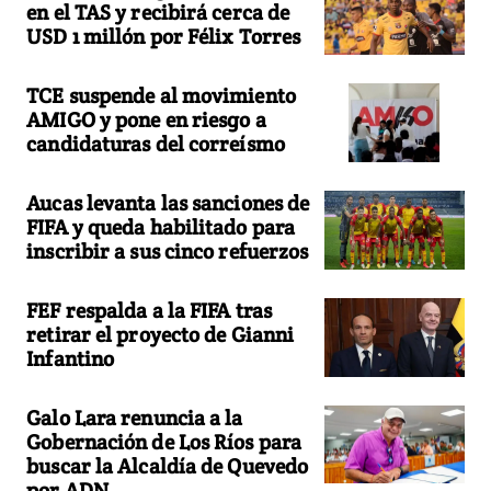
en el TAS y recibirá cerca de
USD 1 millón por Félix Torres
TCE suspende al movimiento
AMIGO y pone en riesgo a
candidaturas del correísmo
Aucas levanta las sanciones de
FIFA y queda habilitado para
inscribir a sus cinco refuerzos
FEF respalda a la FIFA tras
retirar el proyecto de Gianni
Infantino
Galo Lara renuncia a la
Gobernación de Los Ríos para
buscar la Alcaldía de Quevedo
por ADN