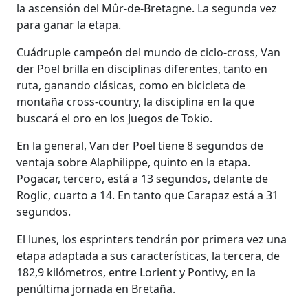
la ascensión del Mûr-de-Bretagne. La segunda vez
para ganar la etapa.
Cuádruple campeón del mundo de ciclo-cross, Van
der Poel brilla en disciplinas diferentes, tanto en
ruta, ganando clásicas, como en bicicleta de
montaña cross-country, la disciplina en la que
buscará el oro en los Juegos de Tokio.
En la general, Van der Poel tiene 8 segundos de
ventaja sobre Alaphilippe, quinto en la etapa.
Pogacar, tercero, está a 13 segundos, delante de
Roglic, cuarto a 14. En tanto que Carapaz está a 31
segundos.
El lunes, los esprinters tendrán por primera vez una
etapa adaptada a sus características, la tercera, de
182,9 kilómetros, entre Lorient y Pontivy, en la
penúltima jornada en Bretaña.