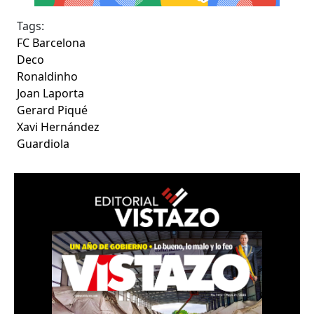
Tags:
FC Barcelona
Deco
Ronaldinho
Joan Laporta
Gerard Piqué
Xavi Hernández
Guardiola