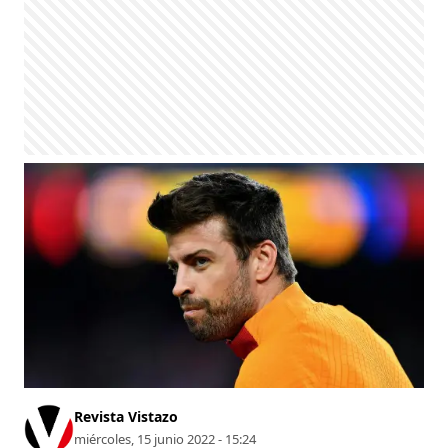
Revista Vistazo
miércoles, 15 junio 2022 - 15:24