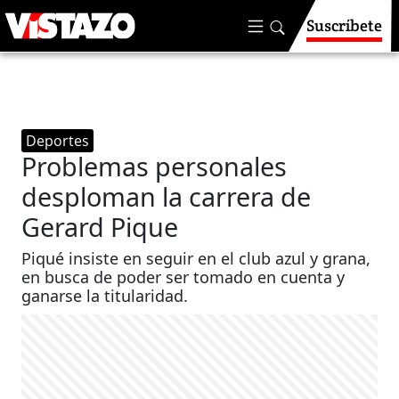
Suscríbete
Deportes
Problemas personales
desploman la carrera de
Gerard Pique
Piqué insiste en seguir en el club azul y grana,
en busca de poder ser tomado en cuenta y
ganarse la titularidad.