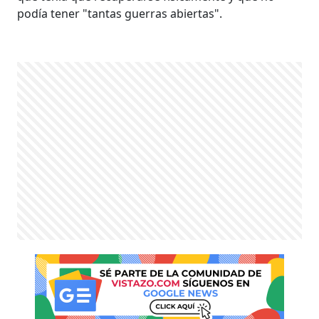
podía tener "tantas guerras abiertas".