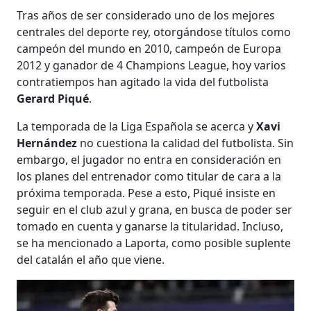
Tras años de ser considerado uno de los mejores
centrales del deporte rey, otorgándose títulos como
campeón del mundo en 2010, campeón de Europa
2012 y ganador de 4 Champions League, hoy varios
contratiempos han agitado la vida del futbolista
Gerard Piqué
.
La temporada de la Liga Española se acerca y
Xavi
Hernández
no cuestiona la calidad del futbolista. Sin
embargo, el jugador no entra en consideración en
los planes del entrenador como titular de cara a la
próxima temporada. Pese a esto, Piqué insiste en
seguir en el club azul y grana, en busca de poder ser
tomado en cuenta y ganarse la titularidad. Incluso,
se ha mencionado a Laporta, como posible suplente
del catalán el año que viene.