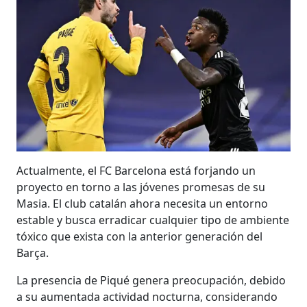
Actualmente, el FC Barcelona está forjando un
proyecto en torno a las jóvenes promesas de su
Masia. El club catalán ahora necesita un entorno
estable y busca erradicar cualquier tipo de ambiente
tóxico que exista con la anterior generación del
Barça.
La presencia de Piqué genera preocupación, debido
a su aumentada actividad nocturna, considerando