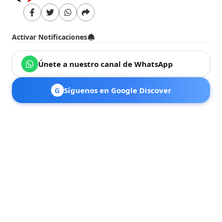
Activar Notificaciones
Únete a nuestro canal de WhatsApp
G
Síguenos en Google Discover