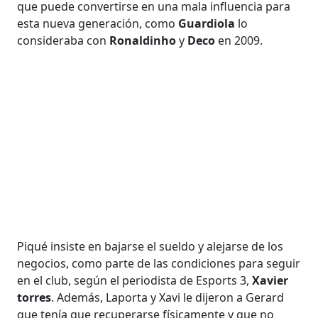
que puede convertirse en una mala influencia para
esta nueva generación, como
Guardiola
lo
consideraba con
Ronaldinho
y
Deco
en 2009.
Piqué insiste en bajarse el sueldo y alejarse de los
negocios, como parte de las condiciones para seguir
en el club, según el periodista de Esports 3,
Xavier
torres
. Además, Laporta y Xavi le dijeron a Gerard
que tenía que recuperarse físicamente y que no