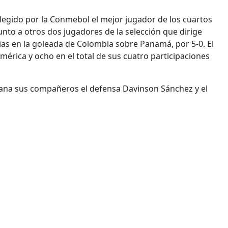
legido por la Conmebol el mejor jugador de los cuartos
junto a otros dos jugadores de la selección que dirige
ias en la goleada de Colombia sobre Panamá, por 5-0. El
mérica y ocho en el total de sus cuatro participaciones
mana sus compañeros el defensa Davinson Sánchez y el