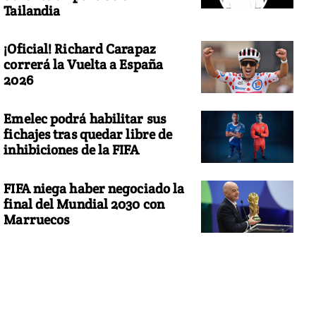
Tailandia
¡Oficial! Richard Carapaz
correrá la Vuelta a España
2026
Emelec podrá habilitar sus
fichajes tras quedar libre de
inhibiciones de la FIFA
FIFA niega haber negociado la
final del Mundial 2030 con
Marruecos