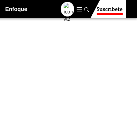
Suscríbete
Enfoque