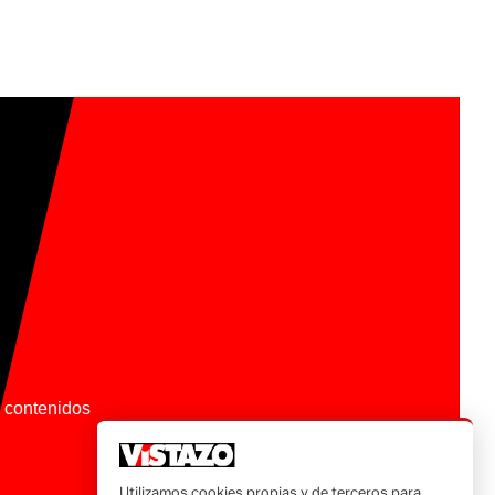
os contenidos
Utilizamos cookies propias y de terceros para