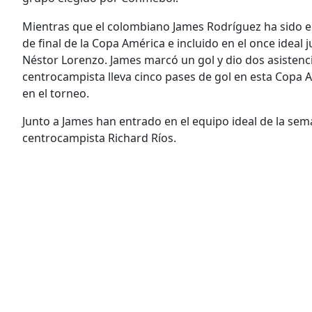
Mientras que el colombiano James Rodríguez ha sido e
de final de la Copa América e incluido en el once ideal 
Néstor Lorenzo. James marcó un gol y dio dos asistenc
centrocampista lleva cinco pases de gol en esta Copa A
en el torneo.
Junto a James han entrado en el equipo ideal de la se
centrocampista Richard Ríos.