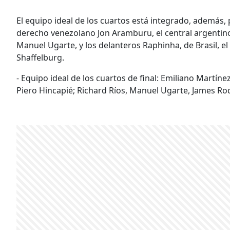
El equipo ideal de los cuartos está integrado, además, 
derecho venezolano Jon Aramburu, el central argentin
Manuel Ugarte, y los delanteros Raphinha, de Brasil, 
Shaffelburg.
- Equipo ideal de los cuartos de final: Emiliano Martí
Piero Hincapié; Richard Ríos, Manuel Ugarte, James R