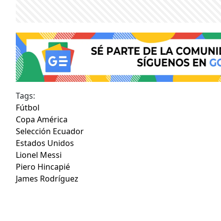
Tags:
Fútbol
Copa América
Selección Ecuador
Estados Unidos
Lionel Messi
Piero Hincapié
James Rodríguez