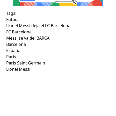
Tags:
Fútbol
Lionel Messi deja el FC Barcelona
FC Barcelona
Messi se va del BARCA
Barcelona
España
París
Paris Saint Germain
Lionel Messi