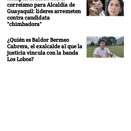
correísmo para Alcaldía de
Guayaquil: líderes arremeten
contra candidata
"chimbadora"
¿Quién es Baldor Bermeo
Cabrera, el exalcalde al que la
justicia vincula con la banda
Los Lobos?