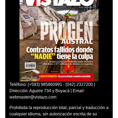
Teléfono: (+593) 985860991 - (042) 2327200 |
Dirección: Aguirre 734 y Boyacá | Email:
webmaster@vistazo.com
Prohibida la reproducción total, parcial y traducción a
cualquier idioma, sin autorización escrita de su