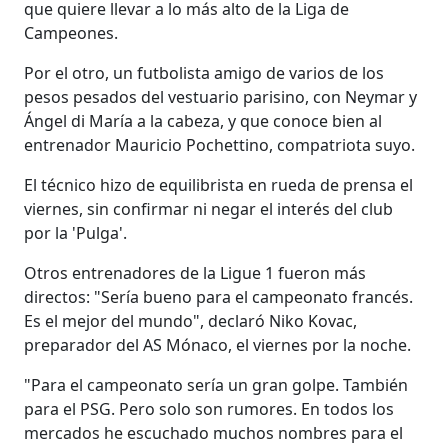
que quiere llevar a lo más alto de la Liga de
Campeones.
Por el otro, un futbolista amigo de varios de los
pesos pesados del vestuario parisino, con Neymar y
Ángel di María a la cabeza, y que conoce bien al
entrenador Mauricio Pochettino, compatriota suyo.
El técnico hizo de equilibrista en rueda de prensa el
viernes, sin confirmar ni negar el interés del club
por la 'Pulga'.
Otros entrenadores de la Ligue 1 fueron más
directos: "Sería bueno para el campeonato francés.
Es el mejor del mundo", declaró Niko Kovac,
preparador del AS Mónaco, el viernes por la noche.
"Para el campeonato sería un gran golpe. También
para el PSG. Pero solo son rumores. En todos los
mercados he escuchado muchos nombres para el