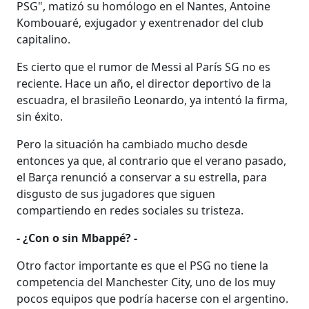
PSG", matizó su homólogo en el Nantes, Antoine
Kombouaré, exjugador y exentrenador del club
capitalino.
Es cierto que el rumor de Messi al París SG no es
reciente. Hace un año, el director deportivo de la
escuadra, el brasileño Leonardo, ya intentó la firma,
sin éxito.
Pero la situación ha cambiado mucho desde
entonces ya que, al contrario que el verano pasado,
el Barça renunció a conservar a su estrella, para
disgusto de sus jugadores que siguen
compartiendo en redes sociales su tristeza.
- ¿Con o sin Mbappé? -
Otro factor importante es que el PSG no tiene la
competencia del Manchester City, uno de los muy
pocos equipos que podría hacerse con el argentino.