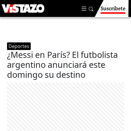
Suscríbete
Deportes
¿Messi en París? El futbolista
argentino anunciará este
domingo su destino