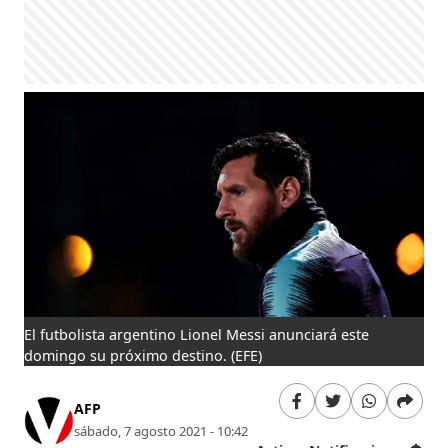
El futbolista argentino Lionel Messi anunciará este
domingo su próximo destino.
(EFE)
AFP
sábado, 7 agosto 2021 - 10:42