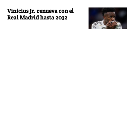
Vinicius Jr. renueva con el
Real Madrid hasta 2032