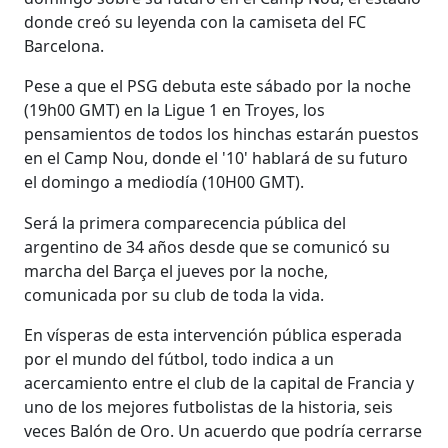
donde creó su leyenda con la camiseta del FC
Barcelona.
Pese a que el PSG debuta este sábado por la noche
(19h00 GMT) en la Ligue 1 en Troyes, los
pensamientos de todos los hinchas estarán puestos
en el Camp Nou, donde el '10' hablará de su futuro
el domingo a mediodía (10H00 GMT).
Será la primera comparecencia pública del
argentino de 34 años desde que se comunicó su
marcha del Barça el jueves por la noche,
comunicada por su club de toda la vida.
En vísperas de esta intervención pública esperada
por el mundo del fútbol, todo indica a un
acercamiento entre el club de la capital de Francia y
uno de los mejores futbolistas de la historia, seis
veces Balón de Oro. Un acuerdo que podría cerrarse