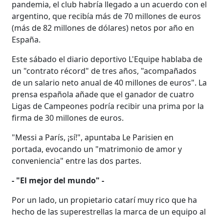
pandemia, el club habría llegado a un acuerdo con el
argentino, que recibía más de 70 millones de euros
(más de 82 millones de dólares) netos por año en
España.
Este sábado el diario deportivo L'Equipe hablaba de
un "contrato récord" de tres años, "acompañados
de un salario neto anual de 40 millones de euros". La
prensa española añade que el ganador de cuatro
Ligas de Campeones podría recibir una prima por la
firma de 30 millones de euros.
"Messi a París, ¡sí!", apuntaba Le Parisien en
portada, evocando un "matrimonio de amor y
conveniencia" entre las dos partes.
- "El mejor del mundo" -
Por un lado, un propietario catarí muy rico que ha
hecho de las superestrellas la marca de un equipo al