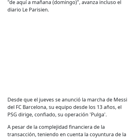
"de aquí a mañana (domingo)", avanza incluso el
diario Le Parisien.
Desde que el jueves se anunció la marcha de Messi
del FC Barcelona, su equipo desde los 13 años, el
PSG dirige, confiado, su operación 'Pulga'.
A pesar de la complejidad financiera de la
transacción, teniendo en cuenta la coyuntura de la