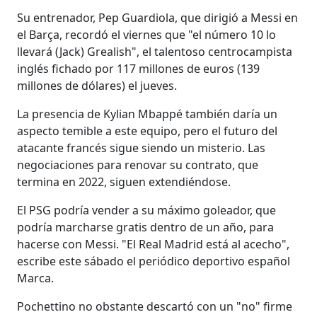
Su entrenador, Pep Guardiola, que dirigió a Messi en
el Barça, recordó el viernes que "el número 10 lo
llevará (Jack) Grealish", el talentoso centrocampista
inglés fichado por 117 millones de euros (139
millones de dólares) el jueves.
La presencia de Kylian Mbappé también daría un
aspecto temible a este equipo, pero el futuro del
atacante francés sigue siendo un misterio. Las
negociaciones para renovar su contrato, que
termina en 2022, siguen extendiéndose.
El PSG podría vender a su máximo goleador, que
podría marcharse gratis dentro de un año, para
hacerse con Messi. "El Real Madrid está al acecho",
escribe este sábado el periódico deportivo español
Marca.
Pochettino no obstante descartó con un "no" firme