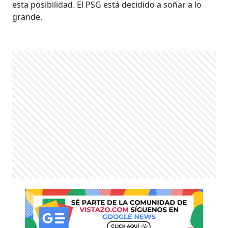
esta posibilidad. El PSG está decidido a soñar a lo
grande.