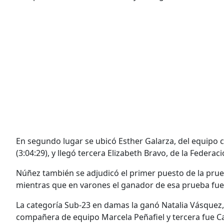
En segundo lugar se ubicó Esther Galarza, del equip
(3:04:29), y llegó tercera Elizabeth Bravo, de la Federac
Núñez también se adjudicó el primer puesto de la prue
mientras que en varones el ganador de esa prueba fue
La categoría Sub-23 en damas la ganó Natalia Vásquez, 
compañera de equipo Marcela Peñafiel y tercera fue 