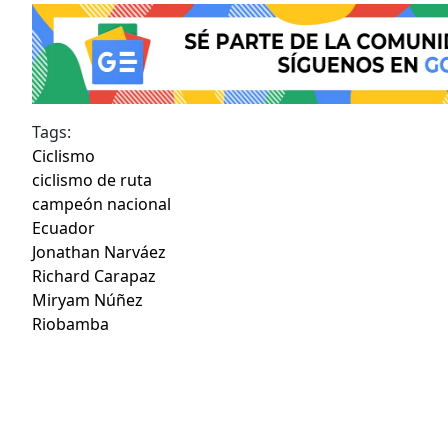
Tags:
Ciclismo
ciclismo de ruta
campeón nacional
Ecuador
Jonathan Narváez
Richard Carapaz
Miryam Núñez
Riobamba