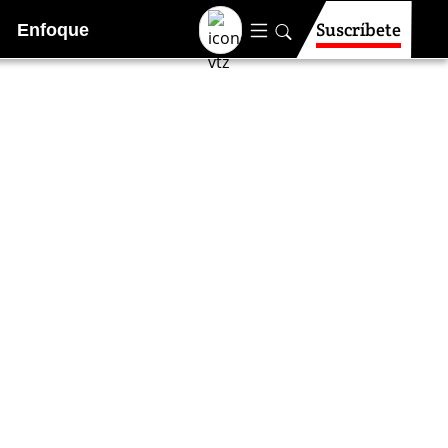
Suscríbete
Enfoque