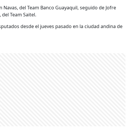
in Navas, del Team Banco Guayaquil, seguido de Jofre
 del Team Saitel.
isputados desde el jueves pasado en la ciudad andina de