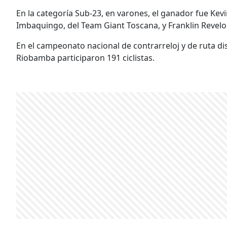
En la categoría Sub-23, en varones, el ganador fue Kev
Imbaquingo, del Team Giant Toscana, y Franklin Revelo,
En el campeonato nacional de contrarreloj y de ruta d
Riobamba participaron 191 ciclistas.