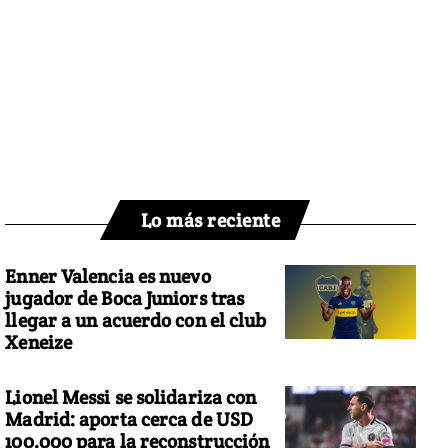
Lo más reciente
Enner Valencia es nuevo
jugador de Boca Juniors tras
llegar a un acuerdo con el club
Xeneize
Lionel Messi se solidariza con
Madrid: aporta cerca de USD
100.000 para la reconstrucción