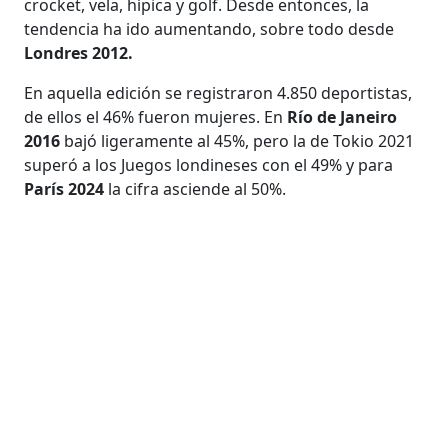
crocket, vela, hípica y golf. Desde entonces, la
tendencia ha ido aumentando, sobre todo desde
Londres 2012.
En aquella edición se registraron 4.850 deportistas,
de ellos el 46% fueron mujeres. En
Río de Janeiro
2016
bajó ligeramente al 45%, pero la de Tokio 2021
superó a los Juegos londineses con el 49% y para
París 2024
la cifra asciende al 50%.