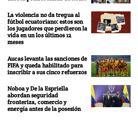
La violencia no da tregua al
fútbol ecuatoriano: estos son
los jugadores que perdieron la
vida en un los últimos 12
meses
Aucas levanta las sanciones de
FIFA y queda habilitado para
inscribir a sus cinco refuerzos
Noboa y De la Espriella
abordan seguridad
fronteriza, comercio y
energía antes de la posesión