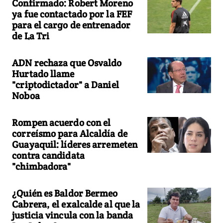
Confirmado: Robert Moreno
ya fue contactado por la FEF
para el cargo de entrenador
de La Tri
ADN rechaza que Osvaldo
Hurtado llame
"criptodictador" a Daniel
Noboa
Rompen acuerdo con el
correísmo para Alcaldía de
Guayaquil: líderes arremeten
contra candidata
"chimbadora"
¿Quién es Baldor Bermeo
Cabrera, el exalcalde al que la
justicia vincula con la banda