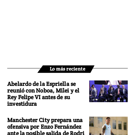
Lo más reciente
Abelardo de la Espriella se
reunió con Noboa, Milei y el
Rey Felipe VI antes de su
investidura
Manchester City prepara una
ofensiva por Enzo Fernández
ante la posible salida de Rodri