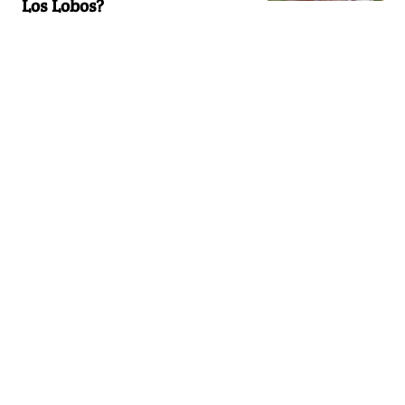
Los Lobos?