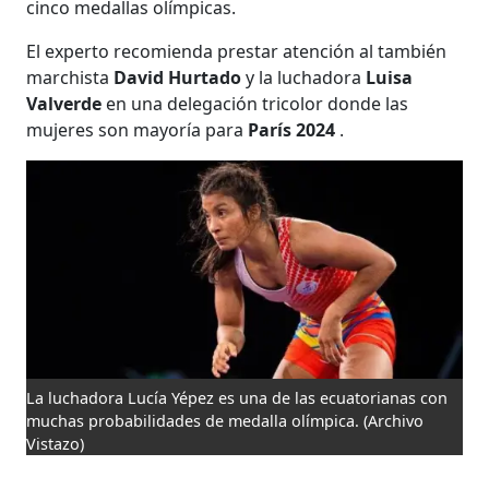
cinco medallas olímpicas.
El experto recomienda prestar atención al también
marchista
David Hurtado
y la luchadora
Luisa
Valverde
en una delegación tricolor donde las
mujeres son mayoría para
París 2024
.
La luchadora Lucía Yépez es una de las ecuatorianas con
muchas probabilidades de medalla olímpica.
(Archivo
Vistazo)