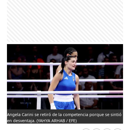
Angela Carini se retiró de la competencia porque se sintió
en desventaja.
(YAHYA ARHAB / EFE)