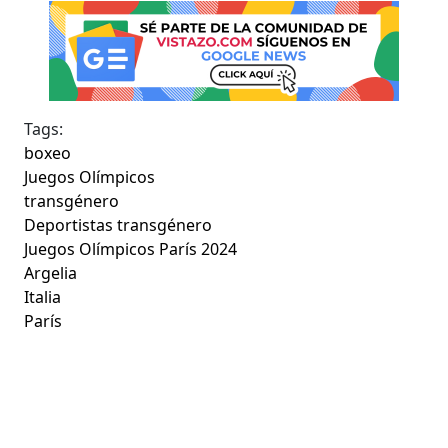
Tags:
boxeo
Juegos Olímpicos
transgénero
Deportistas transgénero
Juegos Olímpicos París 2024
Argelia
Italia
París