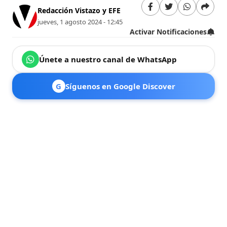
Redacción Vistazo y EFE
jueves, 1 agosto 2024 - 12:45
Activar Notificaciones
Únete a nuestro canal de WhatsApp
G
Síguenos en Google Discover