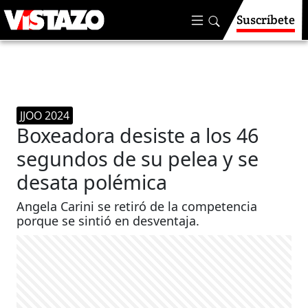
Suscríbete
JJOO 2024
Boxeadora desiste a los 46
segundos de su pelea y se
desata polémica
Angela Carini se retiró de la competencia
porque se sintió en desventaja.