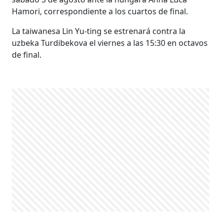
Hamori, correspondiente a los cuartos de final.
La taiwanesa Lin Yu-ting se estrenará contra la
uzbeka Turdibekova el viernes a las 15:30 en octavos
de final.