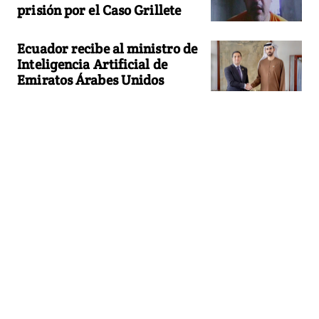
prisión por el Caso Grillete
Ecuador recibe al ministro de
Inteligencia Artificial de
Emiratos Árabes Unidos