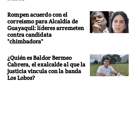
Rompen acuerdo con el
correísmo para Alcaldía de
Guayaquil: líderes arremeten
contra candidata
"chimbadora"
¿Quién es Baldor Bermeo
Cabrera, el exalcalde al que la
justicia vincula con la banda
Los Lobos?