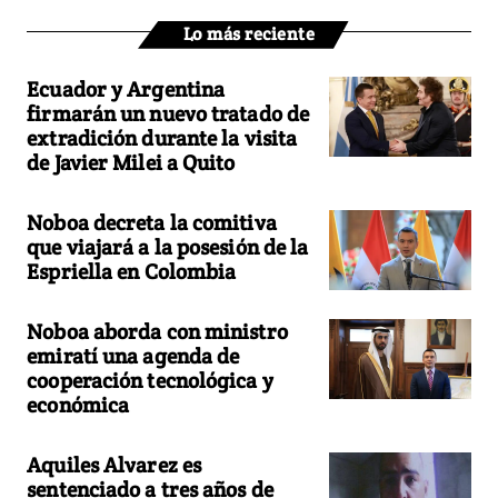
Lo más reciente
Ecuador y Argentina
firmarán un nuevo tratado de
extradición durante la visita
de Javier Milei a Quito
Noboa decreta la comitiva
que viajará a la posesión de la
Espriella en Colombia
Noboa aborda con ministro
emiratí una agenda de
cooperación tecnológica y
económica
Aquiles Alvarez es
sentenciado a tres años de