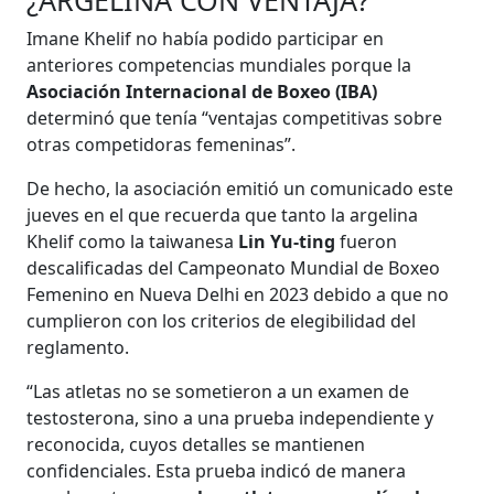
Imane Khelif no había podido participar en
anteriores competencias mundiales porque la
Asociación Internacional de Boxeo (IBA)
determinó que tenía “ventajas competitivas sobre
otras competidoras femeninas”.
De hecho, la asociación emitió un comunicado este
jueves en el que recuerda que tanto la argelina
Khelif como la taiwanesa
Lin Yu-ting
fueron
descalificadas del Campeonato Mundial de Boxeo
Femenino en Nueva Delhi en 2023 debido a que no
cumplieron con los criterios de elegibilidad del
reglamento.
“Las atletas no se sometieron a un examen de
testosterona, sino a una prueba independiente y
reconocida, cuyos detalles se mantienen
confidenciales. Esta prueba indicó de manera