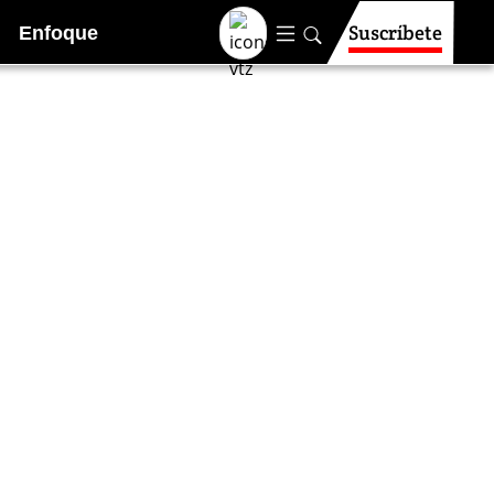
Suscríbete
Enfoque