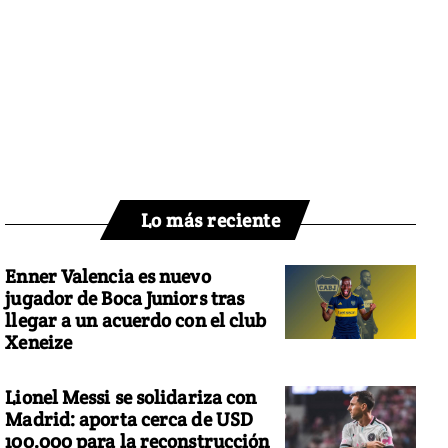
Lo más reciente
Enner Valencia es nuevo
jugador de Boca Juniors tras
llegar a un acuerdo con el club
Xeneize
Lionel Messi se solidariza con
Madrid: aporta cerca de USD
100.000 para la reconstrucción