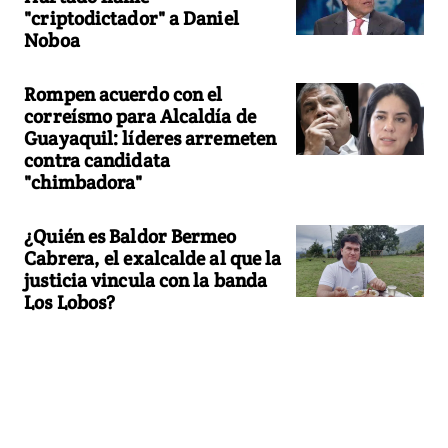
"criptodictador" a Daniel
Noboa
Rompen acuerdo con el
correísmo para Alcaldía de
Guayaquil: líderes arremeten
contra candidata
"chimbadora"
¿Quién es Baldor Bermeo
Cabrera, el exalcalde al que la
justicia vincula con la banda
Los Lobos?