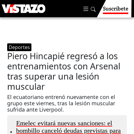
Suscríbete
Deportes
Piero Hincapié regresó a los
entrenamientos con Arsenal
tras superar una lesión
muscular
El ecuatoriano entrenó nuevamente con el
grupo este viernes, tras la lesión muscular
sufrida ante Liverpool.
Emelec evitará nuevas sanciones: el
bombillo canceló deudas previstas para
•