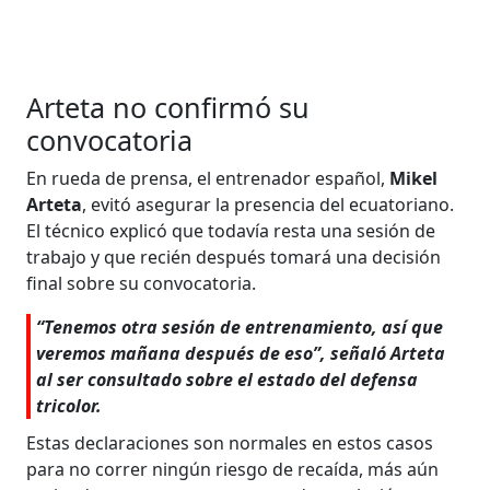
Arteta no confirmó su
convocatoria
En rueda de prensa, el entrenador español,
Mikel
Arteta
, evitó asegurar la presencia del ecuatoriano.
El técnico explicó que todavía resta una sesión de
trabajo y que recién después tomará una decisión
final sobre su convocatoria.
“Tenemos otra sesión de entrenamiento, así que
veremos mañana después de eso”, señaló Arteta
al ser consultado sobre el estado del defensa
tricolor.
Estas declaraciones son normales en estos casos
para no correr ningún riesgo de recaída, más aún