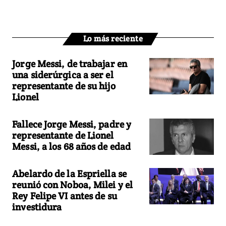
Lo más reciente
Jorge Messi, de trabajar en
una siderúrgica a ser el
representante de su hijo
Lionel
Fallece Jorge Messi, padre y
representante de Lionel
Messi, a los 68 años de edad
Abelardo de la Espriella se
reunió con Noboa, Milei y el
Rey Felipe VI antes de su
investidura