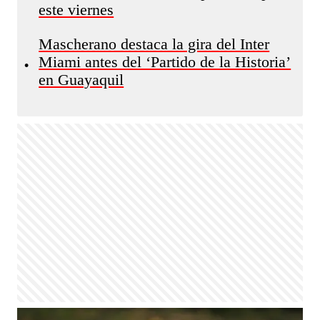
este viernes
Mascherano destaca la gira del Inter
Miami antes del ‘Partido de la Historia’
•
en Guayaquil