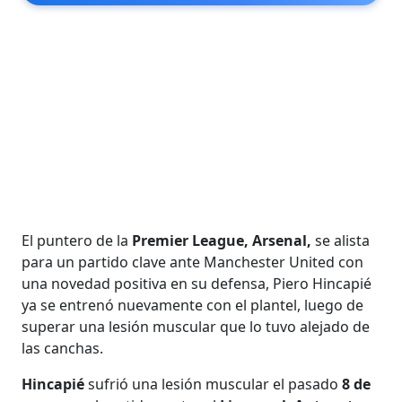
El puntero de la
Premier League, Arsenal,
se alista
para un partido clave ante Manchester United con
una novedad positiva en su defensa, Piero Hincapié
ya se entrenó nuevamente con el plantel, luego de
superar una lesión muscular que lo tuvo alejado de
las canchas.
Hincapié
sufrió una lesión muscular el pasado
8 de