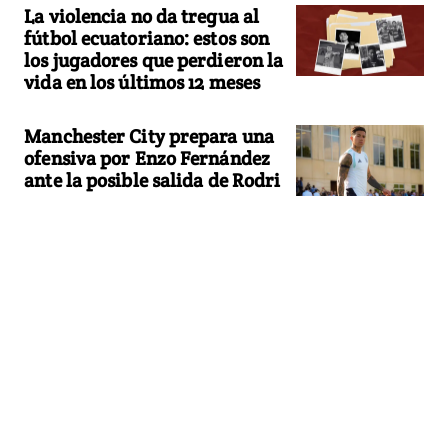
La violencia no da tregua al
fútbol ecuatoriano: estos son
los jugadores que perdieron la
vida en los últimos 12 meses
Manchester City prepara una
ofensiva por Enzo Fernández
ante la posible salida de Rodri