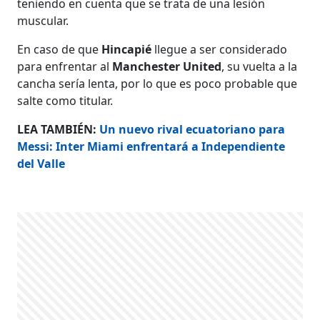
teniendo en cuenta que se trata de una lesión
muscular.
En caso de que
Hincapié
llegue a ser considerado
para enfrentar al
Manchester United
, su vuelta a la
cancha sería lenta, por lo que es poco probable que
salte como titular.
LEA TAMBIÉN:
Un nuevo rival ecuatoriano para
Messi: Inter Miami enfrentará a Independiente
del Valle