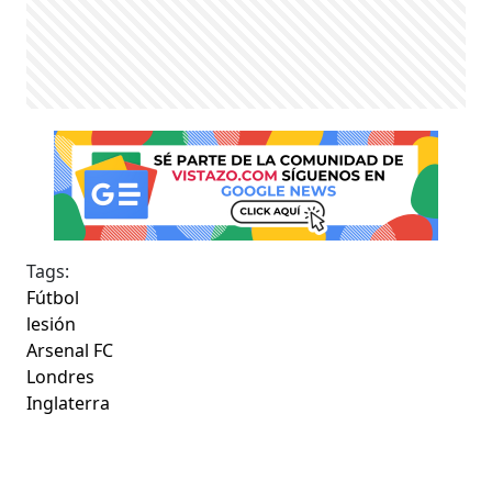
Tags:
Fútbol
lesión
Arsenal FC
Londres
Inglaterra