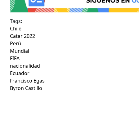
Tags:
Chile
Catar 2022
Perú
Mundial
FIFA
nacionalidad
Ecuador
Francisco Egas
Byron Castillo