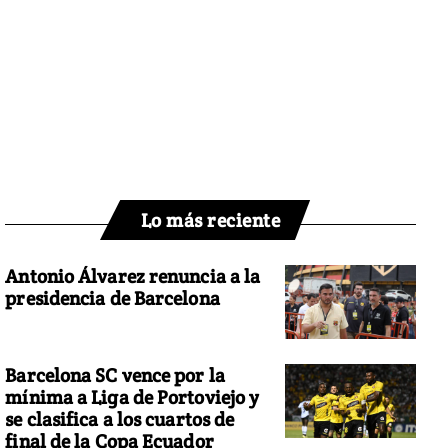
Lo más reciente
Antonio Álvarez renuncia a la
presidencia de Barcelona
Barcelona SC vence por la
mínima a Liga de Portoviejo y
se clasifica a los cuartos de
final de la Copa Ecuador