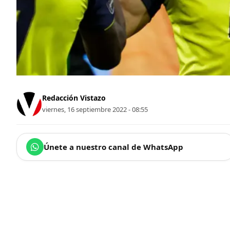
Redacción Vistazo
viernes, 16 septiembre 2022 - 08:55
Únete a nuestro canal de WhatsApp