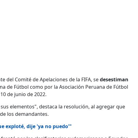
nte del Comité de Apelaciones de la FIFA, se
desestiman
ena de Fútbol como por la Asociación Peruana de Fútbol
 10 de junio de 2022.
sus elementos", destaca la resolución, al agregar que
o de los demandantes.
 exploté, dije 'ya no puedo'"