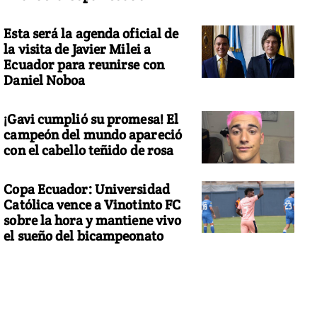
Esta será la agenda oficial de
la visita de Javier Milei a
Ecuador para reunirse con
Daniel Noboa
¡Gavi cumplió su promesa! El
campeón del mundo apareció
con el cabello teñido de rosa
Copa Ecuador: Universidad
Católica vence a Vinotinto FC
sobre la hora y mantiene vivo
el sueño del bicampeonato