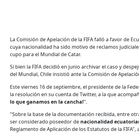
La Comisión de Apelación de la FIFA falló a favor de Ecu
cuya nacionalidad ha sido motivo de reclamos judiciale
cupo para el Mundial de Catar.
Si bien la FIFA decidió en junio archivar el caso y des
del Mundial, Chile insistió ante la Comisión de Apelación
Este viernes 16 de septiembre, el presidente de la Fed
la resolución en su cuenta de Twitter, a la que acompa
lo que ganamos en la cancha!
".
"Sobre la base de la documentación recibida, entre ot
ser considerado poseedor de
nacionalidad ecuatori
Reglamento de Aplicación de los Estatutos de la FIFA",