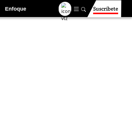
Suscríbete
Enfoque