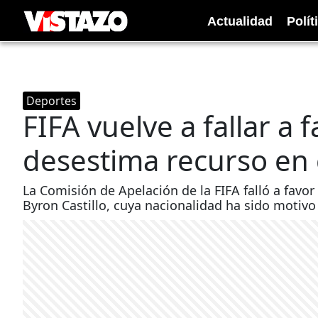
Actualidad
Polít
Deportes
FIFA vuelve a fallar a 
desestima recurso en 
La Comisión de Apelación de la FIFA falló a favor 
Byron Castillo, cuya nacionalidad ha sido motivo