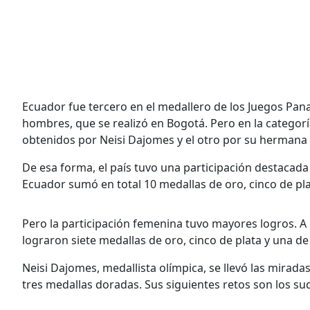
Ecuador fue tercero en el medallero de los Juegos Pa
hombres, que se realizó en Bogotá. Pero en la categoría
obtenidos por Neisi Dajomes y el otro por su hermana 
De esa forma, el país tuvo una participación destacada
Ecuador sumó en total 10 medallas de oro, cinco de pla
Pero la participación femenina tuvo mayores logros. A
lograron siete medallas de oro, cinco de plata y una de
Neisi Dajomes, medallista olímpica, se llevó las mirad
tres medallas doradas. Sus siguientes retos son los su