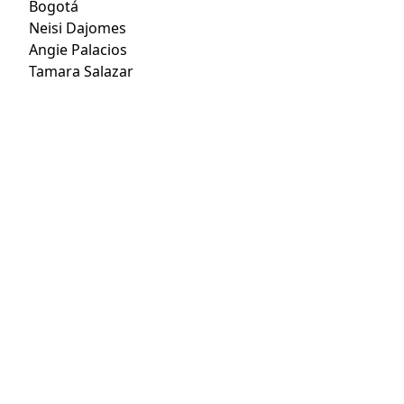
Bogotá
Neisi Dajomes
Angie Palacios
Tamara Salazar