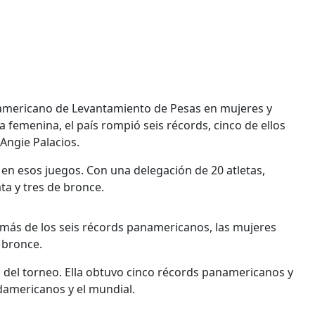
namericano de Levantamiento de Pesas en mujeres y
 femenina, el país rompió seis récords, cinco de ellos
Angie Palacios.
 en esos juegos. Con una delegación de 20 atletas,
ta y tres de bronce.
 más de los seis récords panamericanos, las mujeres
 bronce.
as del torneo. Ella obtuvo cinco récords panamericanos y
damericanos y el mundial.