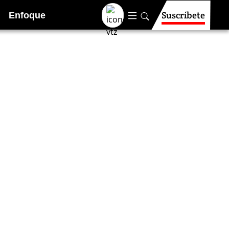
Suscríbete
Enfoque