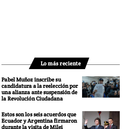
Lo más reciente
Pabel Muñoz inscribe su
candidatura a la reelección por
una alianza ante suspensión de
la Revolución Ciudadana
Estos son los seis acuerdos que
Ecuador y Argentina firmaron
durante la visita de Milei