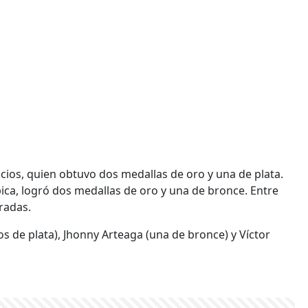
ios, quien obtuvo dos medallas de oro y una de plata.
ica, logró dos medallas de oro y una de bronce. Entre
radas.
os de plata), Jhonny Arteaga (una de bronce) y Víctor