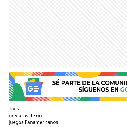
Tags:
medallas de oro
Juegos Panamericanos