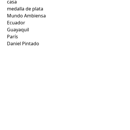
casa
medalla de plata
Mundo Ambiensa
Ecuador
Guayaquil
París
Daniel Pintado