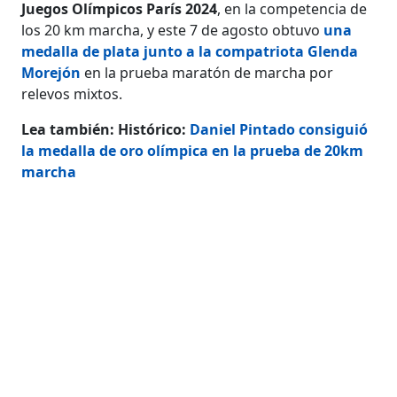
Juegos Olímpicos París 2024
, en la competencia de
los 20 km marcha, y este 7 de agosto obtuvo
una
medalla de plata junto a la compatriota Glenda
Morejón
en la prueba maratón de marcha por
relevos mixtos.
Lea también: Histórico:
Daniel Pintado consiguió
la medalla de oro olímpica en la prueba de 20km
marcha