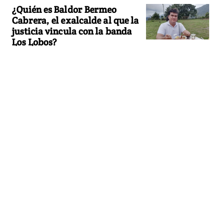
¿Quién es Baldor Bermeo
Cabrera, el exalcalde al que la
justicia vincula con la banda
Los Lobos?