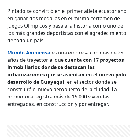
Pintado se convirtió en el primer atleta ecuatoriano
en ganar dos medallas en el mismo certamen de
Juegos Olímpicos y pasa a la historia como uno de
los más grandes deportistas con el agradecimiento
de todo un país.
Mundo Ambiensa
es una empresa con más de 25
años de trayectoria, que
cuenta con 17 proyectos
inmobiliarios donde se destacan las
urbanizaciones que se asientan en el nuevo polo
desarrollo de Guayaquil
en el sector donde se
construirá el nuevo aeropuerto de la ciudad. La
promotora registra más de 15.000 viviendas
entregadas, en construcción y por entregar.