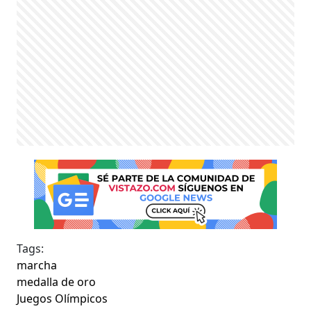
Tags:
marcha
medalla de oro
Juegos Olímpicos