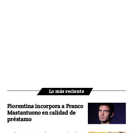
Lo más reciente
Fiorentina incorpora a Franco
Mastantuono en calidad de
préstamo