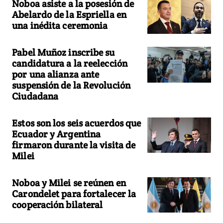
Noboa asiste a la posesión de
Abelardo de la Espriella en
una inédita ceremonia
Pabel Muñoz inscribe su
candidatura a la reelección
por una alianza ante
suspensión de la Revolución
Ciudadana
Estos son los seis acuerdos que
Ecuador y Argentina
firmaron durante la visita de
Milei
Noboa y Milei se reúnen en
Carondelet para fortalecer la
cooperación bilateral