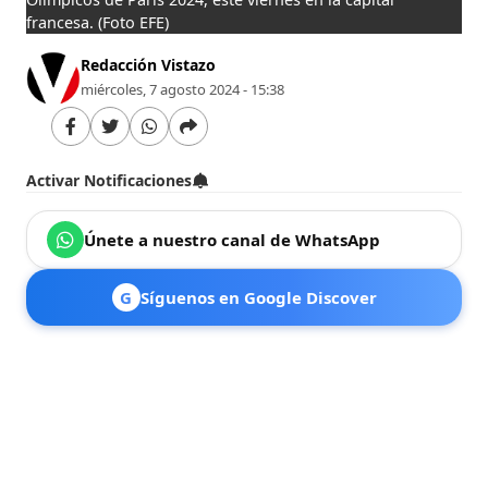
francesa.
(Foto EFE)
Redacción Vistazo
miércoles, 7 agosto 2024 - 15:38
Activar Notificaciones
Únete a nuestro canal de WhatsApp
G
Síguenos en Google Discover