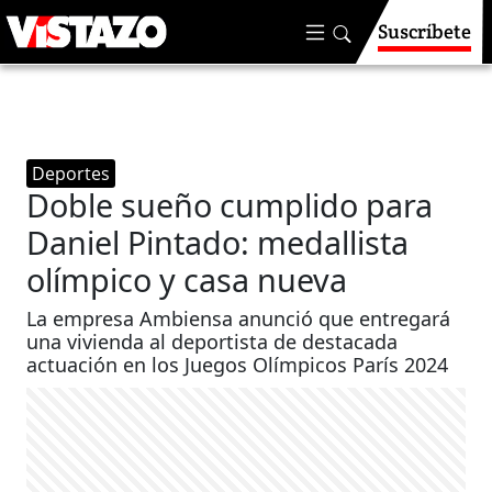
Suscríbete
Deportes
Doble sueño cumplido para
Daniel Pintado: medallista
olímpico y casa nueva
La empresa Ambiensa anunció que entregará
una vivienda al deportista de destacada
actuación en los Juegos Olímpicos París 2024