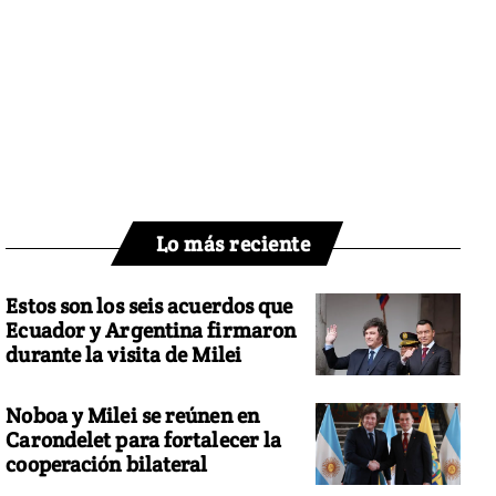
Lo más reciente
Estos son los seis acuerdos que
Ecuador y Argentina firmaron
durante la visita de Milei
Noboa y Milei se reúnen en
Carondelet para fortalecer la
cooperación bilateral