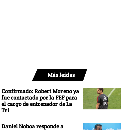
Más leídas
Confirmado: Robert Moreno ya
fue contactado por la FEF para
el cargo de entrenador de La
Tri
Daniel Noboa responde a