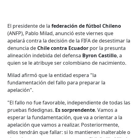
El presidente de la
federación de fútbol Chileno
(ANFP), Pablo Milad, anunció este viernes que
apelará contra la decisión de la FIFA de desestimar la
denuncia de
Chile contra Ecuador
por la presunta
alineación indebida del defensa
Byron Castillo
, a
quien se le atribuye ser colombiano de nacimiento.
Milad afirmó que la entidad espera "la
fundamentación del fallo para preparar la
apelación".
"El fallo no fue favorable, independiente de todas las
pruebas fidedignas.
Es sorprendente
. Vamos a
esperar la fundamentación, que va a orientar a la
apelación que vamos a realizar. Posteriormente,
ellos tendrán que fallar: si lo mantienen inalterable o