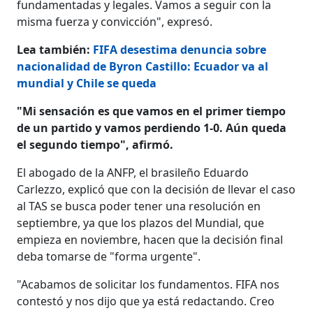
fundamentadas y legales. Vamos a seguir con la
misma fuerza y convicción", expresó.
Lea también:
FIFA desestima denuncia sobre
nacionalidad de Byron Castillo: Ecuador va al
mundial y Chile se queda
"Mi sensación es que vamos en el primer tiempo
de un partido y vamos perdiendo 1-0. Aún queda
el segundo tiempo", afirmó.
El abogado de la ANFP, el brasileño Eduardo
Carlezzo, explicó que con la decisión de llevar el caso
al TAS se busca poder tener una resolución en
septiembre, ya que los plazos del Mundial, que
empieza en noviembre, hacen que la decisión final
deba tomarse de "forma urgente".
"Acabamos de solicitar los fundamentos. FIFA nos
contestó y nos dijo que ya está redactando. Creo