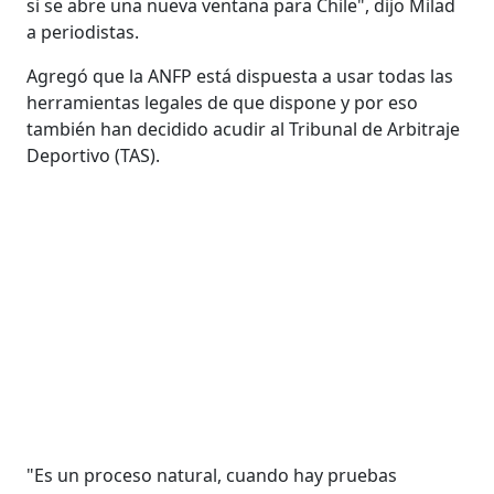
si se abre una nueva ventana para Chile", dijo Milad
a periodistas.
Agregó que la ANFP está dispuesta a usar todas las
herramientas legales de que dispone y por eso
también han decidido acudir al Tribunal de Arbitraje
Deportivo (TAS).
"Es un proceso natural, cuando hay pruebas