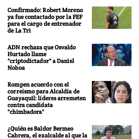
Confirmado: Robert Moreno
ya fue contactado por la FEF
para el cargo de entrenador
de La Tri
ADN rechaza que Osvaldo
Hurtado llame
"criptodictador" a Daniel
Noboa
Rompen acuerdo con el
correísmo para Alcaldía de
Guayaquil: líderes arremeten
contra candidata
"chimbadora"
¿Quién es Baldor Bermeo
Cabrera, el exalcalde al que la