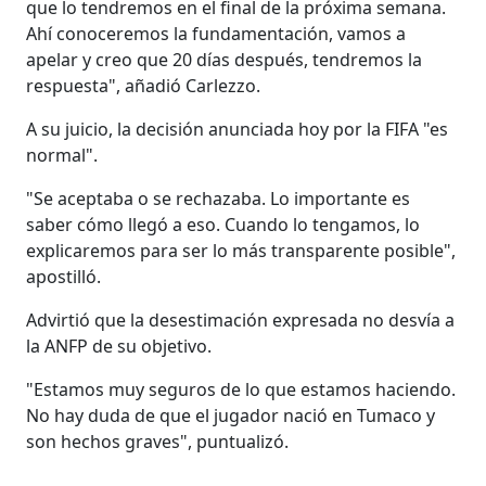
que lo tendremos en el final de la próxima semana.
Ahí conoceremos la fundamentación, vamos a
apelar y creo que 20 días después, tendremos la
respuesta", añadió Carlezzo.
A su juicio, la decisión anunciada hoy por la FIFA "es
normal".
"Se aceptaba o se rechazaba. Lo importante es
saber cómo llegó a eso. Cuando lo tengamos, lo
explicaremos para ser lo más transparente posible",
apostilló.
Advirtió que la desestimación expresada no desvía a
la ANFP de su objetivo.
"Estamos muy seguros de lo que estamos haciendo.
No hay duda de que el jugador nació en Tumaco y
son hechos graves", puntualizó.