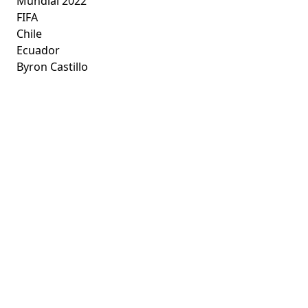
Mundial 2022
FIFA
Chile
Ecuador
Byron Castillo