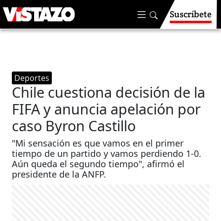
Suscríbete
Deportes
Chile cuestiona decisión de la
FIFA y anuncia apelación por
caso Byron Castillo
"Mi sensación es que vamos en el primer
tiempo de un partido y vamos perdiendo 1-0.
Aún queda el segundo tiempo", afirmó el
presidente de la ANFP.