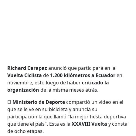
Richard Carapaz
anunció que participará en la
Vuelta Ciclista
de
1.200 kilómetros a Ecuador
en
noviembre, esto luego de haber
criticado la
organización
de la misma meses atrás.
El
Ministerio de Deporte
compartió un video en el
que se le ve en su bicicleta y anuncia su
participación la que llamó "la mejor fiesta deportiva
que tiene el país". Esta es la
XXXVIII Vuelta
y consta
de ocho etapas.