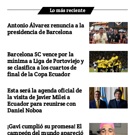
Lo más reciente
Antonio Álvarez renuncia a la
presidencia de Barcelona
Barcelona SC vence por la
mínima a Liga de Portoviejo y
se clasifica a los cuartos de
final de la Copa Ecuador
Esta será la agenda oficial de
la visita de Javier Milei a
Ecuador para reunirse con
Daniel Noboa
¡Gavi cumplió su promesa! El
campeón del mundo apareció