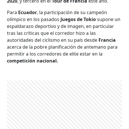
2020
, y tercero en el
Tour de Francia
este año.
Para
Ecuador
, la participación de su campeón
olímpico en los pasados
Juegos de Tokio
supone un
espaldarazo deportivo y de imagen, en particular
tras las críticas que el corredor hizo a las
autoridades del ciclismo en su país desde
Francia
acerca de la pobre planificación de antemano para
permitir a los corredores de elite estar en la
competición nacional.