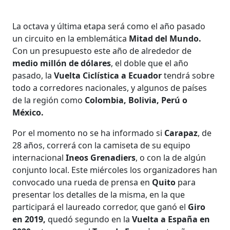
La octava y última etapa será como el año pasado
un circuito en la emblemática
Mitad del Mundo.
Con un presupuesto este año de alrededor de
medio millón de dólares
, el doble que el año
pasado, la
Vuelta Ciclística a Ecuador
tendrá sobre
todo a corredores nacionales, y algunos de países
de la región como
Colombia, Bolivia, Perú o
México.
Por el momento no se ha informado si
Carapaz
, de
28 años, correrá con la camiseta de su equipo
internacional
Ineos Grenadiers
, o con la de algún
conjunto local. Este miércoles los organizadores han
convocado una rueda de prensa en
Quito
para
presentar los detalles de la misma, en la que
participará el laureado corredor, que ganó el
Giro
en 2019,
quedó segundo en la
Vuelta a España en