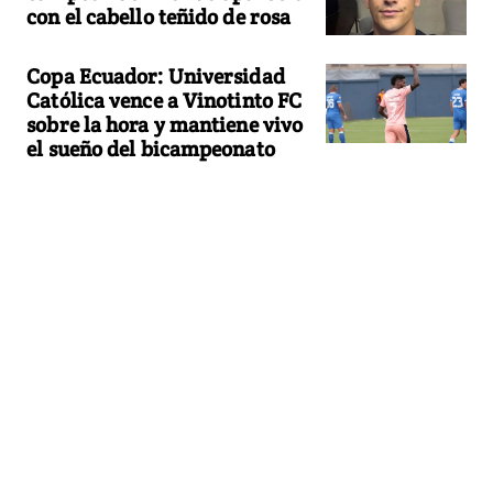
con el cabello teñido de rosa
Copa Ecuador: Universidad
Católica vence a Vinotinto FC
sobre la hora y mantiene vivo
el sueño del bicampeonato