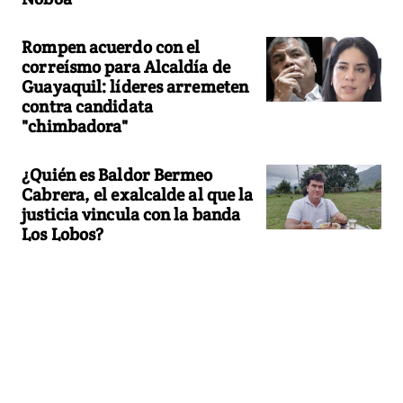
Rompen acuerdo con el
correísmo para Alcaldía de
Guayaquil: líderes arremeten
contra candidata
"chimbadora"
¿Quién es Baldor Bermeo
Cabrera, el exalcalde al que la
justicia vincula con la banda
Los Lobos?