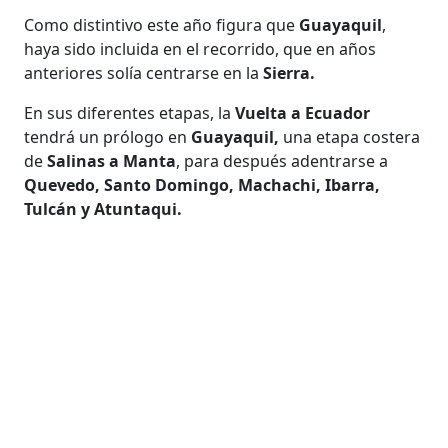
Como distintivo este año figura que
Guayaquil
,
haya sido incluida en el recorrido, que en años
anteriores solía centrarse en la
Sierra.
En sus diferentes etapas, la
Vuelta a Ecuador
tendrá un prólogo en
Guayaquil,
una etapa costera
de
Salinas a Manta
, para después adentrarse a
Quevedo, Santo Domingo, Machachi, Ibarra,
Tulcán y Atuntaqui.