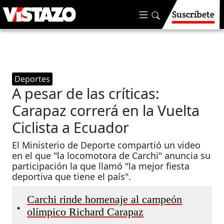
Suscríbete
Deportes
A pesar de las críticas:
Carapaz correrá en la Vuelta
Ciclista a Ecuador
El Ministerio de Deporte compartió un video
en el que "la locomotora de Carchi" anuncia su
participación la que llamó "la mejor fiesta
deportiva que tiene el país".
Carchi rinde homenaje al campeón
•
olímpico Richard Carapaz