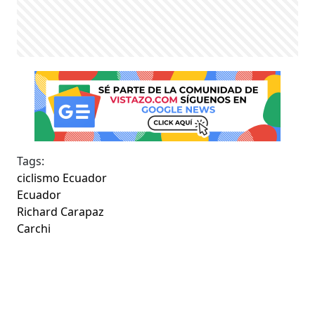
Tags:
ciclismo Ecuador
Ecuador
Richard Carapaz
Carchi