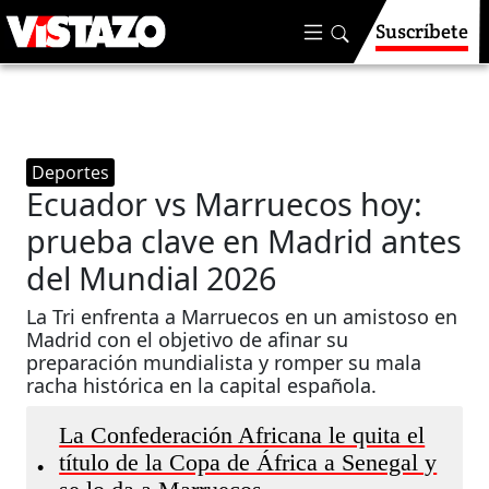
Suscríbete
Deportes
Ecuador vs Marruecos hoy:
prueba clave en Madrid antes
del Mundial 2026
La Tri enfrenta a Marruecos en un amistoso en
Madrid con el objetivo de afinar su
preparación mundialista y romper su mala
racha histórica en la capital española.
La Confederación Africana le quita el
título de la Copa de África a Senegal y
•