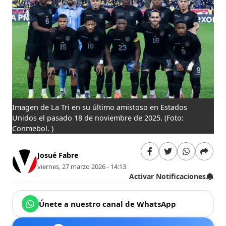
Imagen de La Tri en su último amistoso en Estados
Unidos el pasado 18 de noviembre de 2025.
(Foto:
Conmebol. )
Josué Fabre
viernes, 27 marzo 2026 - 14:13
Activar Notificaciones
Únete a nuestro canal de WhatsApp