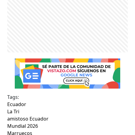
Tags:
Ecuador
La Tri
amistoso Ecuador
Mundial 2026
Marruecos