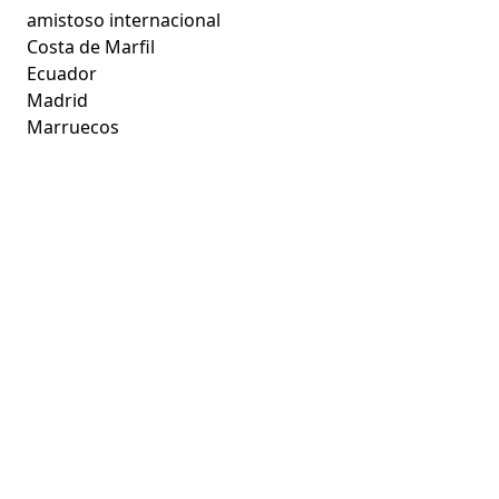
amistoso internacional
Costa de Marfil
Ecuador
Madrid
Marruecos