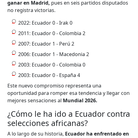
ganar en Madrid,
pues en seis partidos disputados
no registra victorias.
2022: Ecuador 0 - Irak 0
2011: Ecuador 0 - Colombia 2
2007: Ecuador 1 - Perú 2
2006: Ecuador 1 - Macedonia 2
2003: Ecuador 0 - Colombia 0
2003: Ecuador 0 - España 4
Este nuevo compromiso representa una
oportunidad para romper esa tendencia y llegar con
mejores sensaciones al
Mundial 2026.
¿Cómo le ha ido a Ecuador contra
selecciones africanas?
A lo largo de su historia,
Ecuador ha enfrentado en