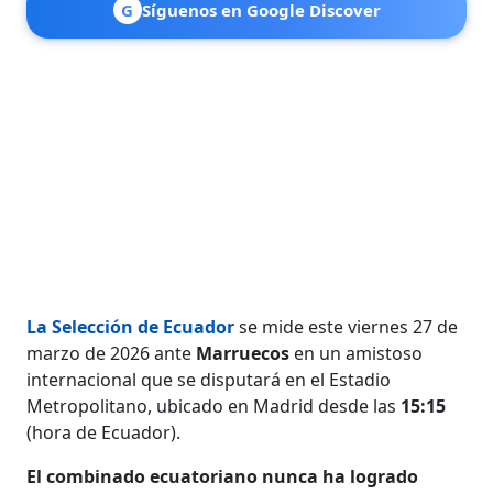
G
Síguenos en Google Discover
La Selección de Ecuador
se mide este viernes 27 de
marzo de 2026 ante
Marruecos
en un amistoso
internacional que se disputará en el Estadio
Metropolitano, ubicado en Madrid desde las
15:15
(hora de Ecuador).
El combinado ecuatoriano nunca ha logrado