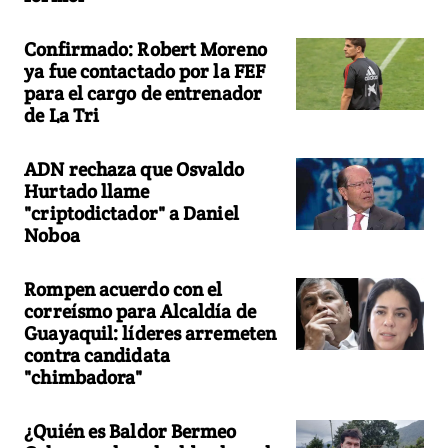
Confirmado: Robert Moreno
ya fue contactado por la FEF
para el cargo de entrenador
de La Tri
ADN rechaza que Osvaldo
Hurtado llame
"criptodictador" a Daniel
Noboa
Rompen acuerdo con el
correísmo para Alcaldía de
Guayaquil: líderes arremeten
contra candidata
"chimbadora"
¿Quién es Baldor Bermeo