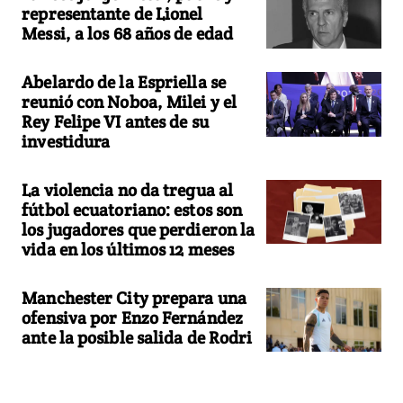
representante de Lionel
Messi, a los 68 años de edad
Abelardo de la Espriella se
reunió con Noboa, Milei y el
Rey Felipe VI antes de su
investidura
La violencia no da tregua al
fútbol ecuatoriano: estos son
los jugadores que perdieron la
vida en los últimos 12 meses
Manchester City prepara una
ofensiva por Enzo Fernández
ante la posible salida de Rodri