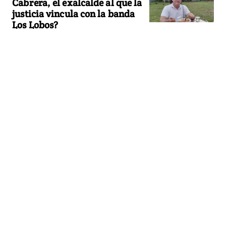
Cabrera, el exalcalde al que la
justicia vincula con la banda
Los Lobos?