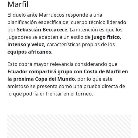
Marfil
El duelo ante Marruecos responde a una
planificación específica del cuerpo técnico liderado
por
Sebastián Beccacece
. La intención es que los
jugadores se adapten a un estilo de
juego físico,
intenso y veloz,
características propias de los
equipos africanos.
Esto cobra mayor relevancia considerando que
Ecuador compartirá grupo con Costa de Marfil en
la próxima Copa del Mundo
, por lo que este
amistoso se presenta como una prueba directa de
lo que podría enfrentar en el torneo.