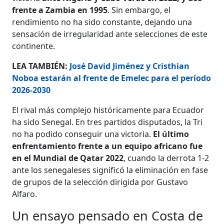
frente a Zambia en 1995
. Sin embargo, el
rendimiento no ha sido constante, dejando una
sensación de irregularidad ante selecciones de este
continente.
LEA TAMBIÉN:
José David Jiménez y Cristhian
Noboa estarán al frente de Emelec para el período
2026-2030
El rival más complejo históricamente para Ecuador
ha sido Senegal. En tres partidos disputados, la Tri
no ha podido conseguir una victoria.
El último
enfrentamiento frente a un equipo africano fue
en el Mundial de Qatar 2022
, cuando la derrota 1-2
ante los senegaleses significó la eliminación en fase
de grupos de la selección dirigida por Gustavo
Alfaro.
Un ensayo pensado en Costa de