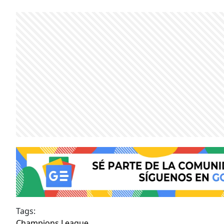
Tags:
Champions League