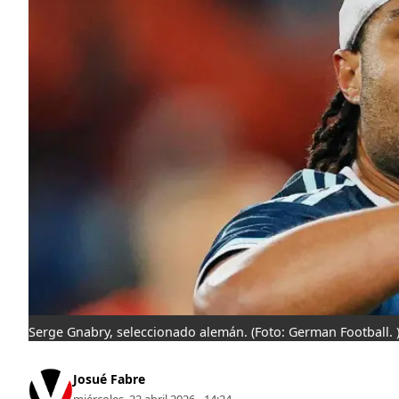
Serge Gnabry, seleccionado alemán.
(Foto: German Football. 
Josué Fabre