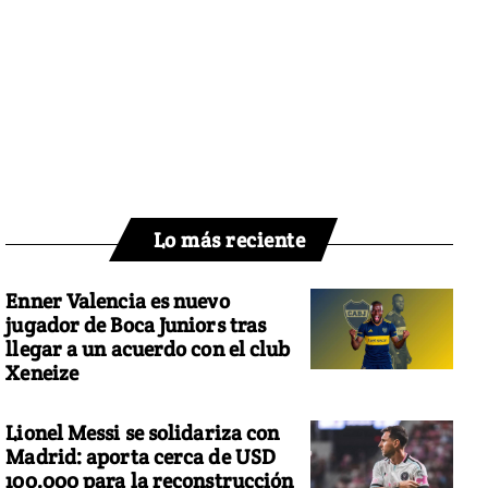
Lo más reciente
Enner Valencia es nuevo
jugador de Boca Juniors tras
llegar a un acuerdo con el club
Xeneize
Lionel Messi se solidariza con
Madrid: aporta cerca de USD
100.000 para la reconstrucción