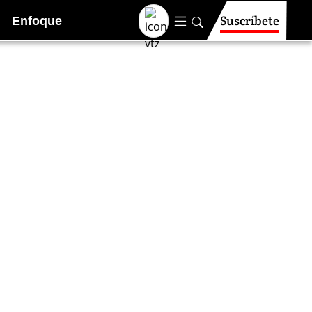
Suscríbete
Enfoque