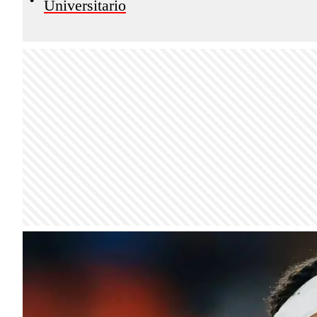
Universitario