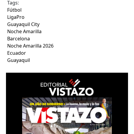
Tags:
Fútbol
LigaPro
Guayaquil City
Noche Amarilla
Barcelona
Noche Amarilla 2026
Ecuador
Guayaquil