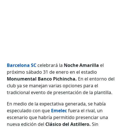
Barcelona SC
celebrará la
Noche Amarilla
el
próximo sábado 31 de enero en el estadio
Monumental Banco Pichincha.
En el entorno del
club ya se manejan varias opciones para el
tradicional evento de presentación de la plantilla.
En medio de la expectativa generada, se había
especulado con que
Emelec
fuera el rival, un
escenario que habría permitido presenciar una
nueva edición del
Clásico del Astillero.
Sin