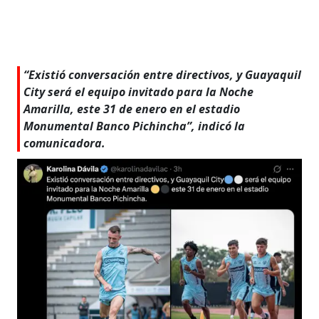
“Existió conversación entre directivos, y Guayaquil
City será el equipo invitado para la Noche
Amarilla, este 31 de enero en el estadio
Monumental Banco Pichincha”, indicó la
comunicadora.