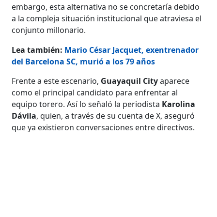
embargo, esta alternativa no se concretaría debido
a la compleja situación institucional que atraviesa el
conjunto millonario.
Lea también:
Mario César Jacquet, exentrenador
del Barcelona SC, murió a los 79 años
Frente a este escenario,
Guayaquil City
aparece
como el principal candidato para enfrentar al
equipo torero. Así lo señaló la periodista
Karolina
Dávila
, quien, a través de su cuenta de X, aseguró
que ya existieron conversaciones entre directivos.