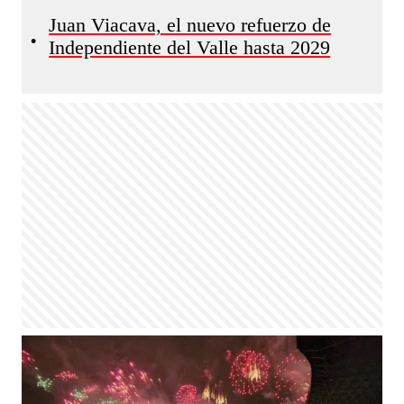
Juan Viacava, el nuevo refuerzo de
•
Independiente del Valle hasta 2029