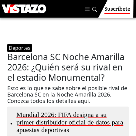
Suscríbete
Deportes
Barcelona SC Noche Amarilla
2026: ¿Quién será su rival en
el estadio Monumental?
Esto es lo que se sabe sobre el posible rival de
Barcelona SC en la Noche Amarilla 2026.
Conozca todos los detalles aquí.
Mundial 2026: FIFA designa a su
primer distribuidor oficial de datos para
•
apuestas deportivas