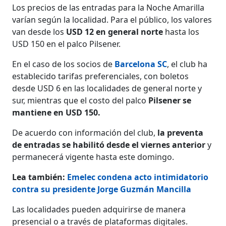
Los precios de las entradas para la Noche Amarilla
varían según la localidad. Para el público, los valores
van desde los
USD
12 en general norte
hasta los
USD 150 en el palco Pilsener.
En el caso de los socios de
Barcelona SC
, el club ha
establecido tarifas preferenciales, con boletos
desde USD 6 en las localidades de general norte y
sur, mientras que el costo del palco
Pilsener se
mantiene en USD 150.
De acuerdo con información del club,
la preventa
de entradas se habilitó desde el viernes anterior
y
permanecerá vigente hasta este domingo.
Lea también:
Emelec condena acto intimidatorio
contra su presidente Jorge Guzmán Mancilla
Las localidades pueden adquirirse de manera
presencial o a través de plataformas digitales.