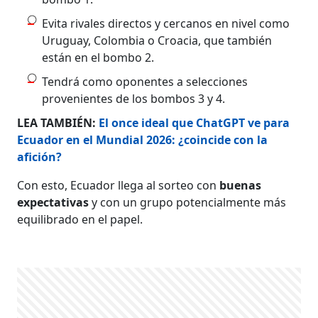
Evita rivales directos y cercanos en nivel como
Uruguay, Colombia o Croacia, que también
están en el bombo 2.
Tendrá como oponentes a selecciones
provenientes de los bombos 3 y 4.
LEA TAMBIÉN:
El once ideal que ChatGPT ve para
Ecuador en el Mundial 2026: ¿coincide con la
afición?
Con esto, Ecuador llega al sorteo con
buenas
expectativas
y con un grupo potencialmente más
equilibrado en el papel.