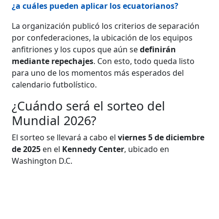
¿a cuáles pueden aplicar los ecuatorianos?
La organización publicó los criterios de separación
por confederaciones, la ubicación de los equipos
anfitriones y los cupos que aún se
definirán
mediante repechajes
. Con esto, todo queda listo
para uno de los momentos más esperados del
calendario futbolístico.
¿Cuándo será el sorteo del
Mundial 2026?
El sorteo se llevará a cabo el
viernes 5 de diciembre
de 2025
en el
Kennedy Center
, ubicado en
Washington D.C.