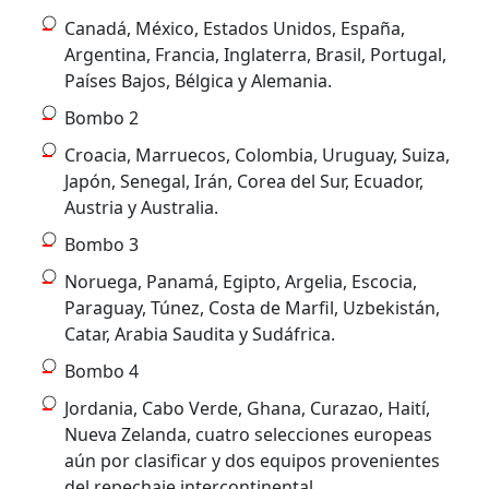
Canadá, México, Estados Unidos, España,
Argentina, Francia, Inglaterra, Brasil, Portugal,
Países Bajos, Bélgica y Alemania.
Bombo 2
Croacia, Marruecos, Colombia, Uruguay, Suiza,
Japón, Senegal, Irán, Corea del Sur, Ecuador,
Austria y Australia.
Bombo 3
Noruega, Panamá, Egipto, Argelia, Escocia,
Paraguay, Túnez, Costa de Marfil, Uzbekistán,
Catar, Arabia Saudita y Sudáfrica.
Bombo 4
Jordania, Cabo Verde, Ghana, Curazao, Haití,
Nueva Zelanda, cuatro selecciones europeas
aún por clasificar y dos equipos provenientes
del repechaje intercontinental.