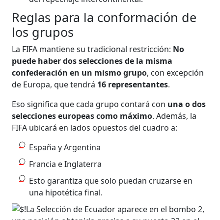
Reglas para la conformación de
los grupos
La FIFA mantiene su tradicional restricción:
No
puede haber dos selecciones de la misma
confederación en un mismo grupo
, con excepción
de Europa, que tendrá
16 representantes
.
Eso significa que cada grupo contará con
una o dos
selecciones europeas como máximo
. Además, la
FIFA ubicará en lados opuestos del cuadro a:
España y Argentina
Francia e Inglaterra
Esto garantiza que solo puedan cruzarse en
una hipotética final.