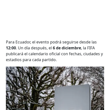
Para Ecuador, el evento podrá seguirse desde las
12:00
. Un día después, el
6 de diciembre
, la FIFA
publicará el calendario oficial con fechas, ciudades y
estadios para cada partido.