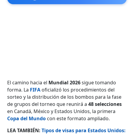
El camino hacia el
Mundial 2026
sigue tomando
forma. La
FIFA
oficializó los procedimientos del
sorteo y la distribución de los bombos para la fase
de grupos del torneo que reunirá a
48 selecciones
en Canadá, México y Estados Unidos, la primera
Copa del Mundo
con este formato ampliado.
LEA TAMBIÉN:
Tipos de visas para Estados Unidos: