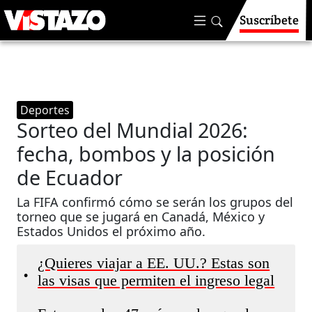
Suscríbete
Deportes
Sorteo del Mundial 2026:
fecha, bombos y la posición
de Ecuador
La FIFA confirmó cómo se serán los grupos del
torneo que se jugará en Canadá, México y
Estados Unidos el próximo año.
¿Quieres viajar a EE. UU.? Estas son
•
las visas que permiten el ingreso legal