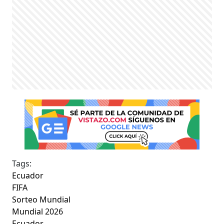
Tags:
Ecuador
FIFA
Sorteo Mundial
Mundial 2026
Ecuador