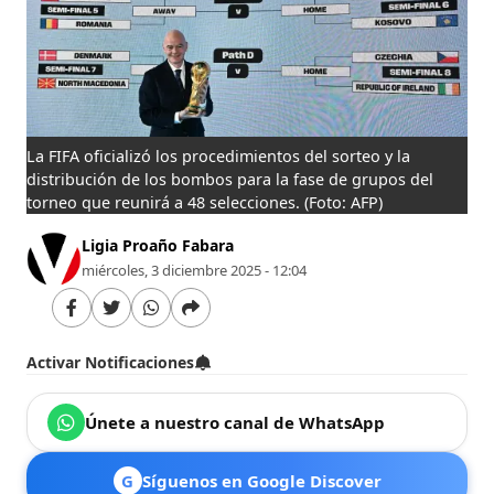
La FIFA oficializó los procedimientos del sorteo y la
distribución de los bombos para la fase de grupos del
torneo que reunirá a 48 selecciones.
(Foto: AFP)
Ligia Proaño Fabara
miércoles, 3 diciembre 2025 - 12:04
Activar Notificaciones
Únete a nuestro canal de WhatsApp
G
Síguenos en Google Discover