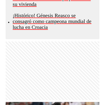
su vivienda
¡Histórico! Génesis Reasco se
consagró como campeona mundial de
•
lucha en Croacia