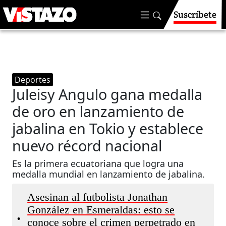
Suscríbete
Deportes
Juleisy Angulo gana medalla
de oro en lanzamiento de
jabalina en Tokio y establece
nuevo récord nacional
Es la primera ecuatoriana que logra una
medalla mundial en lanzamiento de jabalina.
Asesinan al futbolista Jonathan
González en Esmeraldas: esto se
•
conoce sobre el crimen perpetrado en