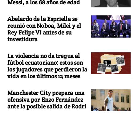
Messi, a los 68 años de edad
Abelardo de la Espriella se
reunió con Noboa, Milei y el
Rey Felipe VI antes de su
investidura
La violencia no da tregua al
fútbol ecuatoriano: estos son
los jugadores que perdieron la
vida en los últimos 12 meses
Manchester City prepara una
ofensiva por Enzo Fernández
ante la posible salida de Rodri