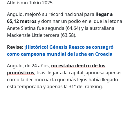
Atletismo Tokio 2025.
Angulo, mejoró su récord nacional para
llegar a
65,12 metros
y dominar un podio en el que la letona
Anete Sietina fue segunda (64.64) y la australiana
Mackenzie Little tercera (63.58).
Revise:
¡Histórico! Génesis Reasco se consagró
como campeona mundial de lucha en Croacia
Angulo, de 24 años,
no estaba dentro de los
pronósticos
, tras llegar a la capital japonesa apenas
como la decimocuarta que más lejos había llegado
esta temporada y apenas la 31ª del ranking.