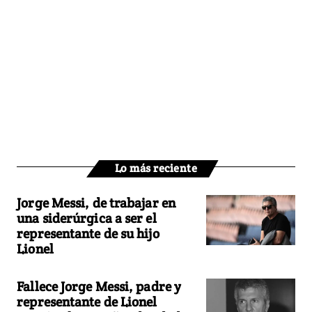
Lo más reciente
Jorge Messi, de trabajar en
una siderúrgica a ser el
representante de su hijo
Lionel
Fallece Jorge Messi, padre y
representante de Lionel