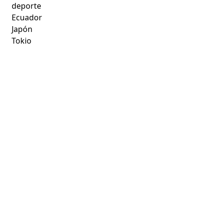
deporte
Ecuador
Japón
Tokio