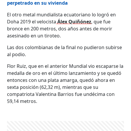
perpetrado en su vivienda
El otro metal mundialista ecuatoriano lo logró en
Doha 2019 el velocista
Álex Quiñónez
, que fue
bronce en 200 metros, dos años antes de morir
asesinado en un tiroteo.
Las dos colombianas de la final no pudieron subirse
al podio.
Flor Ruiz, que en el anterior Mundial vio escaparse la
medalla de oro en el último lanzamiento y se quedó
entonces con una plata amarga, quedó ahora en
sexta posición (62,32 m), mientras que su
compatriota Valentina Barrios fue undécima con
59,14 metros.