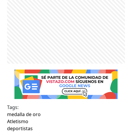
Tags:
medalla de oro
Atletismo
deportistas