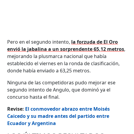
Pero en el segundo intento,
la forzuda de El Oro
envió la jabalina a un sorprendente 65,12 metros
,
mejorando la plusmarca nacional que había
establecido el viernes en la ronda de clasificación,
donde había enviado a 63,25 metros.
Ninguna de las competidoras pudo mejorar ese
segundo intento de Angulo, que dominó ya el
concurso hasta el final.
Revise:
El conmovedor abrazo entre Moisés
Caicedo y su madre antes del partido entre
Ecuador y Argentina