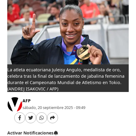
La atleta ecuatoriana Juleisy Angulo, medallista de oro,
celebra tras la final de lanzamiento de jabalina femenina
durante el Campeonato Mundial de Atletismo en Tokio.
(ANDREJ ISAKOVIC / AFP)
AFP
sábado, 20 septiembre 2025 - 09:49
Activar Notificaciones