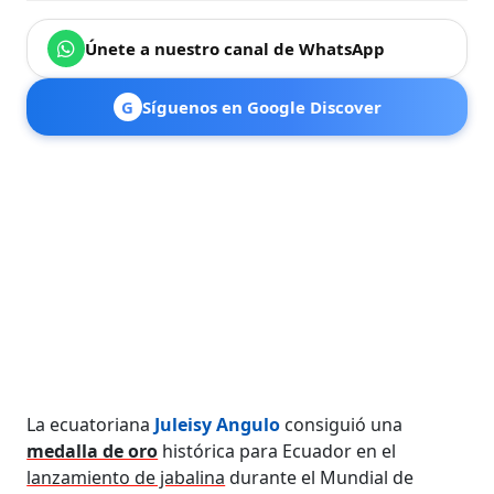
Únete a nuestro canal de WhatsApp
G
Síguenos en Google Discover
La ecuatoriana
Juleisy Angulo
consiguió una
medalla de oro
histórica para Ecuador en el
lanzamiento de jabalina
durante el Mundial de