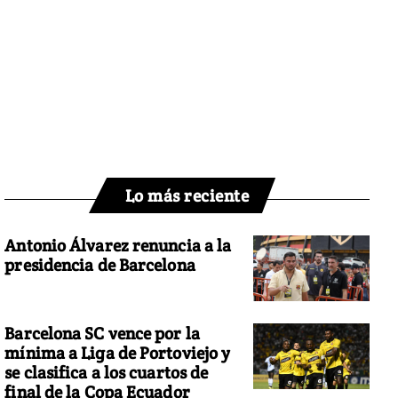
Lo más reciente
Antonio Álvarez renuncia a la
presidencia de Barcelona
Barcelona SC vence por la
mínima a Liga de Portoviejo y
se clasifica a los cuartos de
final de la Copa Ecuador