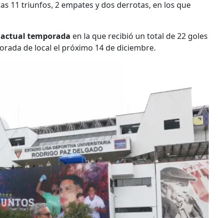
ras 11 triunfos, 2 empates y dos derrotas, en los que
 actual temporada
en la que recibió un total de 22 goles
mporada de local el próximo 14 de diciembre.