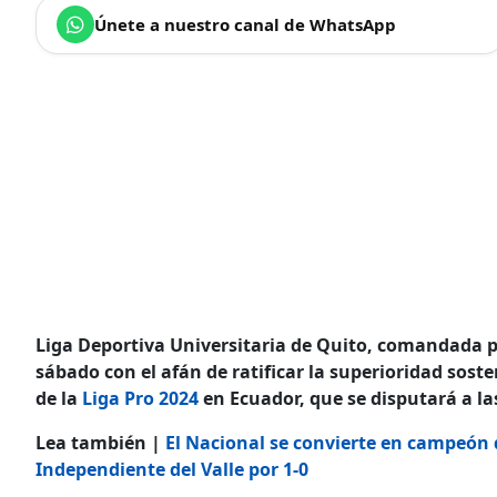
Únete a nuestro canal de WhatsApp
Liga Deportiva Universitaria de Quito, comandada po
sábado con el afán de ratificar la superioridad soste
de la
Liga Pro 2024
en Ecuador, que se disputará a la
Lea también |
El Nacional se convierte en campeón 
Independiente del Valle por 1-0