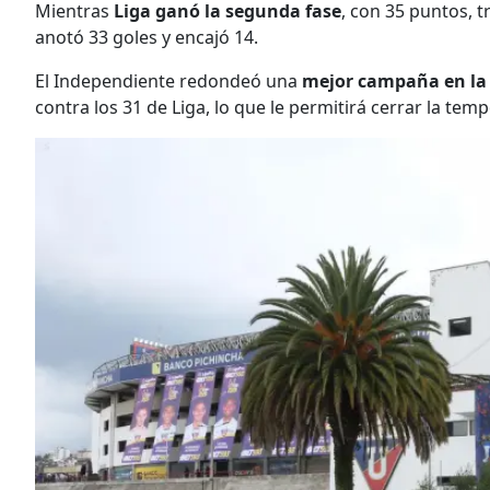
Mientras
Liga ganó la segunda fase
, con 35 puntos, t
anotó 33 goles y encajó 14.
El Independiente redondeó una
mejor campaña en la
contra los 31 de Liga, lo que le permitirá cerrar la te