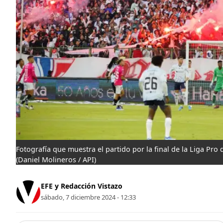
Fotografía que muestra el partido por la final de la Liga Pro
(Daniel Molineros / API)
EFE y Redacción Vistazo
sábado, 7 diciembre 2024 - 12:33