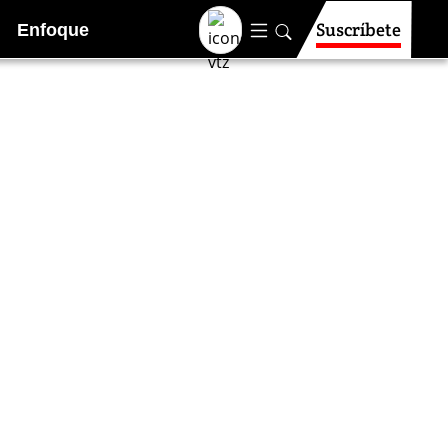
Suscríbete
Enfoque