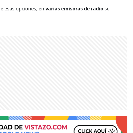
de esas opciones, en
varias emisoras de radio
se