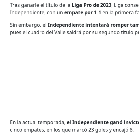
Tras ganarle el título de la
Liga Pro de 2023
, Liga conse
Independiente, con un
empate por 1-1
en la primera f
Sin embargo, el
Independiente intentará romper tambi
pues el cuadro del Valle saldrá por su segundo título p
En la actual temporada,
el Independiente ganó invict
cinco empates, en los que marcó 23 goles y encajó 8.