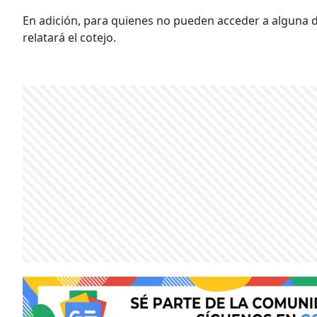
En adición, para quienes no pueden acceder a alguna 
relatará el cotejo.