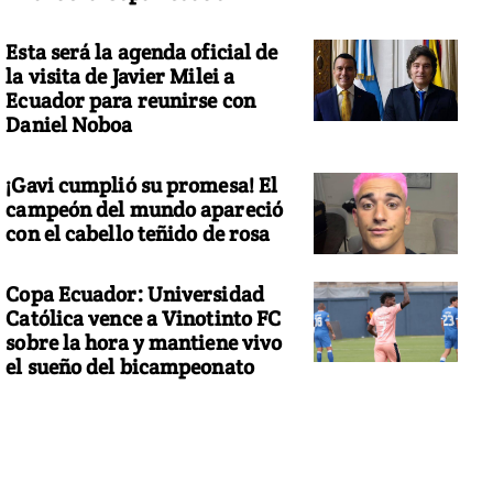
Esta será la agenda oficial de
la visita de Javier Milei a
Ecuador para reunirse con
Daniel Noboa
¡Gavi cumplió su promesa! El
campeón del mundo apareció
con el cabello teñido de rosa
Copa Ecuador: Universidad
Católica vence a Vinotinto FC
sobre la hora y mantiene vivo
el sueño del bicampeonato