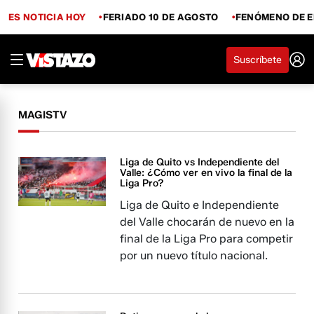
ES NOTICIA HOY
FERIADO 10 DE AGOSTO
FENÓMENO DE E
Suscríbete
MAGISTV
Liga de Quito vs Independiente del
Valle: ¿Cómo ver en vivo la final de la
Liga Pro?
Liga de Quito e Independiente
del Valle chocarán de nuevo en la
final de la Liga Pro para competir
por un nuevo título nacional.