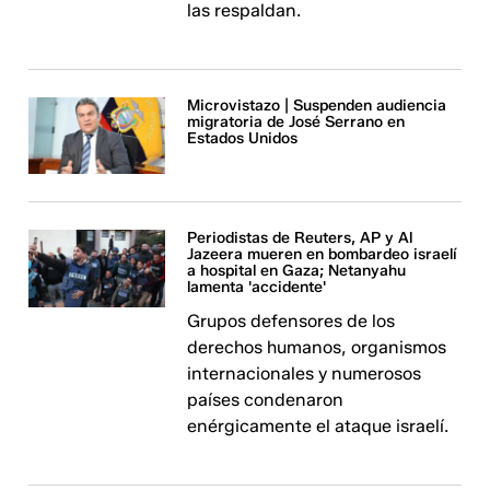
las respaldan.
Microvistazo | Suspenden audiencia
migratoria de José Serrano en
Estados Unidos
Periodistas de Reuters, AP y Al
Jazeera mueren en bombardeo israelí
a hospital en Gaza; Netanyahu
lamenta 'accidente'
Grupos defensores de los
derechos humanos, organismos
internacionales y numerosos
países condenaron
enérgicamente el ataque israelí.