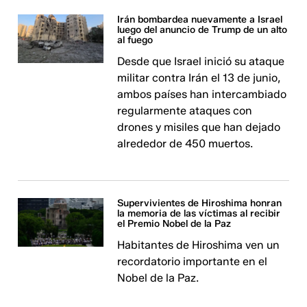
Irán bombardea nuevamente a Israel
luego del anuncio de Trump de un alto
al fuego
Desde que Israel inició su ataque
militar contra Irán el 13 de junio,
ambos países han intercambiado
regularmente ataques con
drones y misiles que han dejado
alrededor de 450 muertos.
Supervivientes de Hiroshima honran
la memoria de las víctimas al recibir
el Premio Nobel de la Paz
Habitantes de Hiroshima ven un
recordatorio importante en el
Nobel de la Paz.