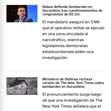
Noboa defiende bombardeo en
Sucumbíos tras cuestionamientos de
congresistas de EE.UU.
El mandatario aseguró en CNN
que el operativo militar se ejecutó
en una zona vinculada al
narcotráfico, mientras
legisladores demócratas
estadounidenses piden una
investigación.
Ministerio de Defensa rechaza
versión de The New York Times sobre
bombardeo en Sucumbíos
El pronunciamiento surge luego
de que una investigación de The
New York Times señalara que el