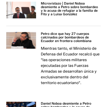
Microvistazo | Daniel Noboa
desmiente a Petro sobre bombardeo
y lo acusa de refugiar a la familia de
Fito y a Luisa González
Petro dice que hay 27 cuerpos
calcinados por bombardeos de
Ecuador en frontera colombiana
Mientras tanto, el Ministerio de
Defensa del Ecuador recalcó que
"las operaciones militares
ejecutadas por las Fuerzas
Armadas se desarrollan única y
exclusivamente dentro del
territorio ecuatoriano".
Daniel Noboa desmiente a Petro