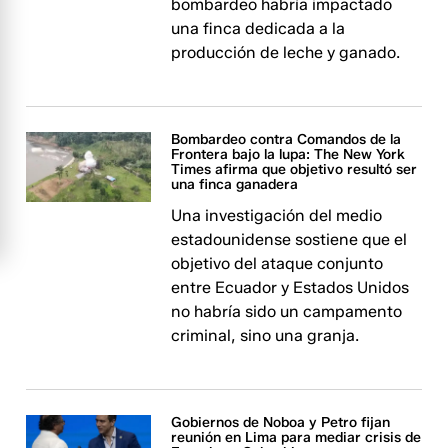
bombardeo habría impactado
una finca dedicada a la
producción de leche y ganado.
Bombardeo contra Comandos de la
Frontera bajo la lupa: The New York
Times afirma que objetivo resultó ser
una finca ganadera
Una investigación del medio
estadounidense sostiene que el
objetivo del ataque conjunto
entre Ecuador y Estados Unidos
no habría sido un campamento
criminal, sino una granja.
Gobiernos de Noboa y Petro fijan
reunión en Lima para mediar crisis de