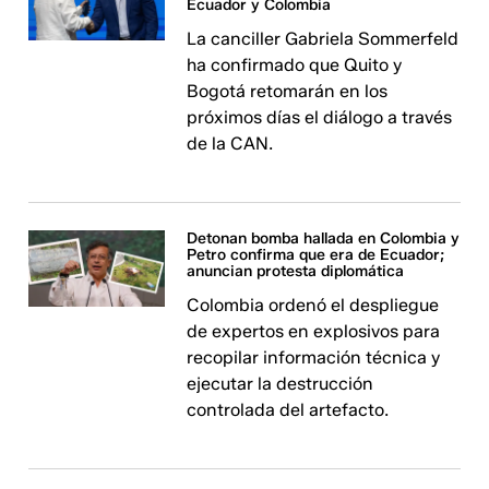
Ecuador y Colombia
La canciller Gabriela Sommerfeld
ha confirmado que Quito y
Bogotá retomarán en los
próximos días el diálogo a través
de la CAN.
Detonan bomba hallada en Colombia y
Petro confirma que era de Ecuador;
anuncian protesta diplomática
Colombia ordenó el despliegue
de expertos en explosivos para
recopilar información técnica y
ejecutar la destrucción
controlada del artefacto.