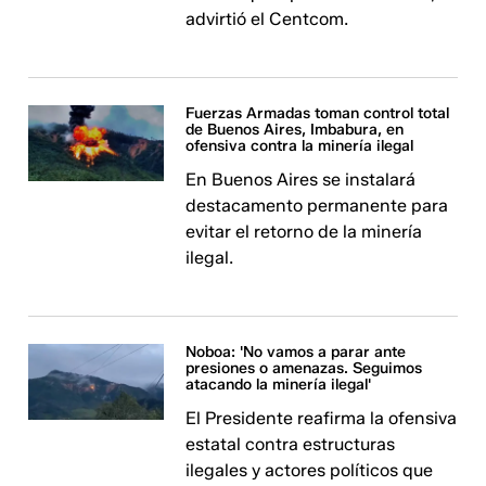
advirtió el Centcom.
Fuerzas Armadas toman control total
de Buenos Aires, Imbabura, en
ofensiva contra la minería ilegal
En Buenos Aires se instalará
destacamento permanente para
evitar el retorno de la minería
ilegal.
Noboa: 'No vamos a parar ante
presiones o amenazas. Seguimos
atacando la minería ilegal'
El Presidente reafirma la ofensiva
estatal contra estructuras
ilegales y actores políticos que