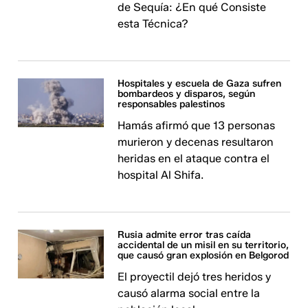
de Sequía: ¿En qué Consiste
esta Técnica?
Hospitales y escuela de Gaza sufren
bombardeos y disparos, según
responsables palestinos
Hamás afirmó que 13 personas
murieron y decenas resultaron
heridas en el ataque contra el
hospital Al Shifa.
Rusia admite error tras caída
accidental de un misil en su territorio,
que causó gran explosión en Belgorod
El proyectil dejó tres heridos y
causó alarma social entre la