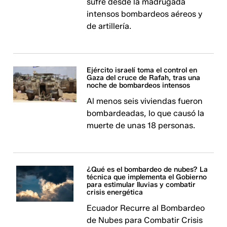
sufre desde la madrugada
intensos bombardeos aéreos y
de artillería.
Ejército israelí toma el control en
Gaza del cruce de Rafah, tras una
noche de bombardeos intensos
Al menos seis viviendas fueron
bombardeadas, lo que causó la
muerte de unas 18 personas.
¿Qué es el bombardeo de nubes? La
técnica que implementa el Gobierno
para estimular lluvias y combatir
crisis energética
Ecuador Recurre al Bombardeo
de Nubes para Combatir Crisis