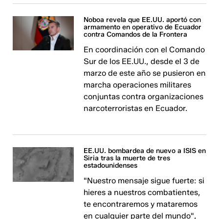
Noboa revela que EE.UU. aportó con
armamento en operativo de Ecuador
contra Comandos de la Frontera
En coordinación con el Comando
Sur de los EE.UU., desde el 3 de
marzo de este año se pusieron en
marcha operaciones militares
conjuntas contra organizaciones
narcoterroristas en Ecuador.
EE.UU. bombardea de nuevo a ISIS en
Siria tras la muerte de tres
estadounidenses
"Nuestro mensaje sigue fuerte: si
hieres a nuestros combatientes,
te encontraremos y mataremos
en cualquier parte del mundo",