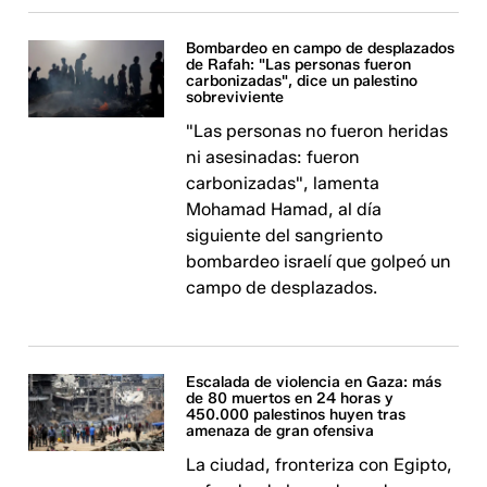
Bombardeo en campo de desplazados
de Rafah: "Las personas fueron
carbonizadas", dice un palestino
sobreviviente
"Las personas no fueron heridas
ni asesinadas: fueron
carbonizadas", lamenta
Mohamad Hamad, al día
siguiente del sangriento
bombardeo israelí que golpeó un
campo de desplazados.
Escalada de violencia en Gaza: más
de 80 muertos en 24 horas y
450.000 palestinos huyen tras
amenaza de gran ofensiva
La ciudad, fronteriza con Egipto,