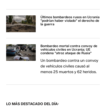
Últimos bombardeos rusos en Ucrania
"podrían haber violado" el derecho de
la guerra
Bombardeo mortal contra convoy de
vehículos civiles en Ucrania; UE
condena "atroz ataque de Rusia"
Un bombardeo contra un convoy
de vehículos civiles causó al
menos 25 muertos y 62 heridos.
LO MÁS DESTACADO DEL DÍA