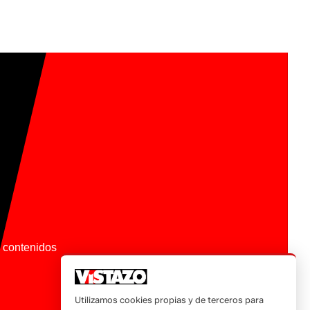
os contenidos
Utilizamos cookies propias y de terceros para