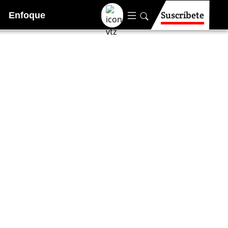
Suscríbete
Enfoque