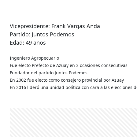
Vicepresidente: Frank Vargas Anda
Partido: Juntos Podemos
Edad: 49 años
Ingeniero Agropecuario
Fue electo Prefecto de Azuay en 3 ocasiones consecutivas
Fundador del partido Juntos Podemos
En 2002 fue electo como consejero provincial por Azuay
En 2016 lideró una unidad política con cara a las elecciones 