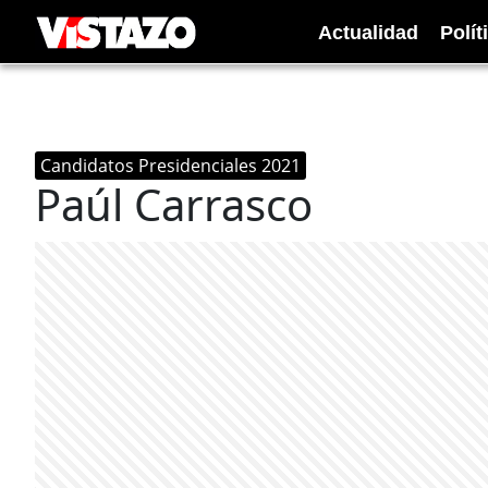
Actualidad
Polít
Candidatos Presidenciales 2021
Paúl Carrasco