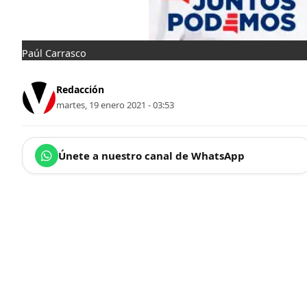
Paúl Carrasco
Redacción
martes, 19 enero 2021 - 03:53
Únete a nuestro canal de WhatsApp