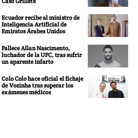
Caso Grillete
Ecuador recibe al ministro de
Inteligencia Artificial de
Emiratos Árabes Unidos
Fallece Allan Nascimento,
luchador de la UFC, tras sufrir
un aparente infarto
Colo Colo hace oficial el fichaje
de Vozinha tras superar los
exámenes médicos