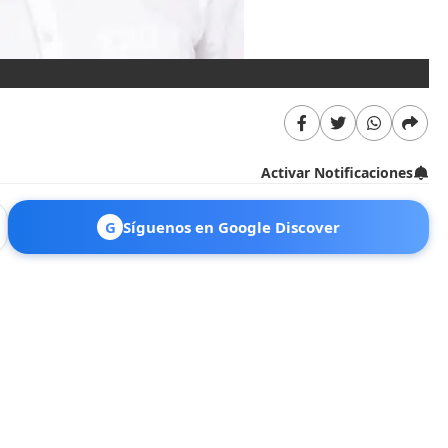
Activar Notificaciones
G
Síguenos en Google Discover