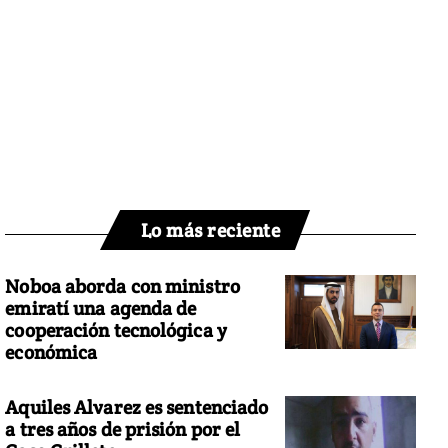
Lo más reciente
Noboa aborda con ministro
emiratí una agenda de
cooperación tecnológica y
económica
Aquiles Alvarez es sentenciado
a tres años de prisión por el