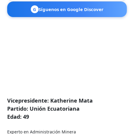
G
Síguenos en Google Discover
Vicepresidente: Katherine Mata
Partido: Unión Ecuatoriana
Edad: 49
Experto en Administración Minera