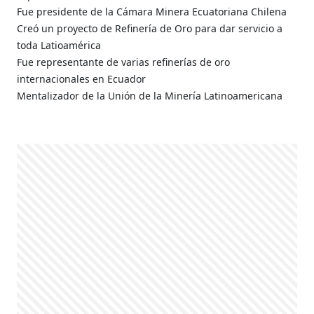
Fue presidente de la Cámara Minera Ecuatoriana Chilena
Creó un proyecto de Refinería de Oro para dar servicio a
toda Latioamérica
Fue representante de varias refinerías de oro
internacionales en Ecuador
Mentalizador de la Unión de la Minería Latinoamericana