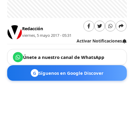
Redacción
viernes, 5 mayo 2017 - 05:31
Activar Notificaciones
Únete a nuestro canal de WhatsApp
G
Síguenos en Google Discover