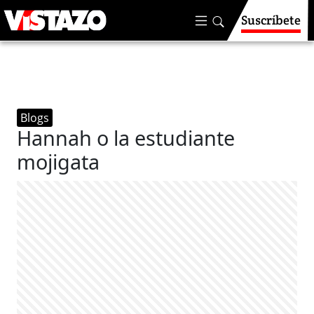
Suscríbete
Blogs
Hannah o la estudiante
mojigata