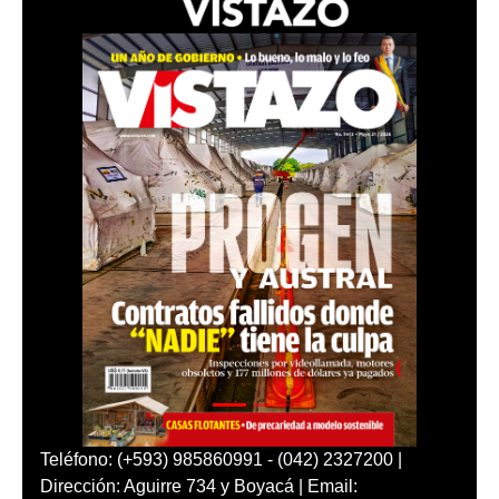
Teléfono: (+593) 985860991 - (042) 2327200 |
Dirección: Aguirre 734 y Boyacá | Email: