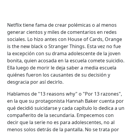
Netflix tiene fama de crear polémicas o al menos
generar cientos y miles de comentarios en redes
sociales. Lo hizo antes con House of Cards, Orange
is the new black o Stranger Things. Esta vez no fue
la excepción con su drama adolescente de la joven
bonita, quien acosada en la escuela comete suicidio.
Ella luego de morir le deja saber a media escuela
quiénes fueron los causantes de su decisión y
desgracia por así decirlo.
Hablamos de "13 reasons why" o "Por 13 razones",
en la que su protagonista Hannah Baker cuenta por
qué decidió suicidarse y cada capítulo lo dedica a un
compañerito de la secundaria. Empecemos con
decir que la serie no es para adolescentes, no al
menos solos detrás de la pantalla. No se trata por