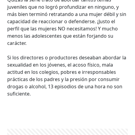
juveniles que no logró profundizar en ninguno, y
más bien terminó retratando a una mujer débil y sin
capacidad de reaccionar o defenderse. ¡Justo el
perfil que las mujeres NO necesitamos! Y mucho
menos las adolescentes que están forjando su
carácter.
Si los directores o productores deseaban abordar la
sexualidad en los jóvenes, el acoso físico, mala
actitud en los colegios, pobres e irresponsables
prácticas de los padres y la presión por consumir
drogas o alcohol, 13 episodios de una hora no son
suficiente.