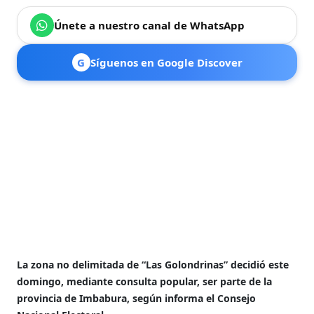
Únete a nuestro canal de WhatsApp
G
Síguenos en Google Discover
La zona no delimitada de “Las Golondrinas” decidió este
domingo, mediante consulta popular, ser parte de la
provincia de Imbabura, según informa el Consejo