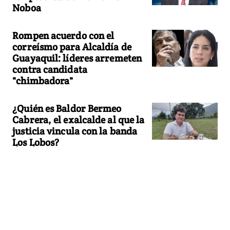
Noboa
Rompen acuerdo con el
correísmo para Alcaldía de
Guayaquil: líderes arremeten
contra candidata
"chimbadora"
¿Quién es Baldor Bermeo
Cabrera, el exalcalde al que la
justicia vincula con la banda
Los Lobos?