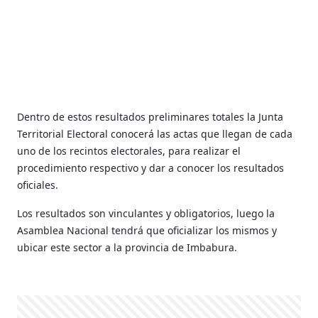
Dentro de estos resultados preliminares totales la Junta
Territorial Electoral conocerá las actas que llegan de cada
uno de los recintos electorales, para realizar el
procedimiento respectivo y dar a conocer los resultados
oficiales.
Los resultados son vinculantes y obligatorios, luego la
Asamblea Nacional tendrá que oficializar los mismos y
ubicar este sector a la provincia de Imbabura.