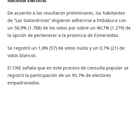
Nacional Electoral.
De acuerdo a los resultaron preliminares, los habitantes
de “Las Golondrinas” eligieron adherirse a Imbabura con
un 56,9% (1.788) de los votos por sobre un 40,7% (1.279) de
la opción de pertenecer a la provincia de Esmeraldas.
Se registró un 1,8% (57) de votos nulos y un 0,7% (21) de
votos blancos.
El CNE señala que en este proceso de consulta popular se
registró la participación de un 95.7% de electores
empadronados.