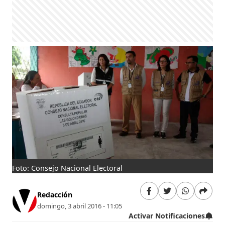
Foto: Consejo Nacional Electoral
Redacción
domingo, 3 abril 2016 - 11:05
Activar Notificaciones