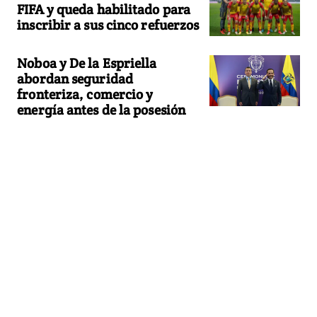
FIFA y queda habilitado para
inscribir a sus cinco refuerzos
Noboa y De la Espriella
abordan seguridad
fronteriza, comercio y
energía antes de la posesión