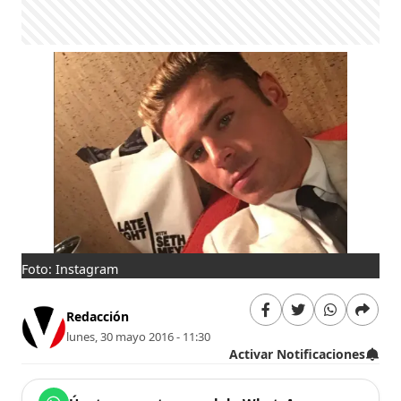
Foto: Instagram
Redacción
lunes, 30 mayo 2016 - 11:30
Activar Notificaciones