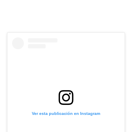
Ver esta publicación en Instagram