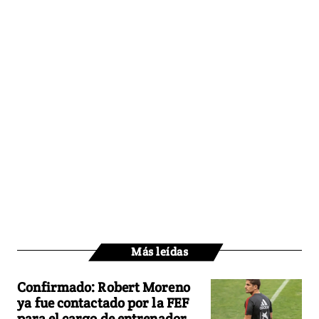
Más leídas
Confirmado: Robert Moreno
ya fue contactado por la FEF
para el cargo de entrenador