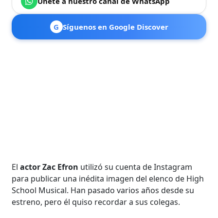
Únete a nuestro canal de WhatsApp
G
Síguenos en Google Discover
El
actor Zac Efron
utilizó su cuenta de Instagram
para publicar una inédita imagen del elenco de High
School Musical. Han pasado varios años desde su
estreno, pero él quiso recordar a sus colegas.