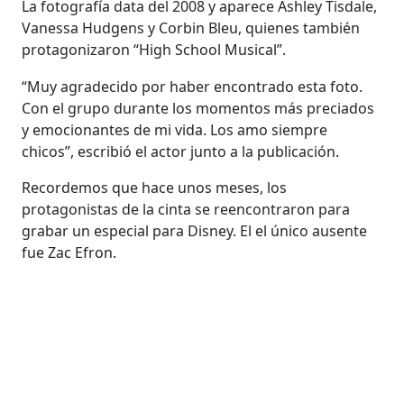
La fotografía data del 2008 y aparece
Ashley Tisdale,
Vanessa Hudgens y Corbin Bleu, quienes también
protagonizaron “High School Musical”.
“Muy agradecido por haber encontrado esta foto.
Con el grupo durante los momentos más preciados
y emocionantes de mi vida. Los amo siempre
chicos”, escribió el actor junto a la publicación.
Recordemos que hace unos meses, los
protagonistas de la cinta se reencontraron para
grabar un especial para Disney. El el único ausente
fue Zac Efron.