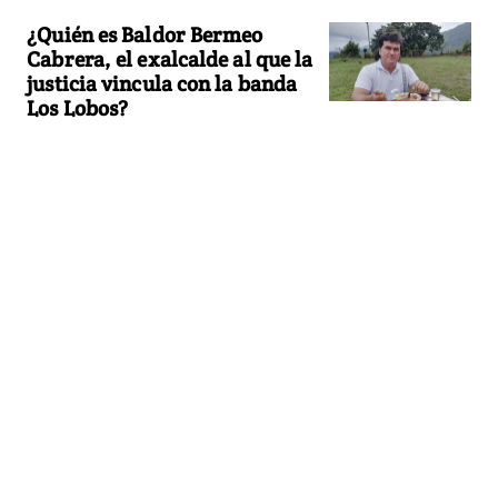
¿Quién es Baldor Bermeo
Cabrera, el exalcalde al que la
justicia vincula con la banda
Los Lobos?