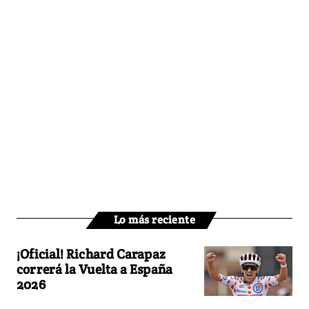
Lo más reciente
¡Oficial! Richard Carapaz
correrá la Vuelta a España
2026