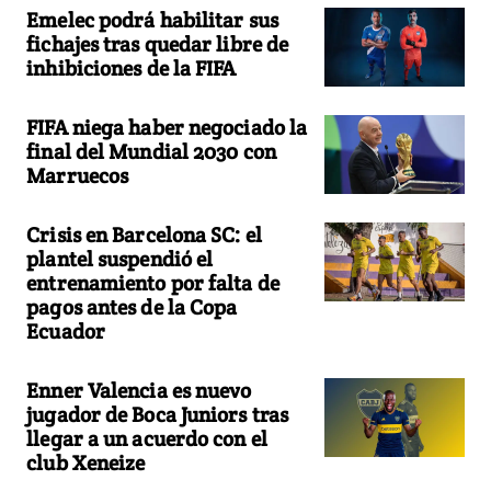
Emelec podrá habilitar sus
fichajes tras quedar libre de
inhibiciones de la FIFA
FIFA niega haber negociado la
final del Mundial 2030 con
Marruecos
Crisis en Barcelona SC: el
plantel suspendió el
entrenamiento por falta de
pagos antes de la Copa
Ecuador
Enner Valencia es nuevo
jugador de Boca Juniors tras
llegar a un acuerdo con el
club Xeneize