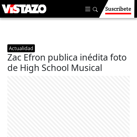
Suscríbete
Actualidad
Zac Efron publica inédita foto
de High School Musical