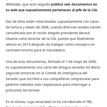
Wikileaks, que acto seguido
publicó seis documentos en
su web que supuestamente pertenecen al jefe de la CIA.
Dos de ellos están relacionados supuestamente con casos
de tortura y datan de 2008, cuando Brennan estaba siendo
considerado por el recién elegido presidente Barack
Obama como director de la CIA, puesto que finalmente
obtuvo en 2013 después de trabajar como consejero en
contraterrorismo para el mandatario.
Uno de esos documentos, fechado el 7 de mayo de 2008,
es supuestamente una carta del antiguo senador Kit Bond,
segundo entonces en el Comité de Inteligencia del
Senado, que escribió a sus compañeros congresistas para
pedirles métodos más respetuosos para interrogar a
presuntos terroristas.
En la misiva, cuya veracidad no ha corroborado el FBI,