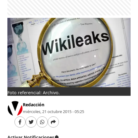
Foto referencial: Archivo.
Redacción
miércoles, 21 octubre 2015 - 05:25
Activar Notificaciones