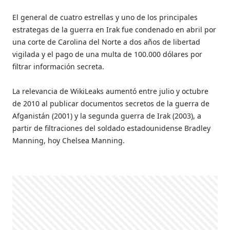
El general de cuatro estrellas y uno de los principales
estrategas de la guerra en Irak fue condenado en abril por
una corte de Carolina del Norte a dos años de libertad
vigilada y el pago de una multa de 100.000 dólares por
filtrar información secreta.
La relevancia de WikiLeaks aumentó entre julio y octubre
de 2010 al publicar documentos secretos de la guerra de
Afganistán (2001) y la segunda guerra de Irak (2003), a
partir de filtraciones del soldado estadounidense Bradley
Manning, hoy Chelsea Manning.