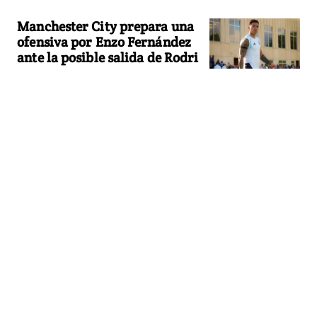
Manchester City prepara una
ofensiva por Enzo Fernández
ante la posible salida de Rodri