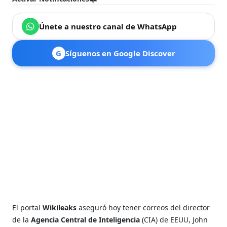
Únete a nuestro canal de WhatsApp
G
Síguenos en Google Discover
El portal
Wikileaks
aseguró hoy tener correos del director
de la
Agencia Central de Inteligencia
(CIA) de EEUU, John