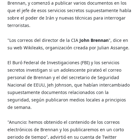
Brennan, y comenzó a publicar varios documentos en los
que el jefe de esos servicios secretos supuestamente habla
sobre el poder de Irán y nuevas técnicas para interrogar
terroristas.
"Los correos del director de la CIA
John Brennan
", dice en
su web Wikileaks, organización creada por Julian Assange.
El Buró Federal de Investigaciones (FBI) y los servicios
secretos investigan si un adolescente pirateó el correo
personal de Brennan y el del secretario de Seguridad
Nacional de EEUU, Jeh Johnson, que habían intercambiado
supuestamente documentos relacionados con la
seguridad, según publicaron medios locales a principios
de semana.
"Anuncio: hemos obtenido el contenido de los correos
electrónicos de Brennan y los publicaremos en un corto
periodo de tiempo", advirtió en su cuenta de Twitter