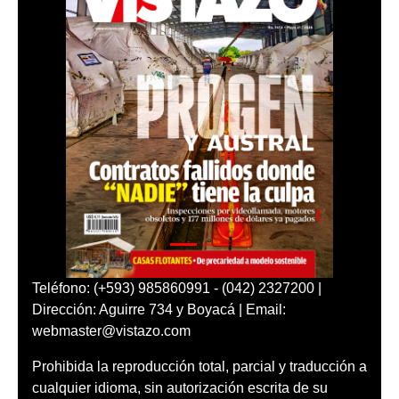
Teléfono: (+593) 985860991 - (042) 2327200 |
Dirección: Aguirre 734 y Boyacá | Email:
webmaster@vistazo.com
Prohibida la reproducción total, parcial y traducción a
cualquier idioma, sin autorización escrita de su