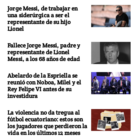
Jorge Messi, de trabajar en
una siderúrgica a ser el
representante de su hijo
Lionel
Fallece Jorge Messi, padre y
representante de Lionel
Messi, a los 68 años de edad
Abelardo de la Espriella se
reunió con Noboa, Milei y el
Rey Felipe VI antes de su
investidura
La violencia no da tregua al
fútbol ecuatoriano: estos son
los jugadores que perdieron la
vida en los últimos 12 meses