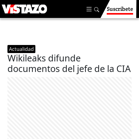
Suscríbete
Actualidad
Wikileaks difunde
documentos del jefe de la CIA