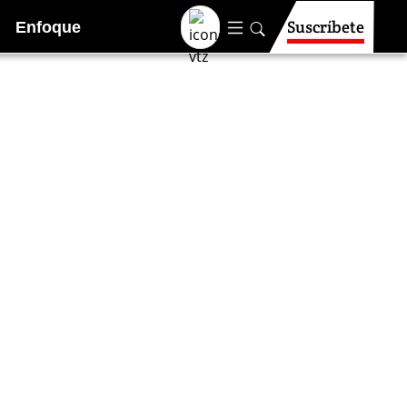
Suscríbete
Enfoque