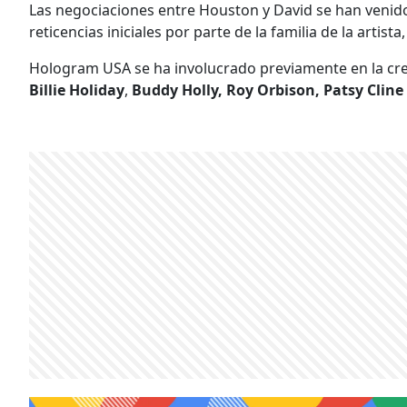
Las negociaciones entre Houston y David se han venido
reticencias iniciales por parte de la familia de la artis
Hologram USA se ha involucrado previamente en la cre
Billie Holiday
,
Buddy Holly, Roy Orbison, Patsy Cline