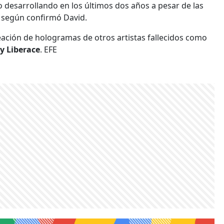
 desarrollando en los últimos dos años a pesar de las
ta, según confirmó David.
ación de hologramas de otros artistas fallecidos como
 y Liberace
. EFE