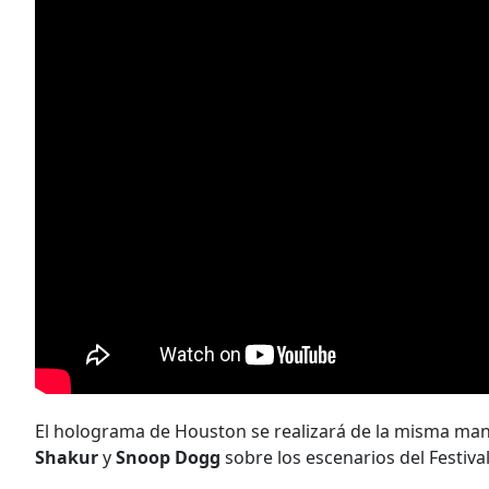
El holograma de Houston se realizará de la misma man
Shakur
y
Snoop Dogg
sobre los escenarios del Festiva