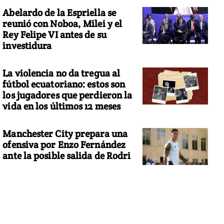
Abelardo de la Espriella se
reunió con Noboa, Milei y el
Rey Felipe VI antes de su
investidura
La violencia no da tregua al
fútbol ecuatoriano: estos son
los jugadores que perdieron la
vida en los últimos 12 meses
Manchester City prepara una
ofensiva por Enzo Fernández
ante la posible salida de Rodri