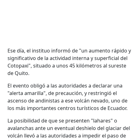
Ese día, el instituo informó de "un aumento rápido y
significativo de la actividad interna y superficial del
Cotopaxi", situado a unos 45 kilómetros al sureste
de Quito.
El evento obligó a las autoridades a declarar una
"alerta amarilla", de precaución, y restringió el
ascenso de andinistas a ese volcán nevado, uno de
los más importantes centros turísticos de Ecuador.
La posibilidad de que se presenten "lahares" o
avalanchas ante un eventual deshielo del glaciar del
volcán llevó a las autoridades a impedir el paso de