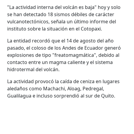
"La actividad interna del volcán es baja" hoy y solo
se han detectado 18 sismos débiles de carácter
vulcanotectónicos, señala un último informe del
instituto sobre la situación en el Cotopaxi.
La entidad recordó que el 14 de agosto del año
pasado, el coloso de los Andes de Ecuador generó
explosiones de tipo "freatomagmática", debido al
contacto entre un magma caliente y el sistema
hidrotermal del volcán.
La actividad provocó la caída de ceniza en lugares
aledaños como Machachi, Aloag, Pedregal,
Gualilagua e incluso sorprendió al sur de Quito.