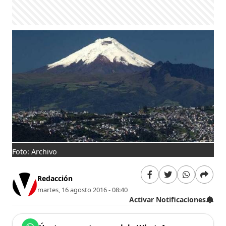
Foto: Archivo
Redacción
martes, 16 agosto 2016 - 08:40
Activar Notificaciones