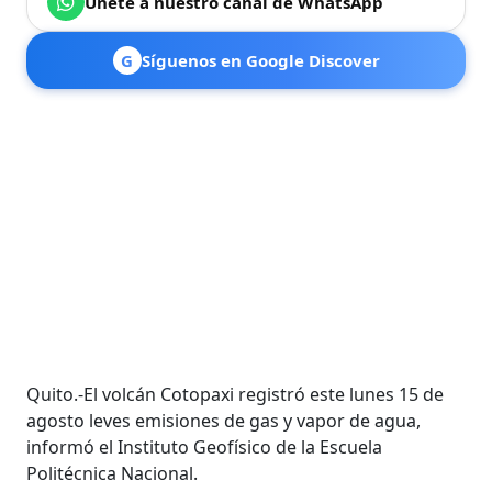
Únete a nuestro canal de WhatsApp
G
Síguenos en Google Discover
Quito.-El volcán Cotopaxi registró este lunes 15 de
agosto leves emisiones de gas y vapor de agua,
informó el Instituto Geofísico de la Escuela
Politécnica Nacional.