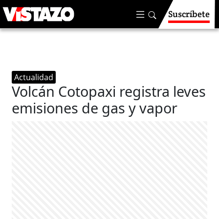
Suscríbete
Actualidad
Volcán Cotopaxi registra leves
emisiones de gas y vapor