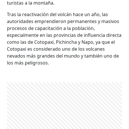
turistas a la montaña.
Tras la reactivación del volcán hace un año, las
autoridades emprendieron permanentes y masivos
procesos de capacitación a la población,
especialmente en las provincias de influencia directa
como las de Cotopaxi, Pichincha y Napo, ya que el
Cotopaxi es considerado uno de los volcanes
nevados más grandes del mundo y también uno de
los más peligrosos.