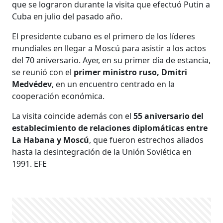
que se lograron durante la visita que efectuó Putin a
Cuba en julio del pasado año.
El presidente cubano es el primero de los líderes
mundiales en llegar a Moscú para asistir a los actos
del 70 aniversario. Ayer, en su primer día de estancia,
se reunió con el
primer ministro ruso, Dmitri
Medvédev
, en un encuentro centrado en la
cooperación económica.
La visita coincide además con el
55 aniversario del
establecimiento de relaciones diplomáticas entre
La Habana y Moscú
, que fueron estrechos aliados
hasta la desintegración de la Unión Soviética en
1991. EFE