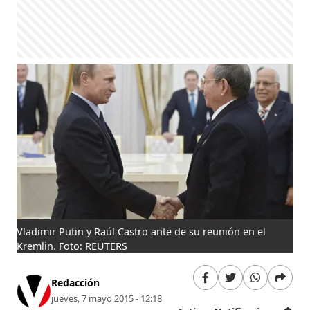
Vladimir Putin y Raúl Castro ante de su reunión en el
Kremlin. Foto: REUTERS
Redacción
jueves, 7 mayo 2015 - 12:18