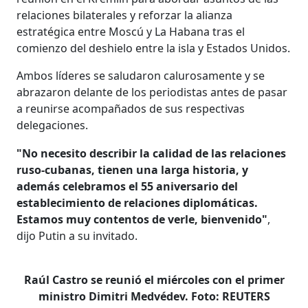
relaciones bilaterales y reforzar la alianza
estratégica entre Moscú y La Habana tras el
comienzo del deshielo entre la isla y Estados Unidos.
Ambos líderes se saludaron calurosamente y se
abrazaron delante de los periodistas antes de pasar
a reunirse acompañados de sus respectivas
delegaciones.
"No necesito describir la calidad de las relaciones
ruso-cubanas, tienen una larga historia, y
además celebramos el 55 aniversario del
establecimiento de relaciones diplomáticas.
Estamos muy contentos de verle, bienvenido"
,
dijo Putin a su invitado.
Raúl Castro se reunió el miércoles con el primer
ministro Dimitri Medvédev. Foto: REUTERS