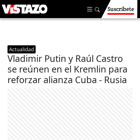
Suscríbete
Actualidad
Vladimir Putin y Raúl Castro
se reúnen en el Kremlin para
reforzar alianza Cuba - Rusia