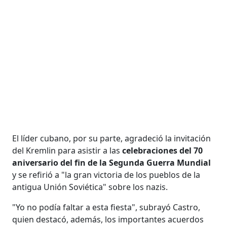
El líder cubano, por su parte, agradeció la invitación
del Kremlin para asistir a las
celebraciones del 70
aniversario del fin de la Segunda Guerra Mundial
y se refirió a "la gran victoria de los pueblos de la
antigua Unión Soviética" sobre los nazis.
"Yo no podía faltar a esta fiesta", subrayó Castro,
quien destacó, además, los importantes acuerdos