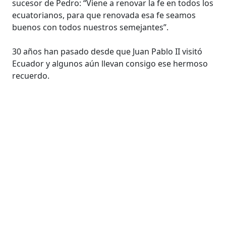
sucesor de Pedro: “Viene a renovar la fe en todos los
ecuatorianos, para que renovada esa fe seamos
buenos con todos nuestros semejantes”.
30 años han pasado desde que Juan Pablo II visitó
Ecuador y algunos aún llevan consigo ese hermoso
recuerdo.