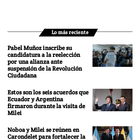
Lo más reciente
Pabel Muñoz inscribe su
candidatura a la reelección
por una alianza ante
suspensión de la Revolución
Ciudadana
Estos son los seis acuerdos que
Ecuador y Argentina
firmaron durante la visita de
Milei
Noboa y Milei se reúnen en
Carondelet para fortalecer la