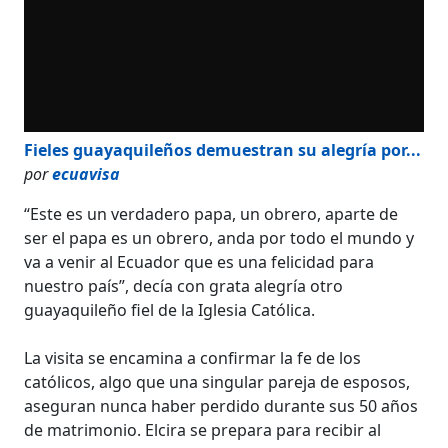
Fieles guayaquileños demuestran su alegría por...
por
ecuavisa
“Este es un verdadero papa, un obrero, aparte de
ser el papa es un obrero, anda por todo el mundo y
va a venir al Ecuador que es una felicidad para
nuestro país”, decía con grata alegría otro
guayaquileño fiel de la Iglesia Católica.
La visita se encamina a confirmar la fe de los
católicos, algo que una singular pareja de esposos,
aseguran nunca haber perdido durante sus 50 años
de matrimonio. Elcira se prepara para recibir al