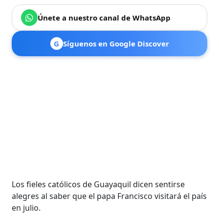
Únete a nuestro canal de WhatsApp
G
Síguenos en Google Discover
Los fieles católicos de Guayaquil dicen sentirse
alegres al saber que el papa Francisco visitará el país
en julio.