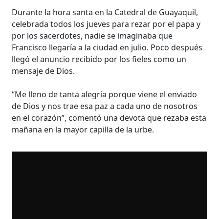
Durante la hora santa en la Catedral de Guayaquil,
celebrada todos los jueves para rezar por el papa y
por los sacerdotes, nadie se imaginaba que
Francisco llegaría a la ciudad en julio. Poco después
llegó el anuncio recibido por los fieles como un
mensaje de Dios.
“Me lleno de tanta alegría porque viene el enviado
de Dios y nos trae esa paz a cada uno de nosotros
en el corazón”, comentó una devota que rezaba esta
mañana en la mayor capilla de la urbe.