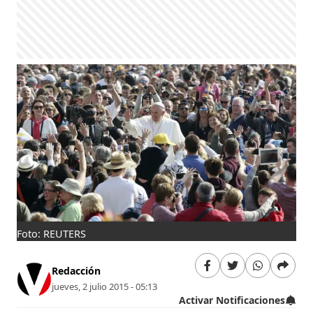
Foto: REUTERS
Redacción
jueves, 2 julio 2015 - 05:13
Activar Notificaciones