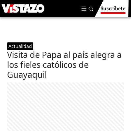
Suscríbete
Actualidad
Visita de Papa al país alegra a
los fieles católicos de
Guayaquil