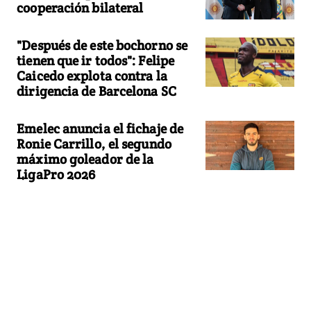
cooperación bilateral
"Después de este bochorno se
tienen que ir todos": Felipe
Caicedo explota contra la
dirigencia de Barcelona SC
Emelec anuncia el fichaje de
Ronie Carrillo, el segundo
máximo goleador de la
LigaPro 2026