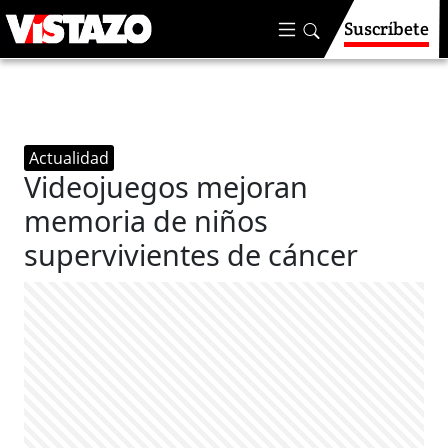
Suscríbete
Actualidad
Videojuegos mejoran
memoria de niños
supervivientes de cáncer