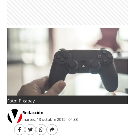
Foto: Pixabay.
Redacción
martes, 13 octubre 2015 - 04:33