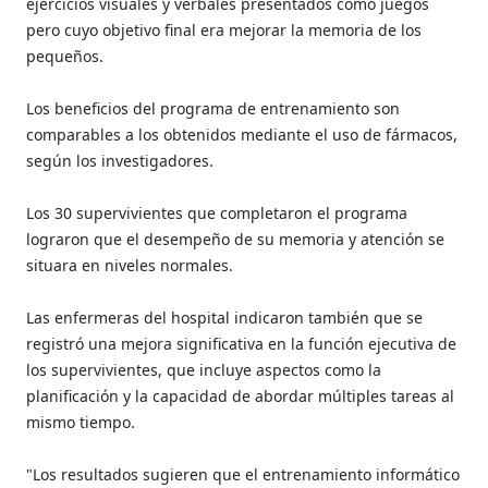
ejercicios visuales y verbales presentados como juegos
pero cuyo objetivo final era mejorar la memoria de los
pequeños.
Los beneficios del programa de entrenamiento son
comparables a los obtenidos mediante el uso de fármacos,
según los investigadores.
Los 30 supervivientes que completaron el programa
lograron que el desempeño de su memoria y atención se
situara en niveles normales.
Las enfermeras del hospital indicaron también que se
registró una mejora significativa en la función ejecutiva de
los supervivientes, que incluye aspectos como la
planificación y la capacidad de abordar múltiples tareas al
mismo tiempo.
"Los resultados sugieren que el entrenamiento informático