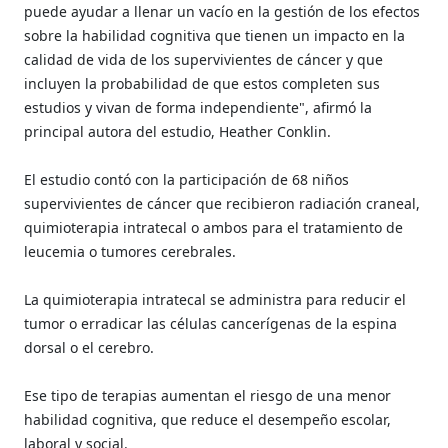
puede ayudar a llenar un vacío en la gestión de los efectos
sobre la habilidad cognitiva que tienen un impacto en la
calidad de vida de los supervivientes de cáncer y que
incluyen la probabilidad de que estos completen sus
estudios y vivan de forma independiente", afirmó la
principal autora del estudio, Heather Conklin.
El estudio contó con la participación de 68 niños
supervivientes de cáncer que recibieron radiación craneal,
quimioterapia intratecal o ambos para el tratamiento de
leucemia o tumores cerebrales.
La quimioterapia intratecal se administra para reducir el
tumor o erradicar las células cancerígenas de la espina
dorsal o el cerebro.
Ese tipo de terapias aumentan el riesgo de una menor
habilidad cognitiva, que reduce el desempeño escolar,
laboral y social.