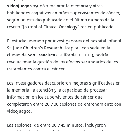
videojuegos
ayudó a mejorar la memoria y otras
habilidades cognitivas en niños supervivientes de cáncer,
según un estudio publicado en el último número de la
revista "Journal of Clinical Oncology" recién publicado.
El estudio liderado por investigadores del hospital infantil
St. Jude Children's Research Hospital, con sede en la
ciudad de
San Francisco
(California, EE.UU.), podría
revolucionar la gestión de los efectos secundarios de los
tratamientos contra el cáncer.
Los investigadores descubrieron mejoras significativas en
la memoria, la atención y la capacidad de procesar
información en los supervivientes de cáncer que
completaron entre 20 y 30 sesiones de entrenamiento con
videojuegos.
Las sesiones, de entre 30 y 45 minutos, incluyeron