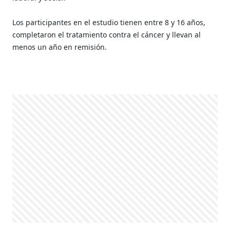
Los participantes en el estudio tienen entre 8 y 16 años,
completaron el tratamiento contra el cáncer y llevan al
menos un año en remisión.