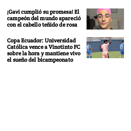
¡Gavi cumplió su promesa! El
campeón del mundo apareció
con el cabello teñido de rosa
Copa Ecuador: Universidad
Católica vence a Vinotinto FC
sobre la hora y mantiene vivo
el sueño del bicampeonato