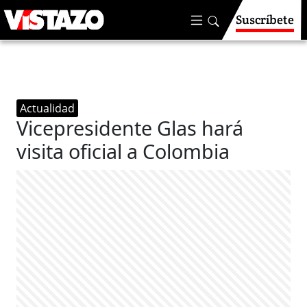
Suscríbete
Actualidad
Vicepresidente Glas hará
visita oficial a Colombia