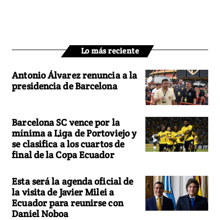
Lo más reciente
Antonio Álvarez renuncia a la
presidencia de Barcelona
Barcelona SC vence por la
mínima a Liga de Portoviejo y
se clasifica a los cuartos de
final de la Copa Ecuador
Esta será la agenda oficial de
la visita de Javier Milei a
Ecuador para reunirse con
Daniel Noboa