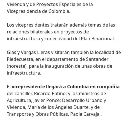
Vivienda y de Proyectos Especiales de la
Vicepresidencia de Colombia.
Los vicepresidentes tratarán además temas de las
relaciones bilaterales en proyectos de
infraestructura y conectividad del Plan Binacional.
Glas y Vargas Lleras visitarán también la localidad de
Piedecuesta, en el departamento de Santander
(noreste), para la inauguración de unas obras de
infraestructura.
El
vicepresidente llegará a Colombia en compañía
del canciller, Ricardo Patiño; y los ministros de
Agricultura, Javier Ponce; Desarrollo Urbano y
Vivienda, María de los Ángeles Duarte, y de
Transporte y Obras Públicas, Paola Carvajal.