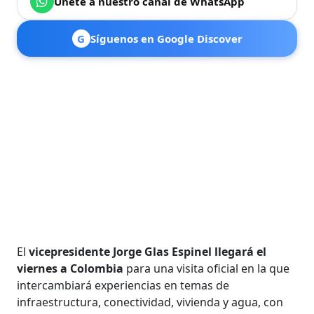
Únete a nuestro canal de WhatsApp
G
Síguenos en Google Discover
El
vicepresidente Jorge Glas Espinel llegará el
viernes a Colombia
para una visita oficial en la que
intercambiará experiencias en temas de
infraestructura, conectividad, vivienda y agua, con