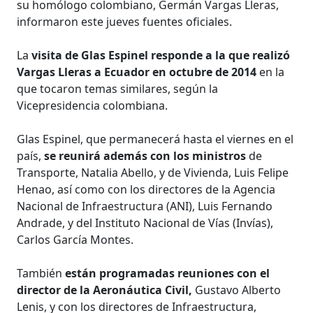
su homólogo colombiano, Germán Vargas Lleras,
informaron este jueves fuentes oficiales.
La
visita de Glas Espinel responde a la que realizó
Vargas Lleras a Ecuador en octubre de 2014
en la
que tocaron temas similares, según la
Vicepresidencia colombiana.
Glas Espinel, que permanecerá hasta el viernes en el
país,
se reunirá además con los ministros
de
Transporte, Natalia Abello, y de Vivienda, Luis Felipe
Henao, así como con los directores de la Agencia
Nacional de Infraestructura (ANI), Luis Fernando
Andrade, y del Instituto Nacional de Vías (Invías),
Carlos García Montes.
También
están programadas reuniones con el
director de la Aeronáutica Civil,
Gustavo Alberto
Lenis, y con los directores de Infraestructura,