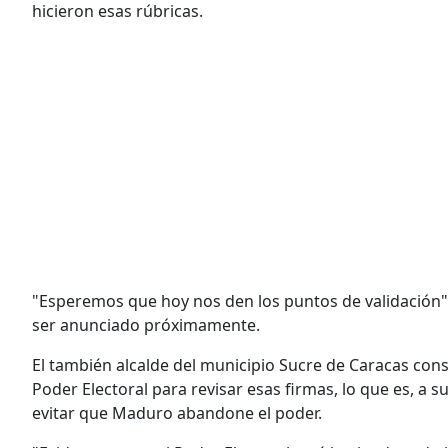
hicieron esas rúbricas.
"Esperemos que hoy nos den los puntos de validación",
ser anunciado próximamente.
El también alcalde del municipio Sucre de Caracas cons
Poder Electoral para revisar esas firmas, lo que es, a su
evitar que Maduro abandone el poder.