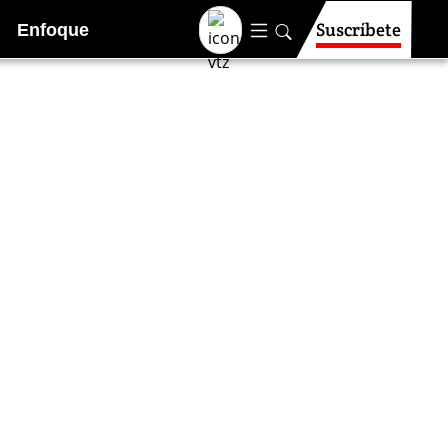
Suscríbete
Enfoque