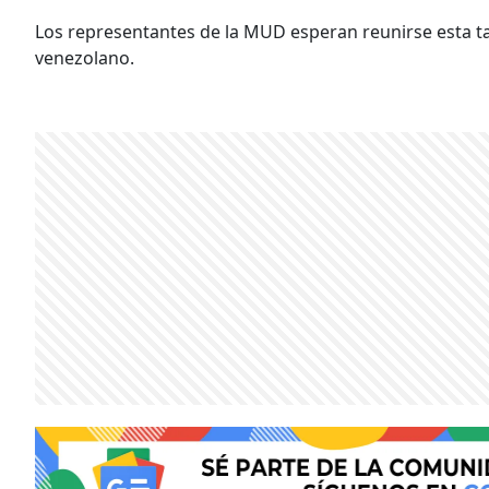
Los representantes de la MUD esperan reunirse esta tar
venezolano.