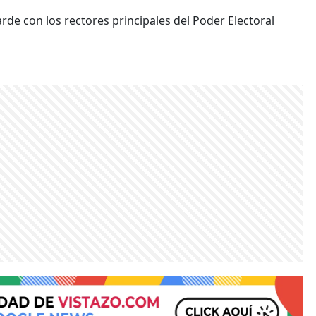
de con los rectores principales del Poder Electoral