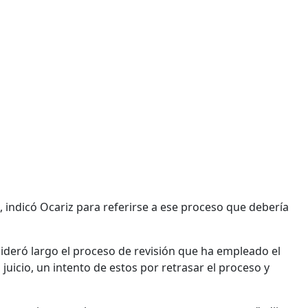
 indicó Ocariz para referirse a ese proceso que debería
ideró largo el proceso de revisión que ha empleado el
 juicio, un intento de estos por retrasar el proceso y