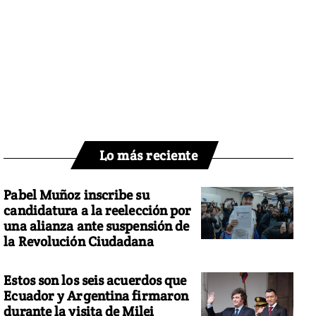
Lo más reciente
Pabel Muñoz inscribe su
candidatura a la reelección por
una alianza ante suspensión de
la Revolución Ciudadana
Estos son los seis acuerdos que
Ecuador y Argentina firmaron
durante la visita de Milei